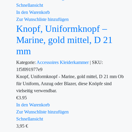
Schnellansicht
In den Warenkorb
Zur Wunschliste hinzufügen
Knopf, Uniformknopf –
Marine, gold mittel, D 21
mm
Kategorie:
Accessoires
Kleiderkammer
|
SKU:
1f5f091977e9
Knopf, Uniformknopf - Marine, gold mittel, D 21 mm Ob
für Uniform, Anzug oder Blazer, diese Knöpfe sind
vielseitig verwendbar.
€
3.95
In den Warenkorb
Zur Wunschliste hinzufügen
Schnellansicht
3,95
€