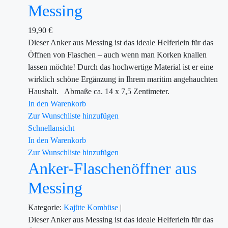
Messing
19,90
€
Dieser Anker aus Messing ist das ideale Helferlein für das
Öffnen von Flaschen – auch wenn man Korken knallen
lassen möchte! Durch das hochwertige Material ist er eine
wirklich schöne Ergänzung in Ihrem maritim angehauchten
Haushalt. Abmaße ca. 14 x 7,5 Zentimeter.
In den Warenkorb
Zur Wunschliste hinzufügen
Schnellansicht
In den Warenkorb
Zur Wunschliste hinzufügen
Anker-Flaschenöffner aus
Messing
Kategorie:
Kajüte
Kombüse
|
Dieser Anker aus Messing ist das ideale Helferlein für das