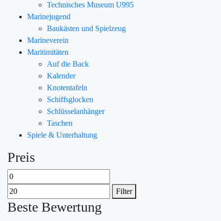
Technisches Museum U995
Marinejugend
Baukästen und Spielzeug
Marineverein
Maritimitäten
Auf die Back
Kalender
Knotentafeln
Schiffsglocken
Schlüsselanhänger
Taschen
Spiele & Unterhaltung
Preis
Filter
Beste Bewertung