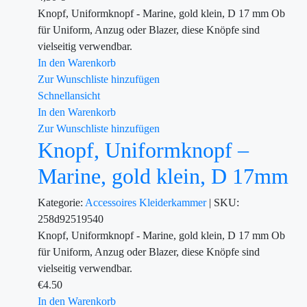
Knopf, Uniformknopf - Marine, gold klein, D 17 mm Ob
für Uniform, Anzug oder Blazer, diese Knöpfe sind
vielseitig verwendbar.
In den Warenkorb
Zur Wunschliste hinzufügen
Schnellansicht
In den Warenkorb
Zur Wunschliste hinzufügen
Knopf, Uniformknopf –
Marine, gold klein, D 17mm
Kategorie:
Accessoires
Kleiderkammer
|
SKU:
258d92519540
Knopf, Uniformknopf - Marine, gold klein, D 17 mm Ob
für Uniform, Anzug oder Blazer, diese Knöpfe sind
vielseitig verwendbar.
€
4.50
In den Warenkorb