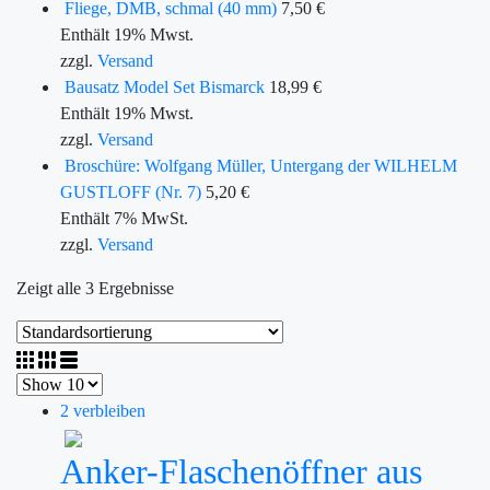
Fliege, DMB, schmal (40 mm)
7,50
€
Enthält 19% Mwst.
zzgl.
Versand
Bausatz Model Set Bismarck
18,99
€
Enthält 19% Mwst.
zzgl.
Versand
Broschüre: Wolfgang Müller, Untergang der WILHELM
GUSTLOFF (Nr. 7)
5,20
€
Enthält 7% MwSt.
zzgl.
Versand
Zeigt alle 3 Ergebnisse
2 verbleiben
Anker-Flaschenöffner aus