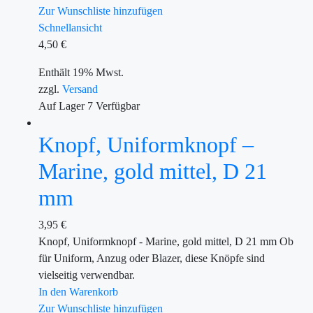
Zur Wunschliste hinzufügen
Schnellansicht
4,50
€
Enthält 19% Mwst.
zzgl.
Versand
Auf Lager
7
Verfügbar
Knopf, Uniformknopf –
Marine, gold mittel, D 21
mm
3,95
€
Knopf, Uniformknopf - Marine, gold mittel, D 21 mm Ob
für Uniform, Anzug oder Blazer, diese Knöpfe sind
vielseitig verwendbar.
In den Warenkorb
Zur Wunschliste hinzufügen