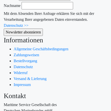
Nachname
Mit dem Absenden Ihrer Anfrage erklären Sie sich mit der
Verarbeitung Ihrer angegebenen Daten einverstanden.
Datenschutz >>
Informationen
Allgemeine Geschäftsbedingungen
Zahlungsweisen
Bestellvorgang
Datenschutz
Widerruf
Versand & Lieferung
Impressum
Kontakt
Maritime Service Gesellschaft des
Deutschen Marinebundes mbH