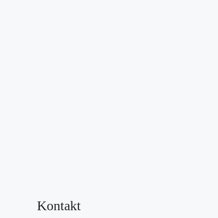
Kontakt