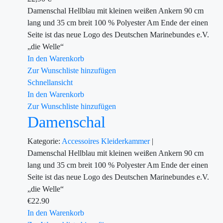
Damenschal Hellblau mit kleinen weißen Ankern 90 cm
lang und 35 cm breit 100 % Polyester Am Ende der einen
Seite ist das neue Logo des Deutschen Marinebundes e.V.
„die Welle“
In den Warenkorb
Zur Wunschliste hinzufügen
Schnellansicht
In den Warenkorb
Zur Wunschliste hinzufügen
Damenschal
Kategorie:
Accessoires
Kleiderkammer
|
Damenschal Hellblau mit kleinen weißen Ankern 90 cm
lang und 35 cm breit 100 % Polyester Am Ende der einen
Seite ist das neue Logo des Deutschen Marinebundes e.V.
„die Welle“
€
22.90
In den Warenkorb