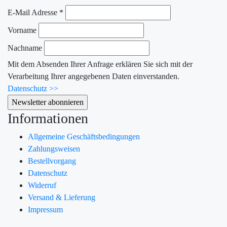
E-Mail Adresse
*
Vorname
Nachname
Mit dem Absenden Ihrer Anfrage erklären Sie sich mit der
Verarbeitung Ihrer angegebenen Daten einverstanden.
Datenschutz >>
Informationen
Allgemeine Geschäftsbedingungen
Zahlungsweisen
Bestellvorgang
Datenschutz
Widerruf
Versand & Lieferung
Impressum