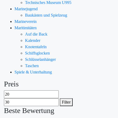
Technisches Museum U995
Marinejugend
Baukästen und Spielzeug
Marineverein
Maritimitäten
Auf die Back
Kalender
Knotentafeln
Schiffsglocken
Schlüsselanhänger
Taschen
Spiele & Unterhaltung
Preis
Filter
Beste Bewertung