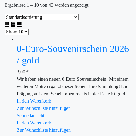
Ergebnisse 1 – 10 von 43 werden angezeigt
0-Euro-Souvenirschein 2026
/ gold
3,00
€
Wir haben einen neuen 0-Euro-Souvenirschein! Mit einem
weiteren Motiv ergänzt dieser Schein Ihre Sammlung! Die
Prägung auf dem Schein oben rechts in der Ecke ist gold.
In den Warenkorb
Zur Wunschliste hinzufügen
Schnellansicht
In den Warenkorb
Zur Wunschliste hinzufügen