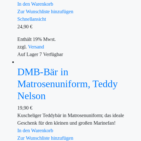
In den Warenkorb
Zur Wunschliste hinzufügen
Schnellansicht
24,90
€
Enthält 19% Mwst.
zzgl.
Versand
Auf Lager
7
Verfügbar
DMB-Bär in
Matrosenuniform, Teddy
Nelson
19,90
€
Kuscheliger Teddybär in Matrosenuniform; das ideale
Geschenk für den kleinen und großen Marinefan!
In den Warenkorb
Zur Wunschliste hinzufügen