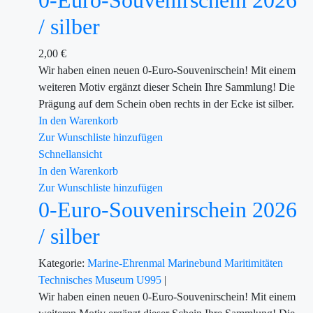
0-Euro-Souvenirschein 2026
/ silber
2,00
€
Wir haben einen neuen 0-Euro-Souvenirschein! Mit einem
weiteren Motiv ergänzt dieser Schein Ihre Sammlung! Die
Prägung auf dem Schein oben rechts in der Ecke ist silber.
In den Warenkorb
Zur Wunschliste hinzufügen
Schnellansicht
In den Warenkorb
Zur Wunschliste hinzufügen
0-Euro-Souvenirschein 2026
/ silber
Kategorie:
Marine-Ehrenmal
Marinebund
Maritimitäten
Technisches Museum U995
|
Wir haben einen neuen 0-Euro-Souvenirschein! Mit einem