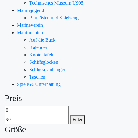
Technisches Museum U995
Marinejugend
Baukästen und Spielzeug
Marineverein
Maritimitäten
Auf die Back
Kalender
Knotentafeln
Schiffsglocken
Schlüsselanhänger
Taschen
Spiele & Unterhaltung
Preis
Filter
Größe