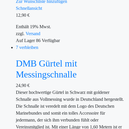
Zur Wunschliste hinzufügen
Schnellansicht
12,90
€
Enthält 19% Mwst.
zzgl.
Versand
Auf Lager
86
Verfügbar
7 verbleiben
DMB Gürtel mit
Messingschnalle
24,90
€
Dieser hochwertige Gürtel in Schwarz mit goldener
Schnalle aus Vollmessing wurde in Deutschland hergestellt.
Die Schnalle ist veredelt mit dem Logo des Deutschen
Marinebundes und somit ein tolles Accessoire für
jedermann, der sich ihm verbunden fühlt oder
Vereinsmitglied ist. Mit einer Länge von 1,60 Metern ist er