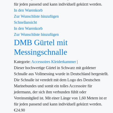
für jeden passend und kann individuell gekürzt werden.
In den Warenkorb
Zur Wunschliste hinzufügen
Schnellansicht
In den Warenkorb
Zur Wunschliste hinzufügen
DMB Gürtel mit
Messingschnalle
Kategorie:
Accessoires
Kleiderkammer
|
Dieser hochwertige Gürtel in Schwarz mit goldener
Schnalle aus Vollmessing wurde in Deutschland hergestellt.
Die Schnalle ist veredelt mit dem Logo des Deutschen
Marinebundes und somit ein tolles Accessoire für
jedermann, der sich ihm verbunden fühlt oder
Vereinsmitglied ist. Mit einer Länge von 1,60 Metern ist er
für jeden passend und kann individuell gekürzt werden.
€
24.90