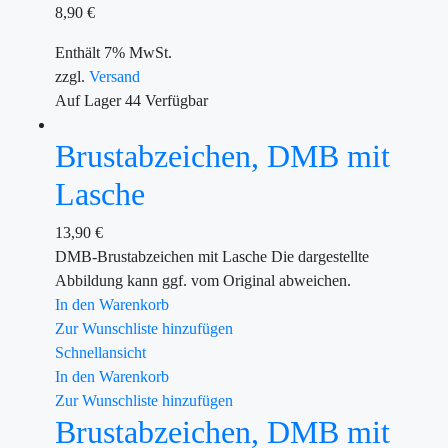
8,90
€
Enthält 7% MwSt.
zzgl.
Versand
Auf Lager
44
Verfügbar
Brustabzeichen, DMB mit
Lasche
13,90
€
DMB-Brustabzeichen mit Lasche Die dargestellte
Abbildung kann ggf. vom Original abweichen.
In den Warenkorb
Zur Wunschliste hinzufügen
Schnellansicht
In den Warenkorb
Zur Wunschliste hinzufügen
Brustabzeichen, DMB mit