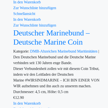
In den Warenkorb
Zur Wunschliste hinzufügen
Schnellansicht
In den Warenkorb
Zur Wunschliste hinzufügen
Deutscher Marinebund –
Deutsche Marine Coin
Kategorie:
DMB-Abzeichen
Marinebund
Maritimitäten
|
Den Deutschen Marinebund und die Deutsche Marine
verbinden seit 130 Jahren enge Bande.
Dieser Verbundenheit zollen wir mit diesem Coin Tribut,
indem wir den Leitfaden der Deutschen
Marine #WIRSINDMARINE – ICH BIN EINER VON
WIR aufnehmen und ihn auch zu unserem machen.
Durchmesser: 4,5 cm, Höhe: 0,5 cm
€
12.90
In den Warenkorb