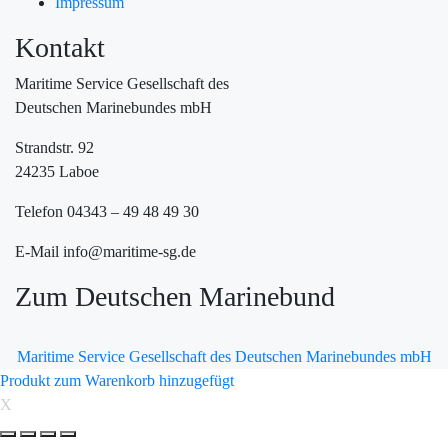
Impressum
Kontakt
Maritime Service Gesellschaft des
Deutschen Marinebundes mbH
Strandstr. 92
24235 Laboe
Telefon 04343 – 49 48 49 30
E-Mail info@maritime-sg.de
Zum Deutschen Marinebund
Maritime Service Gesellschaft des Deutschen Marinebundes mbH
Produkt zum Warenkorb hinzugefügt
X