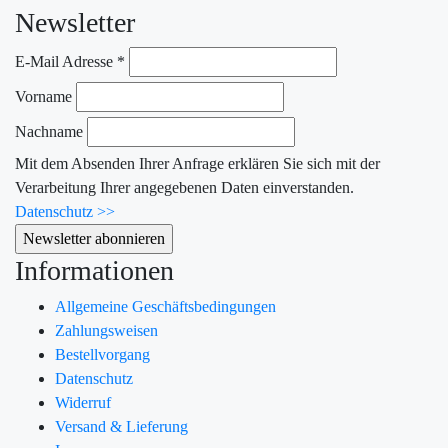
Newsletter
E-Mail Adresse
*
Vorname
Nachname
Mit dem Absenden Ihrer Anfrage erklären Sie sich mit der
Verarbeitung Ihrer angegebenen Daten einverstanden.
Datenschutz >>
Informationen
Allgemeine Geschäftsbedingungen
Zahlungsweisen
Bestellvorgang
Datenschutz
Widerruf
Versand & Lieferung