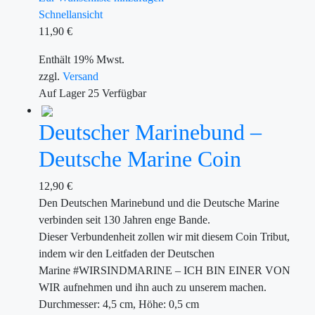
Schnellansicht
11,90
€
Enthält 19% Mwst.
zzgl.
Versand
Auf Lager
25
Verfügbar
Deutscher Marinebund –
Deutsche Marine Coin
12,90
€
Den Deutschen Marinebund und die Deutsche Marine
verbinden seit 130 Jahren enge Bande.
Dieser Verbundenheit zollen wir mit diesem Coin Tribut,
indem wir den Leitfaden der Deutschen
Marine #WIRSINDMARINE – ICH BIN EINER VON
WIR aufnehmen und ihn auch zu unserem machen.
Durchmesser: 4,5 cm, Höhe: 0,5 cm