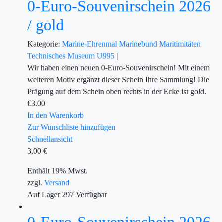
0-Euro-Souvenirschein 2026
/ gold
Kategorie:
Marine-Ehrenmal
Marinebund
Maritimitäten
Technisches Museum U995
|
Wir haben einen neuen 0-Euro-Souvenirschein! Mit einem
weiteren Motiv ergänzt dieser Schein Ihre Sammlung! Die
Prägung auf dem Schein oben rechts in der Ecke ist gold.
€
3.00
In den Warenkorb
Zur Wunschliste hinzufügen
Schnellansicht
3,00
€
Enthält 19% Mwst.
zzgl.
Versand
Auf Lager
297
Verfügbar