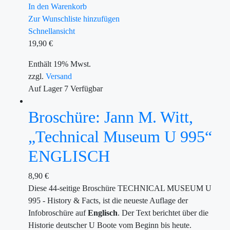
In den Warenkorb
Zur Wunschliste hinzufügen
Schnellansicht
19,90
€
Enthält 19% Mwst.
zzgl.
Versand
Auf Lager
7
Verfügbar
Broschüre: Jann M. Witt,
„Technical Museum U 995“
ENGLISCH
8,90
€
Diese 44-seitige Broschüre TECHNICAL MUSEUM U
995 - History & Facts, ist die neueste Auflage der
Infobroschüre auf
Englisch
. Der Text berichtet über die
Historie deutscher U Boote vom Beginn bis heute.