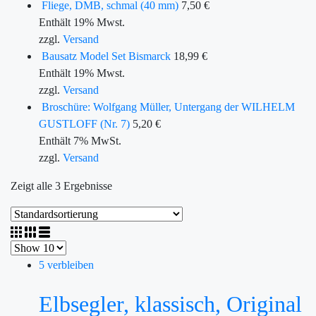
Fliege, DMB, schmal (40 mm)
7,50
€
Enthält 19% Mwst.
zzgl.
Versand
Bausatz Model Set Bismarck
18,99
€
Enthält 19% Mwst.
zzgl.
Versand
Broschüre: Wolfgang Müller, Untergang der WILHELM
GUSTLOFF (Nr. 7)
5,20
€
Enthält 7% MwSt.
zzgl.
Versand
Zeigt alle 3 Ergebnisse
5 verbleiben
Elbsegler, klassisch, Original