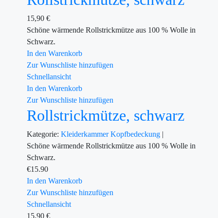
15,90
€
Schöne wärmende Rollstrickmütze aus 100 % Wolle in
Schwarz.
In den Warenkorb
Zur Wunschliste hinzufügen
Schnellansicht
In den Warenkorb
Zur Wunschliste hinzufügen
Rollstrickmütze, schwarz
Kategorie:
Kleiderkammer
Kopfbedeckung
|
Schöne wärmende Rollstrickmütze aus 100 % Wolle in
Schwarz.
€
15.90
In den Warenkorb
Zur Wunschliste hinzufügen
Schnellansicht
15,90
€