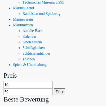
Technisches Museum U995
Marinejugend
Baukästen und Spielzeug
Marineverein
Maritimitäten
Auf die Back
Kalender
Knotentafeln
Schiffsglocken
Schlüsselanhänger
Taschen
Spiele & Unterhaltung
Preis
Filter
Beste Bewertung