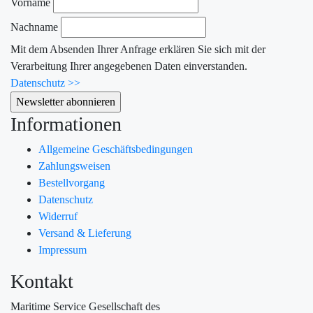
Vorname
Nachname
Mit dem Absenden Ihrer Anfrage erklären Sie sich mit der
Verarbeitung Ihrer angegebenen Daten einverstanden.
Datenschutz >>
Informationen
Allgemeine Geschäftsbedingungen
Zahlungsweisen
Bestellvorgang
Datenschutz
Widerruf
Versand & Lieferung
Impressum
Kontakt
Maritime Service Gesellschaft des