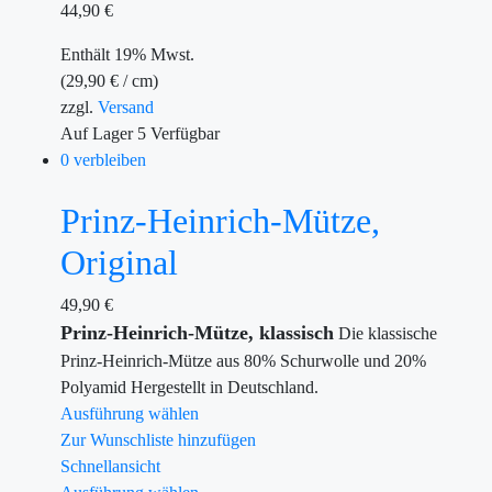
44,90
€
Enthält 19% Mwst.
(
29,90
€
/ cm)
zzgl.
Versand
Auf Lager
5
Verfügbar
0 verbleiben
Prinz-Heinrich-Mütze,
Original
49,90
€
Prinz-Heinrich-Mütze, klassisch
Die klassische
Prinz-Heinrich-Mütze aus 80% Schurwolle und 20%
Polyamid Hergestellt in Deutschland.
Ausführung wählen
Zur Wunschliste hinzufügen
Schnellansicht