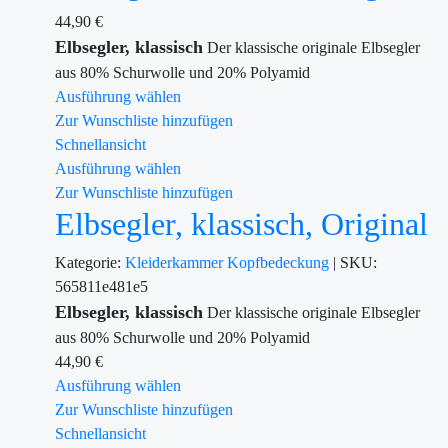
44,90
€
Elbsegler, klassisch
Der klassische originale Elbsegler
aus 80% Schurwolle und 20% Polyamid
Ausführung wählen
Zur Wunschliste hinzufügen
Schnellansicht
Ausführung wählen
Zur Wunschliste hinzufügen
Elbsegler, klassisch, Original
Kategorie:
Kleiderkammer
Kopfbedeckung
|
SKU:
565811e481e5
Elbsegler, klassisch
Der klassische originale Elbsegler
aus 80% Schurwolle und 20% Polyamid
44,90
€
Ausführung wählen
Zur Wunschliste hinzufügen
Schnellansicht