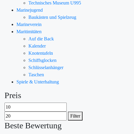
Technisches Museum U995
Marinejugend
Baukästen und Spielzeug
Marineverein
Maritimitäten
Auf die Back
Kalender
Knotentafeln
Schiffsglocken
Schlüsselanhänger
Taschen
Spiele & Unterhaltung
Preis
Filter
Beste Bewertung