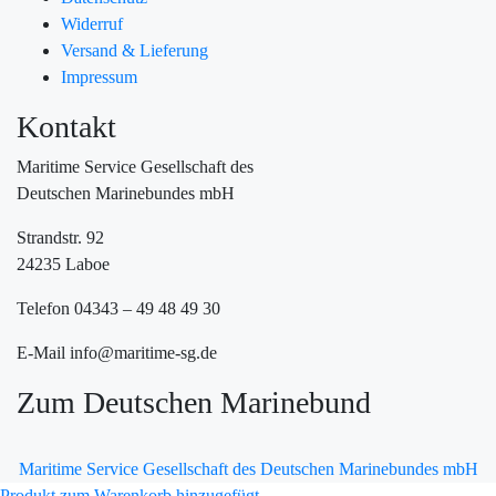
Widerruf
Versand & Lieferung
Impressum
Kontakt
Maritime Service Gesellschaft des
Deutschen Marinebundes mbH
Strandstr. 92
24235 Laboe
Telefon 04343 – 49 48 49 30
E-Mail info@maritime-sg.de
Zum Deutschen Marinebund
Maritime Service Gesellschaft des Deutschen Marinebundes mbH
Produkt zum Warenkorb hinzugefügt