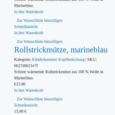
Marineblau.
In den Warenkorb
Zur Wunschliste hinzufügen
Schnellansicht
In den Warenkorb
Zur Wunschliste hinzufügen
Rollstrickmütze, marineblau
Kategorie:
Kleiderkammer
Kopfbedeckung
|
SKU:
6b27d6b21e7f
Schöne wärmende Rollstrickmütze aus 100 % Wolle in
Marineblau.
€
15.90
In den Warenkorb
Zur Wunschliste hinzufügen
Schnellansicht
15,90
€