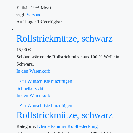
Enthält 19% Mwst.
zzgl.
Versand
Auf Lager
13
Verfügbar
Rollstrickmütze, schwarz
15,90
€
Schöne wärmende Rollstrickmütze aus 100 % Wolle in
Schwarz.
In den Warenkorb
Zur Wunschliste hinzufügen
Schnellansicht
In den Warenkorb
Zur Wunschliste hinzufügen
Rollstrickmütze, schwarz
Kategorie:
Kleiderkammer
Kopfbedeckung
|