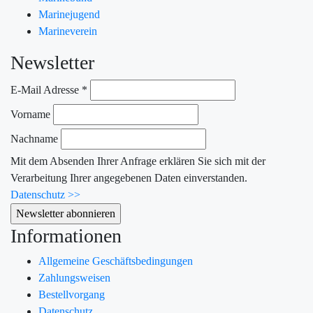
Marinejugend
Marineverein
Newsletter
E-Mail Adresse
*
Vorname
Nachname
Mit dem Absenden Ihrer Anfrage erklären Sie sich mit der
Verarbeitung Ihrer angegebenen Daten einverstanden.
Datenschutz >>
Informationen
Allgemeine Geschäftsbedingungen
Zahlungsweisen
Bestellvorgang
Datenschutz