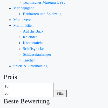
Technisches Museum U995
Marinejugend
Baukästen und Spielzeug
Marineverein
Maritimitäten
Auf die Back
Kalender
Knotentafeln
Schiffsglocken
Schlüsselanhänger
Taschen
Spiele & Unterhaltung
Preis
Filter
Beste Bewertung