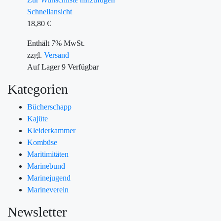
Schnellansicht
18,80
€
Enthält 7% MwSt.
zzgl.
Versand
Auf Lager
9
Verfügbar
Kategorien
Bücherschapp
Kajüte
Kleiderkammer
Kombüse
Maritimitäten
Marinebund
Marinejugend
Marineverein
Newsletter