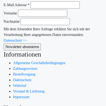
E-Mail Adresse
*
Vorname
Nachname
Mit dem Absenden Ihrer Anfrage erklären Sie sich mit der
Verarbeitung Ihrer angegebenen Daten einverstanden.
Datenschutz >>
Informationen
Allgemeine Geschäftsbedingungen
Zahlungsweisen
Bestellvorgang
Datenschutz
Widerruf
Versand & Lieferung
Impressum