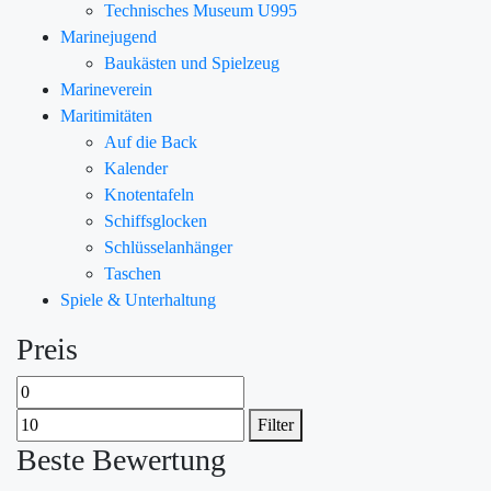
Technisches Museum U995
Marinejugend
Baukästen und Spielzeug
Marineverein
Maritimitäten
Auf die Back
Kalender
Knotentafeln
Schiffsglocken
Schlüsselanhänger
Taschen
Spiele & Unterhaltung
Preis
Filter
Beste Bewertung