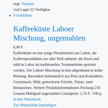
zzgl.
Versand
Auf Lager
22
Verfügbar
9 verbleiben
Kaffeeküste Laboer
Mischung, ungemahlen
6,90
€
Kaffeeküste ist eine junge Privatrösterei aus Laboe, die
Kaffeespezialitäten aus aller Welt anbietet, die frisch und
mild in Laboe im traditionellen Trommelröster geröstet
werden. Die Laboer Mischung ist fein abgestimmt in heller
Röstung. Besonders bekömmlich aus Peru und Kolumbien.
Geschmack: Mild, getrocknete Früchte, Nüsse, zarte
Röstaromen. Weitere Produktinformationen Packung 250
Gramm Mahlgrad ungemahlen Grundpreis: 2,76 € / 100 g
In den Warenkorb
Zur Wunschliste hinzufügen