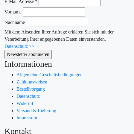
E-Mail Adresse
*
Vorname
Nachname
Mit dem Absenden Ihrer Anfrage erklären Sie sich mit der
Verarbeitung Ihrer angegebenen Daten einverstanden.
Datenschutz >>
Informationen
Allgemeine Geschäftsbedingungen
Zahlungsweisen
Bestellvorgang
Datenschutz
Widerruf
Versand & Lieferung
Impressum
Kontakt