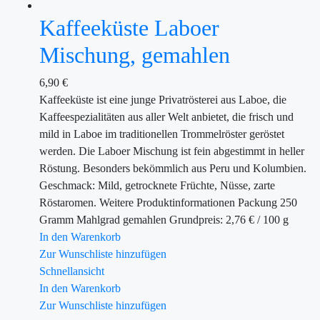
Kaffeeküste Laboer
Mischung, gemahlen
6,90
€
Kaffeeküste ist eine junge Privatrösterei aus Laboe, die
Kaffeespezialitäten aus aller Welt anbietet, die frisch und
mild in Laboe im traditionellen Trommelröster geröstet
werden. Die Laboer Mischung ist fein abgestimmt in heller
Röstung. Besonders bekömmlich aus Peru und Kolumbien.
Geschmack: Mild, getrocknete Früchte, Nüsse, zarte
Röstaromen. Weitere Produktinformationen Packung 250
Gramm Mahlgrad gemahlen Grundpreis: 2,76 € / 100 g
In den Warenkorb
Zur Wunschliste hinzufügen
Schnellansicht
In den Warenkorb
Zur Wunschliste hinzufügen