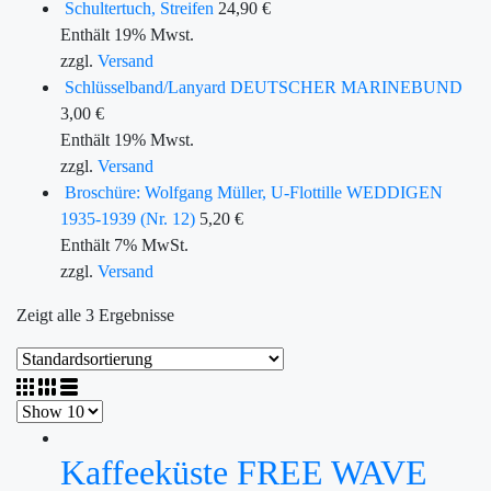
Schultertuch, Streifen
24,90
€
Enthält 19% Mwst.
zzgl.
Versand
Schlüsselband/Lanyard DEUTSCHER MARINEBUND
3,00
€
Enthält 19% Mwst.
zzgl.
Versand
Broschüre: Wolfgang Müller, U-Flottille WEDDIGEN
1935-1939 (Nr. 12)
5,20
€
Enthält 7% MwSt.
zzgl.
Versand
Zeigt alle 3 Ergebnisse
Kaffeeküste FREE WAVE