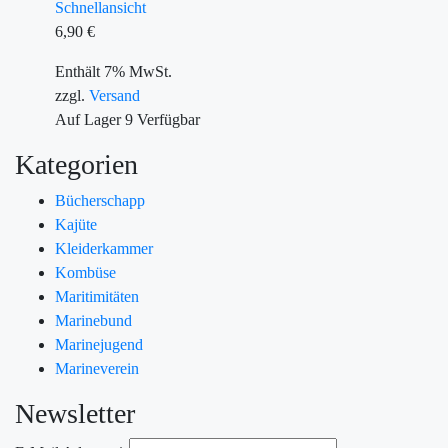
Schnellansicht
6,90
€
Enthält 7% MwSt.
zzgl.
Versand
Auf Lager
9
Verfügbar
Kategorien
Bücherschapp
Kajüte
Kleiderkammer
Kombüse
Maritimitäten
Marinebund
Marinejugend
Marineverein
Newsletter