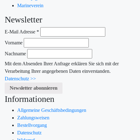
Marineverein
Newsletter
E-Mail Adresse
*
Vorname
Nachname
Mit dem Absenden Ihrer Anfrage erklären Sie sich mit der
Verarbeitung Ihrer angegebenen Daten einverstanden.
Datenschutz >>
Informationen
Allgemeine Geschäftsbedingungen
Zahlungsweisen
Bestellvorgang
Datenschutz