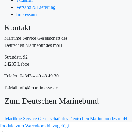
Widerruf
Versand & Lieferung
Impressum
Kontakt
Maritime Service Gesellschaft des
Deutschen Marinebundes mbH
Strandstr. 92
24235 Laboe
Telefon 04343 – 49 48 49 30
E-Mail info@maritime-sg.de
Zum Deutschen Marinebund
Maritime Service Gesellschaft des Deutschen Marinebundes mbH
Produkt zum Warenkorb hinzugefügt