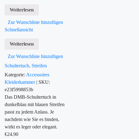
Weiterlesen
Zur Wunschliste hinzufügen
Schnellansicht
Weiterlesen
Zur Wunschliste hinzufügen
Schultertuch, Streifen
Kategorie:
Accessoires
Kleiderkammer
|
SKU:
e23f5998853b
Das DMB-Schultertuch in
dunkelblau mit blauen Streifen
passt zu jedem Anlass. Je
nachdem wie Sie es binden,
wirkt es leger oder elegant.
€
24.90