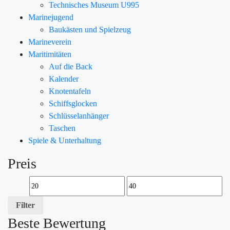
Technisches Museum U995
Marinejugend
Baukästen und Spielzeug
Marineverein
Maritimitäten
Auf die Back
Kalender
Knotentafeln
Schiffsglocken
Schlüsselanhänger
Taschen
Spiele & Unterhaltung
Preis
Filter
Beste Bewertung