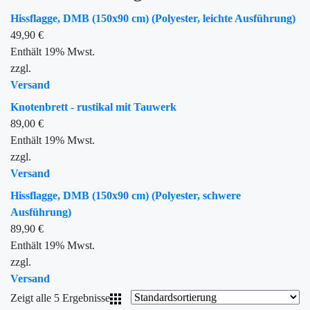
Hissflagge, DMB (150x90 cm) (Polyester, leichte Ausführung)
49,90
€
Enthält 19% Mwst.
zzgl.
Versand
Knotenbrett - rustikal mit Tauwerk
89,00
€
Enthält 19% Mwst.
zzgl.
Versand
Hissflagge, DMB (150x90 cm) (Polyester, schwere
Ausführung)
89,90
€
Enthält 19% Mwst.
zzgl.
Versand
Zeigt alle 5 Ergebnisse