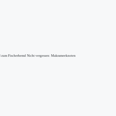
d zum Fischerhemd
Nicht vergessen: Makrameeknoten