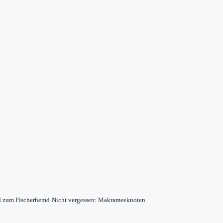
d zum Fischerhemd
Nicht vergessen: Makrameeknoten