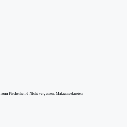
d zum Fischerhemd
Nicht vergessen: Makrameeknoten