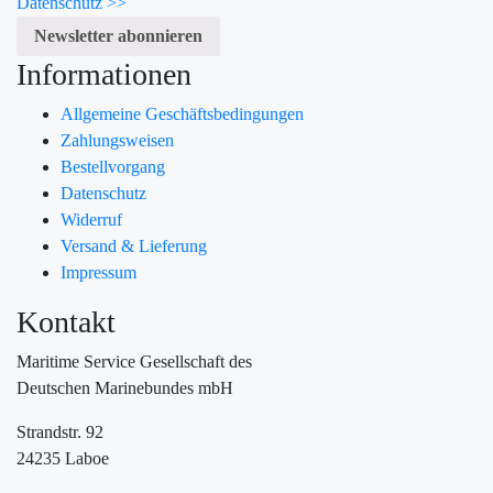
Datenschutz >>
Informationen
Allgemeine Geschäftsbedingungen
Zahlungsweisen
Bestellvorgang
Datenschutz
Widerruf
Versand & Lieferung
Impressum
Kontakt
Maritime Service Gesellschaft des
Deutschen Marinebundes mbH
Strandstr. 92
24235 Laboe