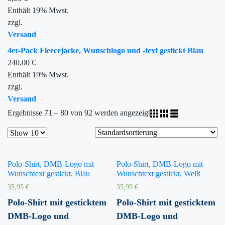
Enthält 19% Mwst.
zzgl.
Versand
4er-Pack Fleecejacke, Wunschlogo und -text gestickt Blau
240,00
€
Enthält 19% Mwst.
zzgl.
Versand
Ergebnisse 71 – 80 von 92 werden angezeigt
Polo-Shirt, DMB-Logo mit
Polo-Shirt, DMB-Logo mit
Wunschtext gestickt, Blau
Wunschtext gestickt, Weiß
35,95
€
35,95
€
Polo-Shirt mit gesticktem
Polo-Shirt mit gesticktem
DMB-Logo und
DMB-Logo und