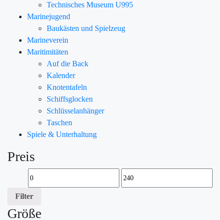
Technisches Museum U995
Marinejugend
Baukästen und Spielzeug
Marineverein
Maritimitäten
Auf die Back
Kalender
Knotentafeln
Schiffsglocken
Schlüsselanhänger
Taschen
Spiele & Unterhaltung
Preis
Filter
Größe