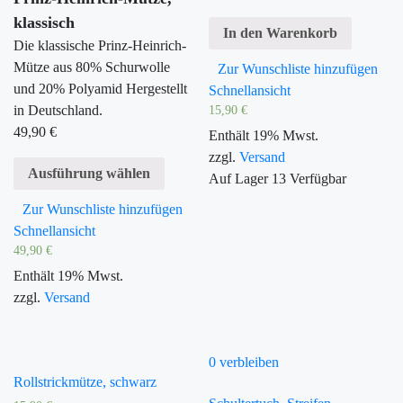
klassisch
In den Warenkorb
Die klassische Prinz-Heinrich-
Mütze aus 80% Schurwolle
Zur Wunschliste hinzufügen
und 20% Polyamid Hergestellt
Schnellansicht
in Deutschland.
15,90
€
49,90
€
Enthält 19% Mwst.
zzgl.
Versand
Ausführung wählen
Auf Lager
13
Verfügbar
Zur Wunschliste hinzufügen
Schnellansicht
49,90
€
Enthält 19% Mwst.
zzgl.
Versand
0 verbleiben
Rollstrickmütze, schwarz