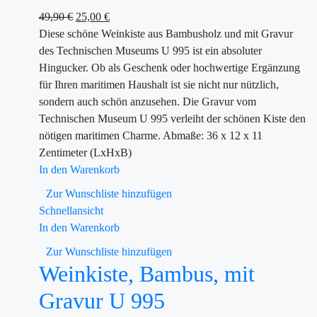
49,90
€
25,00
€
Diese schöne Weinkiste aus Bambusholz und mit Gravur
des Technischen Museums U 995 ist ein absoluter
Hingucker. Ob als Geschenk oder hochwertige Ergänzung
für Ihren maritimen Haushalt ist sie nicht nur nützlich,
sondern auch schön anzusehen. Die Gravur vom
Technischen Museum U 995 verleiht der schönen Kiste den
nötigen maritimen Charme. Abmaße: 36 x 12 x 11
Zentimeter (LxHxB)
In den Warenkorb
Zur Wunschliste hinzufügen
Schnellansicht
In den Warenkorb
Zur Wunschliste hinzufügen
Weinkiste, Bambus, mit
Gravur U 995