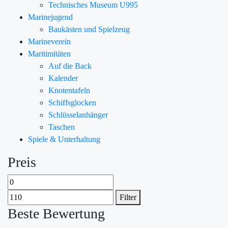
Technisches Museum U995
Marinejugend
Baukästen und Spielzeug
Marineverein
Maritimitäten
Auf die Back
Kalender
Knotentafeln
Schiffsglocken
Schlüsselanhänger
Taschen
Spiele & Unterhaltung
Preis
Filter
Beste Bewertung