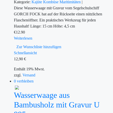
Kategorie:
Kajüte
Kombüse
Maritimitäten
|
Diese Wasserwaage mit Gravur vom Segelschulschiff
GORCH FOCK hat auf der Rückseite einen nützlichen
Flaschenöffner. Ein praktisches Werkzeug für jeden
Haushalt! Länge: 15 cm Höhe: 4,5 cm
€
12.90
Weiterlesen
Zur Wunschliste hinzufügen
Schnellansicht
12,90
€
Enthält 19% Mwst.
zzgl.
Versand
0 verbleiben
Wasserwaage aus
Bambusholz mit Gravur U