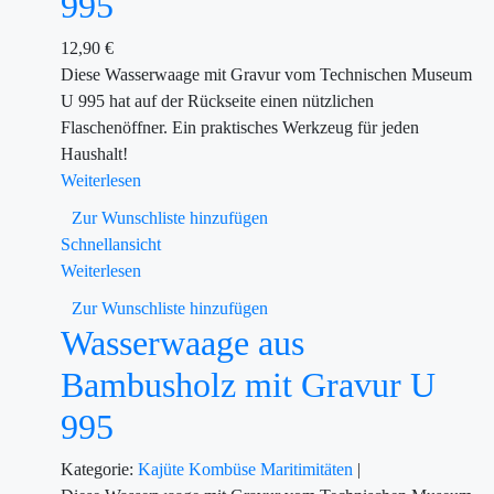
995
12,90
€
Diese Wasserwaage mit Gravur vom Technischen Museum
U 995 hat auf der Rückseite einen nützlichen
Flaschenöffner. Ein praktisches Werkzeug für jeden
Haushalt!
Weiterlesen
Zur Wunschliste hinzufügen
Schnellansicht
Weiterlesen
Zur Wunschliste hinzufügen
Wasserwaage aus
Bambusholz mit Gravur U
995
Kategorie:
Kajüte
Kombüse
Maritimitäten
|