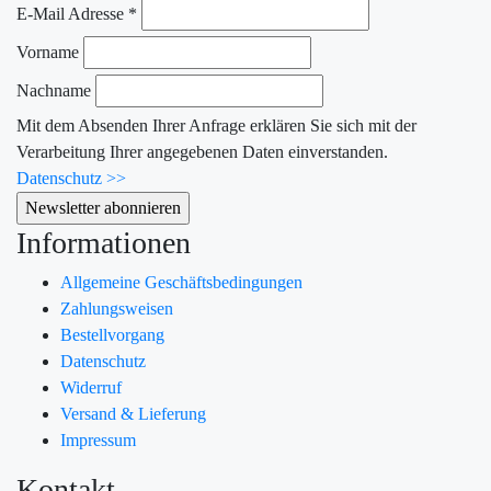
E-Mail Adresse
*
Vorname
Nachname
Mit dem Absenden Ihrer Anfrage erklären Sie sich mit der
Verarbeitung Ihrer angegebenen Daten einverstanden.
Datenschutz >>
Informationen
Allgemeine Geschäftsbedingungen
Zahlungsweisen
Bestellvorgang
Datenschutz
Widerruf
Versand & Lieferung
Impressum
Kontakt