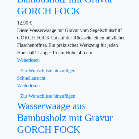
GORCH FOCK
12,90
€
Diese Wasserwaage mit Gravur vom Segelschulschiff
GORCH FOCK hat auf der Rückseite einen nützlichen
Flaschenöffner. Ein praktisches Werkzeug für jeden
Haushalt! Länge: 15 cm Höhe: 4,5 cm
Weiterlesen
Zur Wunschliste hinzufügen
Schnellansicht
Weiterlesen
Zur Wunschliste hinzufügen
Wasserwaage aus
Bambusholz mit Gravur
GORCH FOCK