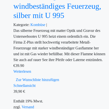
windbeständiges Feuerzeug,
silber mit U 995
Kategorie:
Kombüse
|
Das silberne Feuerzeug mit matter Optik und Gravur des
Unterseebootes U 995 heizt einem ordentlich ein. Die
Firma Z-Plus stellt hochwertig verarbeitete Metall-
Feuerzeuge mit starker windbeständiger Gasflamme her
und ist mit Gas wieder befüllbar. Mit dieser Flamme können
Sie auch auf rauer See ihre Pfeife oder Laterne entzünden.
€
39.90
Weiterlesen
Zur Wunschliste hinzufügen
Schnellansicht
39,90
€
Enthält 19% Mwst.
zzgl.
Versand