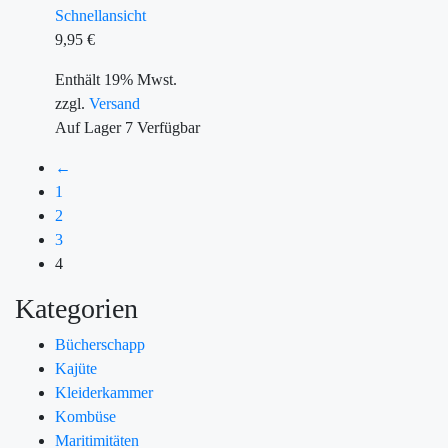
Schnellansicht
9,95
€
Enthält 19% Mwst.
zzgl.
Versand
Auf Lager
7
Verfügbar
←
1
2
3
4
Kategorien
Bücherschapp
Kajüte
Kleiderkammer
Kombüse
Maritimitäten