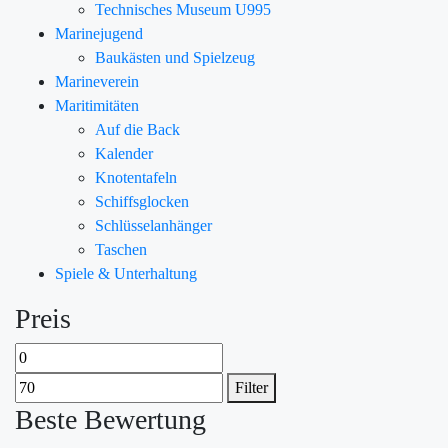
Technisches Museum U995
Marinejugend
Baukästen und Spielzeug
Marineverein
Maritimitäten
Auf die Back
Kalender
Knotentafeln
Schiffsglocken
Schlüsselanhänger
Taschen
Spiele & Unterhaltung
Preis
Filter
Beste Bewertung