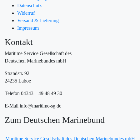
Datenschutz
Widerruf
Versand & Lieferung
Impressum
Kontakt
Maritime Service Gesellschaft des
Deutschen Marinebundes mbH
Strandstr. 92
24235 Laboe
Telefon 04343 – 49 48 49 30
E-Mail info@maritime-sg.de
Zum Deutschen Marinebund
Maritime Service Gesellschaft des Deutschen Marinebundes mbH