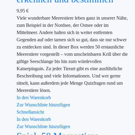
9,95
€
Viele wunderbare Meerestiere leben ganz in unserer Nähe,
zum Beispiel in der Nordsee, der Ostsee oder im
Mittelmeer. Andere halten sich in weiter entfernten
Gegenden auf oder tarnen sich so gut, dass sie nur schwer
zu entdecken sind. In dieser Box werden 50 erstaunliche
Meerestiere vorgestellt – vom unscheinbaren Krill über die
giftige Seeschlange bis hin zum würdevollen
Kaiserpinguin. Zu jeder Tierart gibt es eine ausführliche
Beschreibung und viele Informationen. Und wer gerne
rätselt, kann außerdem jede Menge Quizfragen rund um
Meerestiere lösen.
In den Warenkorb
Zur Wunschliste hinzufügen
Schnellansicht
In den Warenkorb
Zur Wunschliste hinzufügen