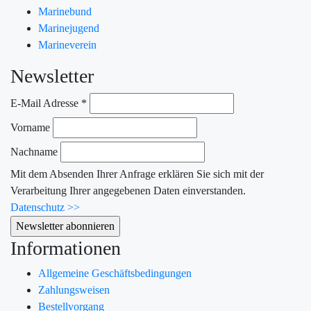
Marinebund
Marinejugend
Marineverein
Newsletter
E-Mail Adresse
*
Vorname
Nachname
Mit dem Absenden Ihrer Anfrage erklären Sie sich mit der
Verarbeitung Ihrer angegebenen Daten einverstanden.
Datenschutz >>
Informationen
Allgemeine Geschäftsbedingungen
Zahlungsweisen
Bestellvorgang