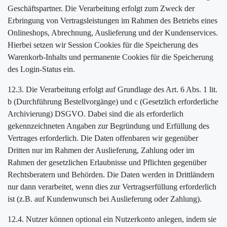
Geschäftspartner. Die Verarbeitung erfolgt zum Zweck der
Erbringung von Vertragsleistungen im Rahmen des Betriebs eines
Onlineshops, Abrechnung, Auslieferung und der Kundenservices.
Hierbei setzen wir Session Cookies für die Speicherung des
Warenkorb-Inhalts und permanente Cookies für die Speicherung
des Login-Status ein.
12.3. Die Verarbeitung erfolgt auf Grundlage des Art. 6 Abs. 1 lit.
b (Durchführung Bestellvorgänge) und c (Gesetzlich erforderliche
Archivierung) DSGVO. Dabei sind die als erforderlich
gekennzeichneten Angaben zur Begründung und Erfüllung des
Vertrages erforderlich. Die Daten offenbaren wir gegenüber
Dritten nur im Rahmen der Auslieferung, Zahlung oder im
Rahmen der gesetzlichen Erlaubnisse und Pflichten gegenüber
Rechtsberatern und Behörden. Die Daten werden in Drittländern
nur dann verarbeitet, wenn dies zur Vertragserfüllung erforderlich
ist (z.B. auf Kundenwunsch bei Auslieferung oder Zahlung).
12.4. Nutzer können optional ein Nutzerkonto anlegen, indem sie