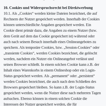
10. Cookies und Widerspruchsrecht bei Direktwerbung
10.1. Als „Cookies“ werden kleine Dateien bezeichnet, die auf
Rechnern der Nutzer gespeichert werden. Innerhalb der Cookies
können unterschiedliche Angaben gespeichert werden. Ein
Cookie dient primär dazu, die Angaben zu einem Nutzer (bzw.
dem Gerät auf dem das Cookie gespeichert ist) während oder
auch nach seinem Besuch innerhalb eines Onlineangebotes zu
speichern. Als temporäre Cookies, bzw. „Session-Cookies“ oder
„transiente Cookies“, werden Cookies bezeichnet, die gelöscht
werden, nachdem ein Nutzer ein Onlineangebot verlässt und
seinen Browser schließt. In einem solchen Cookie kann z.B. der
Inhalt eines Warenkorbs in einem Onlineshop oder ein Login-
Status gespeichert werden. Als „permanent“ oder „persistent“
werden Cookies bezeichnet, die auch nach dem Schließen des
Browsers gespeichert bleiben. So kann z.B. der Login-Status
gespeichert werden, wenn die Nutzer diese nach mehreren Tagen
aufsuchen. Ebenso können in einem solchen Cookie die
Interessen der Nutzer gespeichert werden, die für