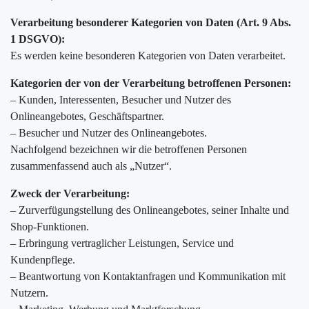
Verarbeitung besonderer Kategorien von Daten (Art. 9 Abs.
1 DSGVO):
Es werden keine besonderen Kategorien von Daten verarbeitet.
Kategorien der von der Verarbeitung betroffenen Personen:
– Kunden, Interessenten, Besucher und Nutzer des
Onlineangebotes, Geschäftspartner.
– Besucher und Nutzer des Onlineangebotes.
Nachfolgend bezeichnen wir die betroffenen Personen
zusammenfassend auch als „Nutzer“.
Zweck der Verarbeitung:
– Zurverfügungstellung des Onlineangebotes, seiner Inhalte und
Shop-Funktionen.
– Erbringung vertraglicher Leistungen, Service und
Kundenpflege.
– Beantwortung von Kontaktanfragen und Kommunikation mit
Nutzern.