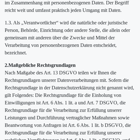
im Zusammenhang mit personenbezogenen Daten. Der Begriff
reicht weit und umfasst praktisch jeden Umgang mit Daten.
1.3. Als „Verantwortlicher“ wird die natürliche oder juristische
Person, Behörde, Einrichtung oder andere Stelle, die allein oder
gemeinsam mit anderen über die Zwecke und Mittel der
Verarbeitung von personenbezogenen Daten entscheidet,
bezeichnet.
2.Maßgebliche Rechtsgrundlagen
Nach Maßgabe des Art. 13 DSGVO teilen wir Ihnen die
Rechtsgrundlagen unserer Datenverarbeitungen mit. Sofern die
Rechtsgrundlage in der Datenschutzerklärung nicht genannt wird,
gilt Folgendes: Die Rechtsgrundlage für die Einholung von
Einwilligungen ist Art. 6 Abs. 1 lit. a und Art. 7 DSGVO, die
Rechtsgrundlage für die Verarbeitung zur Erfüllung unserer
Leistungen und Durchführung vertraglicher Maßnahmen sowie
Beantwortung von Anfragen ist Art. 6 Abs. 1 lit. b DSGVO, die
Rechtsgrundlage für die Verarbeitung zur Erfüllung unserer