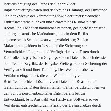
Berücksichtigung des Stands der Technik, der
Implementierungskosten und der Art, des Umfangs, der Umstände
und der Zwecke der Verarbeitung sowie der unterschiedlichen
Eintrittswahrscheinlichkeit und Schwere des Risikos für die
Rechte und Freiheiten natürlicher Personen, geeignete technische
und organisatorische Maßnahmen, um ein dem Risiko
angemessenes Schutzniveau zu gewährleisten; Zu den
Maßnahmen gehören insbesondere die Sicherung der
Vertraulichkeit, Integrität und Verfügbarkeit von Daten durch
Kontrolle des physischen Zugangs zu den Daten, als auch des sie
betreffenden Zugriffs, der Eingabe, Weitergabe, der Sicherung der
Verfügbarkeit und ihrer Trennung. Des Weiteren haben wir
Verfahren eingerichtet, die eine Wahrnehmung von
Betroffenenrechten, Löschung von Daten und Reaktion auf
Gefährdung der Daten gewährleisten. Ferner berücksichtigen wir
den Schutz personenbezogener Daten bereits bei der
Entwicklung, bzw. Auswahl von Hardware, Software sowie
Verfahren, entsprechend dem Prinzip des Datenschutzes durch