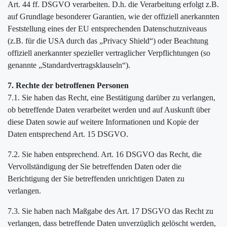
Art. 44 ff. DSGVO verarbeiten. D.h. die Verarbeitung erfolgt z.B.
auf Grundlage besonderer Garantien, wie der offiziell anerkannten
Feststellung eines der EU entsprechenden Datenschutzniveaus
(z.B. für die USA durch das „Privacy Shield“) oder Beachtung
offiziell anerkannter spezieller vertraglicher Verpflichtungen (so
genannte „Standardvertragsklauseln“).
7. Rechte der betroffenen Personen
7.1. Sie haben das Recht, eine Bestätigung darüber zu verlangen,
ob betreffende Daten verarbeitet werden und auf Auskunft über
diese Daten sowie auf weitere Informationen und Kopie der
Daten entsprechend Art. 15 DSGVO.
7.2. Sie haben entsprechend. Art. 16 DSGVO das Recht, die
Vervollständigung der Sie betreffenden Daten oder die
Berichtigung der Sie betreffenden unrichtigen Daten zu
verlangen.
7.3. Sie haben nach Maßgabe des Art. 17 DSGVO das Recht zu
verlangen, dass betreffende Daten unverzüglich gelöscht werden,