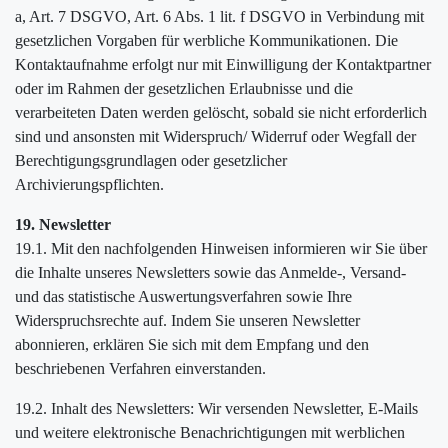
a, Art. 7 DSGVO, Art. 6 Abs. 1 lit. f DSGVO in Verbindung mit
gesetzlichen Vorgaben für werbliche Kommunikationen. Die
Kontaktaufnahme erfolgt nur mit Einwilligung der Kontaktpartner
oder im Rahmen der gesetzlichen Erlaubnisse und die
verarbeiteten Daten werden gelöscht, sobald sie nicht erforderlich
sind und ansonsten mit Widerspruch/ Widerruf oder Wegfall der
Berechtigungsgrundlagen oder gesetzlicher
Archivierungspflichten.
19. Newsletter
19.1. Mit den nachfolgenden Hinweisen informieren wir Sie über
die Inhalte unseres Newsletters sowie das Anmelde-, Versand-
und das statistische Auswertungsverfahren sowie Ihre
Widerspruchsrechte auf. Indem Sie unseren Newsletter
abonnieren, erklären Sie sich mit dem Empfang und den
beschriebenen Verfahren einverstanden.
19.2. Inhalt des Newsletters: Wir versenden Newsletter, E-Mails
und weitere elektronische Benachrichtigungen mit werblichen