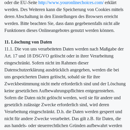
oder die EU-Seite
http://www.youronlinechoices.com/
erklärt
werden. Des Weiteren kann die Speicherung von Cookies mittels
deren Abschaltung in den Einstellungen des Browsers erreicht
werden. Bitte beachten Sie, dass dann gegebenenfalls nicht alle
Funktionen dieses Onlineangebotes genutzt werden können.
11. Löschung von Daten
11.1. Die von uns verarbeiteten Daten werden nach Maßgabe der
Art. 17 und 18 DSGVO gelöscht oder in ihrer Verarbeitung
eingeschränkt. Sofern nicht im Rahmen dieser
Datenschutzerklärung ausdrücklich angegeben, werden die bei
uns gespeicherten Daten gelöscht, sobald sie für ihre
Zweckbestimmung nicht mehr erforderlich sind und der Löschung
keine gesetzlichen Aufbewahrungspflichten entgegenstehen.
Sofern die Daten nicht gelöscht werden, weil sie für andere und
gesetzlich zulässige Zwecke erforderlich sind, wird deren
Verarbeitung eingeschränkt. D.h. die Daten werden gesperrt und
nicht für andere Zwecke verarbeitet. Das gilt z.B. für Daten, die
aus handels- oder steuerrechtlichen Gründen aufbewahrt werden