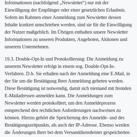
Informationen (nachfolgend „Newsletter“) nur mit der
Einwilligung der Empfänger oder einer gesetzlichen Erlaubnis.
Sofern im Rahmen einer Anmeldung zum Newsletter dessen
Inhalte konkret umschrieben werden, sind sie für die Einwilligung
der Nutzer maßgeblich. Im Übrigen enthalten unsere Newsletter
Informationen zu unseren Produkten, Angeboten, Aktionen und
unserem Unternehmen.
19.3. Double-Opt-In und Protokollierung: Die Anmeldung zu
unserem Newsletter erfolgt in einem sog. Double-Opt-In-
Verfahren. D.h. Sie erhalten nach der Anmeldung eine E-Mail, in
der Sie um die Bestätigung Ihrer Anmeldung gebeten werden.
Diese Bestätigung ist notwendig, damit sich niemand mit fremden
E-Mailadressen anmelden kann. Die Anmeldungen zum
Newsletter werden protokolliert, um den Anmeldeprozess
entsprechend den rechtlichen Anforderungen nachweisen zu
können. Hierzu gehört die Speicherung des Anmelde- und des
Bestätigungszeitpunkts, als auch der IP-Adresse. Ebenso werden
die Änderungen Ihrer bei dem Versanddienstleister gespeicherten