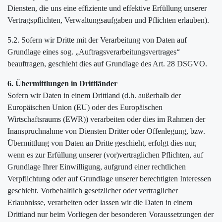
Diensten, die uns eine effiziente und effektive Erfüllung unserer
Vertragspflichten, Verwaltungsaufgaben und Pflichten erlauben).
5.2. Sofern wir Dritte mit der Verarbeitung von Daten auf
Grundlage eines sog. „Auftragsverarbeitungsvertrages“
beauftragen, geschieht dies auf Grundlage des Art. 28 DSGVO.
6. Übermittlungen in Drittländer
Sofern wir Daten in einem Drittland (d.h. außerhalb der
Europäischen Union (EU) oder des Europäischen
Wirtschaftsraums (EWR)) verarbeiten oder dies im Rahmen der
Inanspruchnahme von Diensten Dritter oder Offenlegung, bzw.
Übermittlung von Daten an Dritte geschieht, erfolgt dies nur,
wenn es zur Erfüllung unserer (vor)vertraglichen Pflichten, auf
Grundlage Ihrer Einwilligung, aufgrund einer rechtlichen
Verpflichtung oder auf Grundlage unserer berechtigten Interessen
geschieht. Vorbehaltlich gesetzlicher oder vertraglicher
Erlaubnisse, verarbeiten oder lassen wir die Daten in einem
Drittland nur beim Vorliegen der besonderen Voraussetzungen der