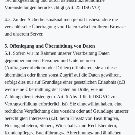
Technikgestaltung und durch datenschutzfreundliche
Voreinstellungen berücksichtigt (Art. 25 DSGVO).
4.2. Zu den Sicherheitsmaßnahmen gehört insbesondere die
verschlüsselte Übertragung von Daten zwischen Ihrem Browser
und unserem Server.
5. Offenlegung und Übermittlung von Daten
5.1. Sofern wir im Rahmen unserer Verarbeitung Daten
gegenüber anderen Personen und Unternehmen
(Auftragsverarbeitern oder Dritten) offenbaren, sie an diese
übermitteln oder ihnen sonst Zugriff auf die Daten gewähren,
erfolgt dies nur auf Grundlage einer gesetzlichen Erlaubnis (z.B.
wenn eine Übermittlung der Daten an Dritte, wie an
Zahlungsdienstleister, gem. Art. 6 Abs. 1 lit. b DSGVO zur
Vertragserfüllung erforderlich ist), Sie eingewilligt haben, eine
rechtliche Verpflichtung dies vorsieht oder auf Grundlage unserer
berechtigten Interessen (z.B. beim Einsatz von Beauftragten,
Hostinganbietern, Steuer-, Wirtschafts- und Rechtsberatern,
Kundenpflege-, Buchführungs-, Abrechnungs- und ähnlichen