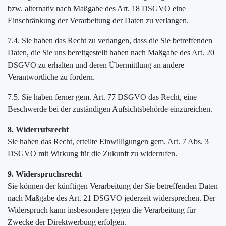
bzw. alternativ nach Maßgabe des Art. 18 DSGVO eine
Einschränkung der Verarbeitung der Daten zu verlangen.
7.4. Sie haben das Recht zu verlangen, dass die Sie betreffenden
Daten, die Sie uns bereitgestellt haben nach Maßgabe des Art. 20
DSGVO zu erhalten und deren Übermittlung an andere
Verantwortliche zu fordern.
7.5. Sie haben ferner gem. Art. 77 DSGVO das Recht, eine
Beschwerde bei der zuständigen Aufsichtsbehörde einzureichen.
8. Widerrufsrecht
Sie haben das Recht, erteilte Einwilligungen gem. Art. 7 Abs. 3
DSGVO mit Wirkung für die Zukunft zu widerrufen.
9. Widerspruchsrecht
Sie können der künftigen Verarbeitung der Sie betreffenden Daten
nach Maßgabe des Art. 21 DSGVO jederzeit widersprechen. Der
Widerspruch kann insbesondere gegen die Verarbeitung für
Zwecke der Direktwerbung erfolgen.