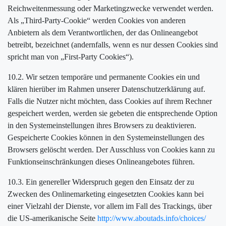
Reichweitenmessung oder Marketingzwecke verwendet werden.
Als „Third-Party-Cookie“ werden Cookies von anderen
Anbietern als dem Verantwortlichen, der das Onlineangebot
betreibt, bezeichnet (andernfalls, wenn es nur dessen Cookies sind
spricht man von „First-Party Cookies“).
10.2. Wir setzen temporäre und permanente Cookies ein und
klären hierüber im Rahmen unserer Datenschutzerklärung auf.
Falls die Nutzer nicht möchten, dass Cookies auf ihrem Rechner
gespeichert werden, werden sie gebeten die entsprechende Option
in den Systemeinstellungen ihres Browsers zu deaktivieren.
Gespeicherte Cookies können in den Systemeinstellungen des
Browsers gelöscht werden. Der Ausschluss von Cookies kann zu
Funktionseinschränkungen dieses Onlineangebotes führen.
10.3. Ein genereller Widerspruch gegen den Einsatz der zu
Zwecken des Onlinemarketing eingesetzten Cookies kann bei
einer Vielzahl der Dienste, vor allem im Fall des Trackings, über
die US-amerikanische Seite
http://www.aboutads.info/choices/