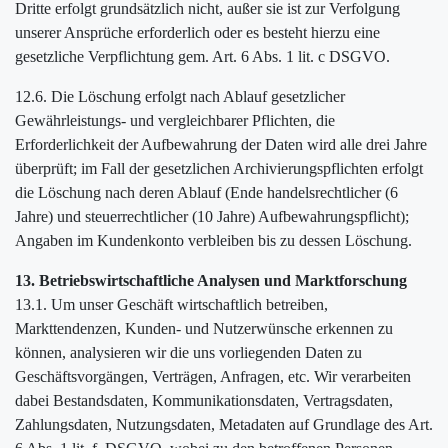
Dritte erfolgt grundsätzlich nicht, außer sie ist zur Verfolgung
unserer Ansprüche erforderlich oder es besteht hierzu eine
gesetzliche Verpflichtung gem. Art. 6 Abs. 1 lit. c DSGVO.
12.6. Die Löschung erfolgt nach Ablauf gesetzlicher
Gewährleistungs- und vergleichbarer Pflichten, die
Erforderlichkeit der Aufbewahrung der Daten wird alle drei Jahre
überprüft; im Fall der gesetzlichen Archivierungspflichten erfolgt
die Löschung nach deren Ablauf (Ende handelsrechtlicher (6
Jahre) und steuerrechtlicher (10 Jahre) Aufbewahrungspflicht);
Angaben im Kundenkonto verbleiben bis zu dessen Löschung.
13. Betriebswirtschaftliche Analysen und Marktforschung
13.1. Um unser Geschäft wirtschaftlich betreiben,
Markttendenzen, Kunden- und Nutzerwünsche erkennen zu
können, analysieren wir die uns vorliegenden Daten zu
Geschäftsvorgängen, Verträgen, Anfragen, etc. Wir verarbeiten
dabei Bestandsdaten, Kommunikationsdaten, Vertragsdaten,
Zahlungsdaten, Nutzungsdaten, Metadaten auf Grundlage des Art.