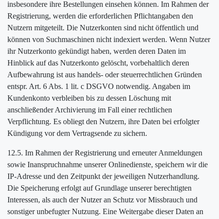
insbesondere ihre Bestellungen einsehen können. Im Rahmen der
Registrierung, werden die erforderlichen Pflichtangaben den
Nutzern mitgeteilt. Die Nutzerkonten sind nicht öffentlich und
können von Suchmaschinen nicht indexiert werden. Wenn Nutzer
ihr Nutzerkonto gekündigt haben, werden deren Daten im
Hinblick auf das Nutzerkonto gelöscht, vorbehaltlich deren
Aufbewahrung ist aus handels- oder steuerrechtlichen Gründen
entspr. Art. 6 Abs. 1 lit. c DSGVO notwendig. Angaben im
Kundenkonto verbleiben bis zu dessen Löschung mit
anschließender Archivierung im Fall einer rechtlichen
Verpflichtung. Es obliegt den Nutzern, ihre Daten bei erfolgter
Kündigung vor dem Vertragsende zu sichern.
12.5. Im Rahmen der Registrierung und erneuter Anmeldungen
sowie Inanspruchnahme unserer Onlinedienste, speichern wir die
IP-Adresse und den Zeitpunkt der jeweiligen Nutzerhandlung.
Die Speicherung erfolgt auf Grundlage unserer berechtigten
Interessen, als auch der Nutzer an Schutz vor Missbrauch und
sonstiger unbefugter Nutzung. Eine Weitergabe dieser Daten an