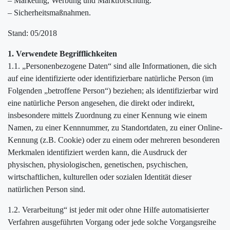
– Marketing, Werbung und Marktforschung.
– Sicherheitsmaßnahmen.
Stand: 05/2018
1. Verwendete Begrifflichkeiten
1.1. „Personenbezogene Daten“ sind alle Informationen, die sich
auf eine identifizierte oder identifizierbare natürliche Person (im
Folgenden „betroffene Person“) beziehen; als identifizierbar wird
eine natürliche Person angesehen, die direkt oder indirekt,
insbesondere mittels Zuordnung zu einer Kennung wie einem
Namen, zu einer Kennnummer, zu Standortdaten, zu einer Online-
Kennung (z.B. Cookie) oder zu einem oder mehreren besonderen
Merkmalen identifiziert werden kann, die Ausdruck der
physischen, physiologischen, genetischen, psychischen,
wirtschaftlichen, kulturellen oder sozialen Identität dieser
natürlichen Person sind.
1.2. Verarbeitung“ ist jeder mit oder ohne Hilfe automatisierter
Verfahren ausgeführten Vorgang oder jede solche Vorgangsreihe