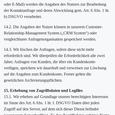
oder E-Mail) werden die Angaben des Nutzers zur Bearbeitung
der Kontaktanfrage und deren Abwicklung gem. Art. 6 Abs. 1 lit.
b) DSGVO verarbeitet.
14.2. Die Angaben der Nutzer können in unserem Customer-
Relationship-Management System („CRM System“) oder
vergleichbarer Anfragenorganisation gespeichert werden.
14.3. Wir löschen die Anfragen, sofern diese nicht mehr
erforderlich sind. Wir überprüfen die Erforderlichkeit alle zwei
Jahre; Anfragen von Kunden, die über ein Kundenkonto
verfügen, speichern wir dauerhaft und verweisen zur Löschung
auf die Angaben zum Kundenkonto. Ferner gelten die
gesetzlichen Archivierungspflichten.
15. Erhebung von Zugriffsdaten und Logfiles
15.1. Wir erheben auf Grundlage unserer berechtigten Interessen
im Sinne des Art. 6 Abs. 1 lit. f. DSGVO Daten über jeden
Zugriff auf den Server, auf dem sich dieser Dienst befindet