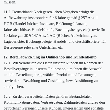
müssen.
11.2. Deutschland: Nach gesetzlichen Vorgaben erfolgt die
Aufbewahrung insbesondere für 6 Jahre gemäß § 257 Abs. 1
HGB (Handelsbücher, Inventare, Eröffnungsbilanzen,
Jahresabschlüsse, Handelsbriefe, Buchungsbelege, etc.) sowie für
10 Jahre gemäß § 147 Abs. 1 AO (Bücher, Aufzeichnungen,
Lageberichte, Buchungsbelege, Handels- und Geschäftsbriefe, für
Besteuerung relevante Unterlagen, etc
12. Bestellabwicklung im Onlineshop und Kundenkonto
12.1. Wir verarbeiten die Daten unserer Kunden im Rahmen der
Bestellvorgänge in unserem Onlineshop, um ihnen die Auswahl
und die Bestellung der gewählten Produkte und Leistungen,
sowie deren Bezahlung und Zustellung, bzw. Ausführung zu
ermöglichen.
12.2. Zu den verarbeiteten Daten gehören Bestandsdaten,
Kommunikationsdaten, Vertragsdaten, Zahlungsdaten und zu den
betroffenen Personen unsere Kunden, Interessenten und sonstige