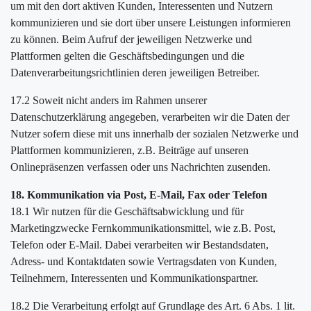
um mit den dort aktiven Kunden, Interessenten und Nutzern
kommunizieren und sie dort über unsere Leistungen informieren
zu können. Beim Aufruf der jeweiligen Netzwerke und
Plattformen gelten die Geschäftsbedingungen und die
Datenverarbeitungsrichtlinien deren jeweiligen Betreiber.
17.2 Soweit nicht anders im Rahmen unserer
Datenschutzerklärung angegeben, verarbeiten wir die Daten der
Nutzer sofern diese mit uns innerhalb der sozialen Netzwerke und
Plattformen kommunizieren, z.B. Beiträge auf unseren
Onlinepräsenzen verfassen oder uns Nachrichten zusenden.
18. Kommunikation via Post, E-Mail, Fax oder Telefon
18.1 Wir nutzen für die Geschäftsabwicklung und für
Marketingzwecke Fernkommunikationsmittel, wie z.B. Post,
Telefon oder E-Mail. Dabei verarbeiten wir Bestandsdaten,
Adress- und Kontaktdaten sowie Vertragsdaten von Kunden,
Teilnehmern, Interessenten und Kommunikationspartner.
18.2 Die Verarbeitung erfolgt auf Grundlage des Art. 6 Abs. 1 lit.