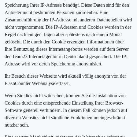
Speicherung Ihrer IP-Adresse benötigt. Diese Daten sind für den
Anbieter nicht bestimmten Personen zuordenbar. Eine
Zusammenführung der IP-Adresse mit anderen Datenquellen wird
nicht vorgenommen. Die IP-Adressen und Cookies werden in der
Regel nach einigen Tagen aber spätestens nach einem Monat
gelöscht. Die durch den Cookie erzeugten Informationen über
Ihre Benutzung dieses Internetangebotes werden auf dem Server
der Team23 Internetagentur in Deutschland gespeichert. Die IP-
Adresse wird vor deren Speicherung anonymisiert.
Ihr Besuch dieser Webseite wird aktuell völlig anonym von der
FlashCounter Webanalyse erfasst.
Wenn Sie dies nicht wünschen, können Sie die Installation von
Cookies durch eine entsprechende Einstellung Ihrer Browser-
Software generell verhindern. In diesem Fall können jedoch auf
diversen Websites nicht sämtliche Funktionen uneingeschränkt
nutzbar sein.