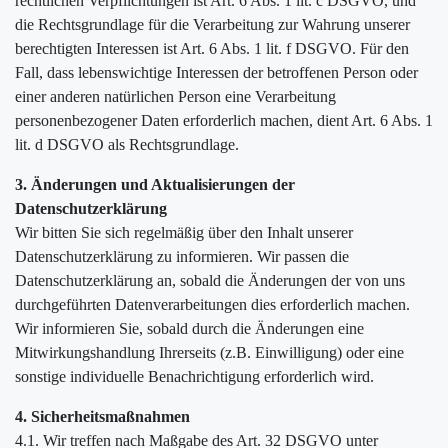
rechtlichen Verpflichtungen ist Art. 6 Abs. 1 lit. c DSGVO, und
die Rechtsgrundlage für die Verarbeitung zur Wahrung unserer
berechtigten Interessen ist Art. 6 Abs. 1 lit. f DSGVO. Für den
Fall, dass lebenswichtige Interessen der betroffenen Person oder
einer anderen natürlichen Person eine Verarbeitung
personenbezogener Daten erforderlich machen, dient Art. 6 Abs. 1
lit. d DSGVO als Rechtsgrundlage.
3. Änderungen und Aktualisierungen der
Datenschutzerklärung
Wir bitten Sie sich regelmäßig über den Inhalt unserer
Datenschutzerklärung zu informieren. Wir passen die
Datenschutzerklärung an, sobald die Änderungen der von uns
durchgeführten Datenverarbeitungen dies erforderlich machen.
Wir informieren Sie, sobald durch die Änderungen eine
Mitwirkungshandlung Ihrerseits (z.B. Einwilligung) oder eine
sonstige individuelle Benachrichtigung erforderlich wird.
4. Sicherheitsmaßnahmen
4.1. Wir treffen nach Maßgabe des Art. 32 DSGVO unter