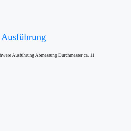
e Ausführung
 schwere Ausführung Abmessung Durchmesser ca. 11