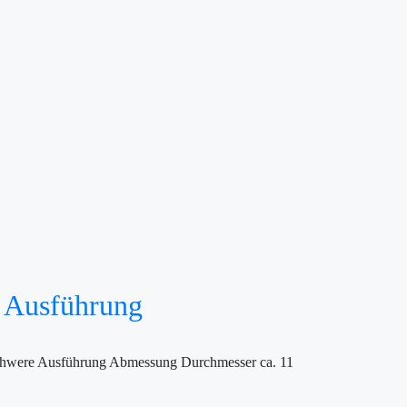
e Ausführung
 schwere Ausführung Abmessung Durchmesser ca. 11