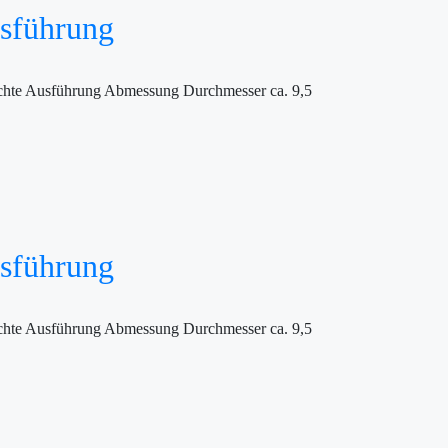
usführung
eichte Ausführung Abmessung Durchmesser ca. 9,5
usführung
eichte Ausführung Abmessung Durchmesser ca. 9,5