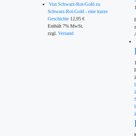
Von Schwarz-Rot-Gold zu
Schwarz-Rot-Gold - eine kurze
Geschichte
12,95
€
Enthält 7% MwSt.
zzgl.
Versand