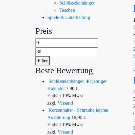
Schlüsselanhänger
Taschen
Spiele & Unterhaltung
Preis
Filter
Beste Bewertung
Schlüsselanhänger, 40-jähriger
Kalender
7,90
€
Enthält 19% Mwst.
zzgl.
Versand
Kerzenhalter - Schraube leichte
Ausführung
18,90
€
Enthält 19% Mwst.
zzgl.
Versand