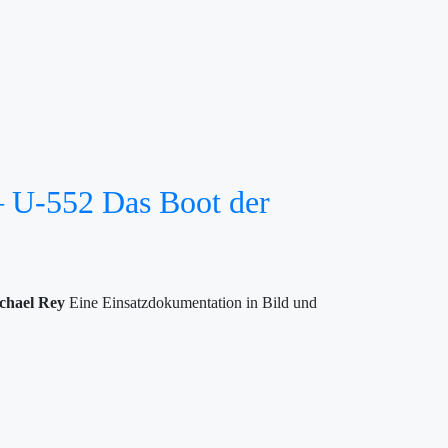
– U-552 Das Boot der
chael Rey
Eine Einsatzdokumentation in Bild und