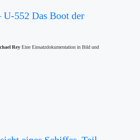
– U-552 Das Boot der
chael Rey
Eine Einsatzdokumentation in Bild und