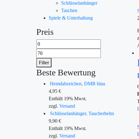
Schlüsselanhänger
Taschen
Spiele & Unterhaltung
Preis
Filter
Beste Bewertung
Hemdabzeichen, DMB blau
4,95
€
Enthält 19% Mwst.
zzgl.
Versand
Schlüsselanhänger, Taucherhelm
9,90
€
Enthält 19% Mwst.
zzgl.
Versand