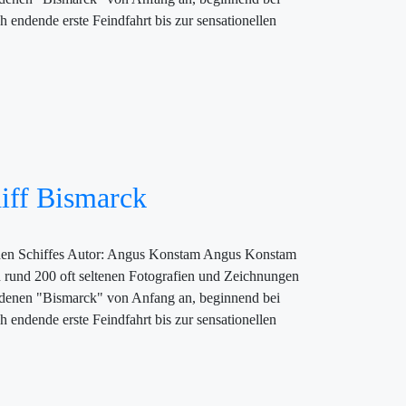
h endende erste Feindfahrt bis zur sensationellen
iff Bismarck
schen Schiffes Autor: Angus Konstam Angus Konstam
n rund 200 oft seltenen Fotografien und Zeichnungen
ordenen "Bismarck" von Anfang an, beginnend bei
h endende erste Feindfahrt bis zur sensationellen