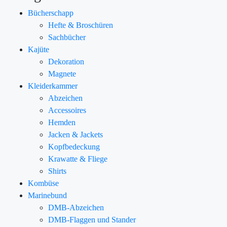
Bücherschapp
Hefte & Broschüren
Sachbücher
Kajüte
Dekoration
Magnete
Kleiderkammer
Abzeichen
Accessoires
Hemden
Jacken & Jackets
Kopfbedeckung
Krawatte & Fliege
Shirts
Kombüse
Marinebund
DMB-Abzeichen
DMB-Flaggen und Stander