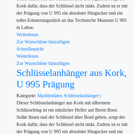
Kork dafür, dass der Schlüssel nicht sinkt. Zudem ist er mit
der Prägung von U 995 ein absoluter Hingucker und ein
tolles Erinnerungsstück an das Technische Museum U 995
in Laboe.
Weiterlesen
Zur Wunschliste hinzufügen
Schnellansicht
Weiterlesen
Zur Wunschliste hinzufügen
Schlüsselanhänger aus Kork,
U 995 Prägung
Kategorie:
Maritimitäten
Schlüsselanhänger
|
Dieser Schlüsselanhänger aus Kork mit silbernem
Schlüsselring ist ein nützlicher Helfer auf Ihrem Boot.
Sollte Ihnen mal der Schlüssel über Bord gehen, sorgt der
Kork dafür, dass der Schlüssel nicht sinkt. Zudem ist er mit
der Prägung von U 995 ein absoluter Hingucker und ein