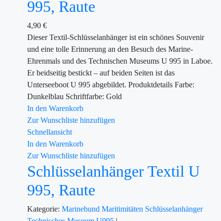
995, Raute
4,90
€
Dieser Textil-Schlüsselanhänger ist ein schönes Souvenir
und eine tolle Erinnerung an den Besuch des Marine-
Ehrenmals und des Technischen Museums U 995 in Laboe.
Er beidseitig bestickt – auf beiden Seiten ist das
Unterseeboot U 995 abgebildet. Produktdetails Farbe:
Dunkelblau Schriftfarbe: Gold
In den Warenkorb
Zur Wunschliste hinzufügen
Schnellansicht
In den Warenkorb
Zur Wunschliste hinzufügen
Schlüsselanhänger Textil U
995, Raute
Kategorie:
Marinebund
Maritimitäten
Schlüsselanhänger
Technisches Museum U995
|