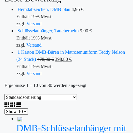
Hemdabzeichen, DMB blau
4,95
€
Enthält 19% Mwst.
zzgl.
Versand
Schlüsselanhänger, Taucherhelm
9,90
€
Enthält 19% Mwst.
zzgl.
Versand
1 Karton DMB-Bären in Matrosenuniform Teddy Nelson
(24 Stück)
478,80
€
398,80
€
Enthält 19% Mwst.
zzgl.
Versand
Ergebnisse 1 – 10 von 30 werden angezeigt
DMB-Schlüsselanhänger mit