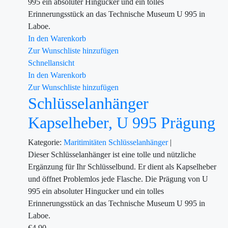
995 ein absoluter Hingucker und ein tolles
Erinnerungsstück an das Technische Museum U 995 in
Laboe.
In den Warenkorb
Zur Wunschliste hinzufügen
Schnellansicht
In den Warenkorb
Zur Wunschliste hinzufügen
Schlüsselanhänger
Kapselheber, U 995 Prägung
Kategorie:
Maritimitäten
Schlüsselanhänger
|
Dieser Schlüsselanhänger ist eine tolle und nützliche
Ergänzung für Ihr Schlüsselbund. Er dient als Kapselheber
und öffnet Problemlos jede Flasche. Die Prägung von U
995 ein absoluter Hingucker und ein tolles
Erinnerungsstück an das Technische Museum U 995 in
Laboe.
€
4.90