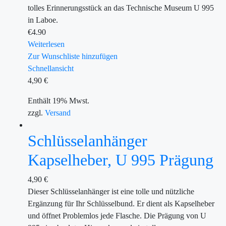
tolles Erinnerungsstück an das Technische Museum U 995
in Laboe.
€
4.90
Weiterlesen
Zur Wunschliste hinzufügen
Schnellansicht
4,90
€
Enthält 19% Mwst.
zzgl.
Versand
Schlüsselanhänger
Kapselheber, U 995 Prägung
4,90
€
Dieser Schlüsselanhänger ist eine tolle und nützliche
Ergänzung für Ihr Schlüsselbund. Er dient als Kapselheber
und öffnet Problemlos jede Flasche. Die Prägung von U