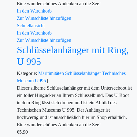
Eine wunderschönes Andenken an die See!
In den Warenkorb
Zur Wunschliste hinzufügen
Schnellansicht
In den Warenkorb
Zur Wunschliste hinzufügen
Schlüsselanhänger mit Ring,
U 995
Kategorie:
Maritimitäten
Schlüsselanhänger
Technisches
Museum U995
|
Dieser silberne Schlüsselanhänger mit dem Unterseeboot ist
ein toller Hingucker an Ihrem Schlüsselbund. Das U-Boot
in dem Ring lässt sich drehen und ist ein Abbild des
Technischen Museums U 995. Der Anhänger ist
hochwertig und ist ausschließlich hier im Shop erhältlich.
Eine wunderschönes Andenken an die See!
€
5.90