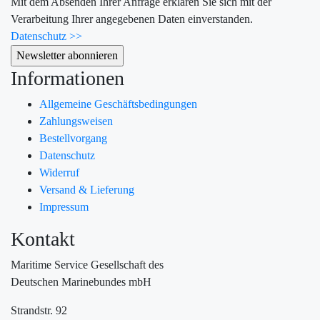
Mit dem Absenden Ihrer Anfrage erklären Sie sich mit der
Verarbeitung Ihrer angegebenen Daten einverstanden.
Datenschutz >>
Informationen
Allgemeine Geschäftsbedingungen
Zahlungsweisen
Bestellvorgang
Datenschutz
Widerruf
Versand & Lieferung
Impressum
Kontakt
Maritime Service Gesellschaft des
Deutschen Marinebundes mbH
Strandstr. 92