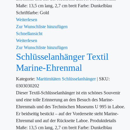
Maße: 13,5 cm lang, 2,7 cm breit Farbe: Dunkelblau
Schriftfarbe: Gold
Weiterlesen
Zur Wunschliste hinzufügen
Schnellansicht
Weiterlesen
Zur Wunschliste hinzufügen
Schlüsselanhänger Textil
Marine-Ehrenmal
Kategorie:
Maritimitäten
Schlüsselanhänger
|
SKU:
0303030202
Dieser Textil-Schlüsselanhänger ist ein schönes Souvenir
und eine tolle Erinnerung an den Besuch des Marine-
Ehrenmals und des Technischen Museums U 995 in Laboe.
Er beidseitig bestickt – auf der Vorderseite steht Marine-
Ehrenmal und auf der Rückseite Laboe. Produktdetails
Maße: 13,5 cm lang, 2,7 cm breit Farbe: Dunkelblau