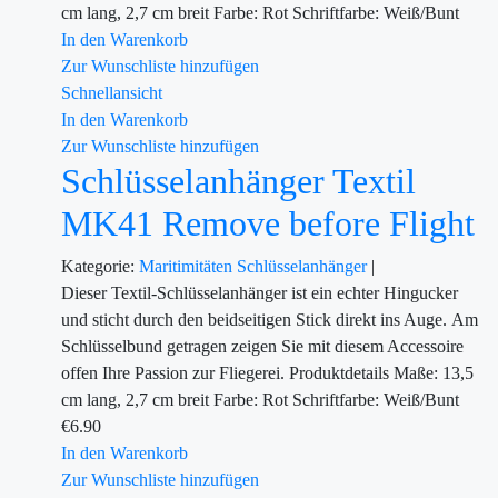
cm lang, 2,7 cm breit Farbe: Rot Schriftfarbe: Weiß/Bunt
In den Warenkorb
Zur Wunschliste hinzufügen
Schnellansicht
In den Warenkorb
Zur Wunschliste hinzufügen
Schlüsselanhänger Textil
MK41 Remove before Flight
Kategorie:
Maritimitäten
Schlüsselanhänger
|
Dieser Textil-Schlüsselanhänger ist ein echter Hingucker
und sticht durch den beidseitigen Stick direkt ins Auge. Am
Schlüsselbund getragen zeigen Sie mit diesem Accessoire
offen Ihre Passion zur Fliegerei. Produktdetails Maße: 13,5
cm lang, 2,7 cm breit Farbe: Rot Schriftfarbe: Weiß/Bunt
€
6.90
In den Warenkorb
Zur Wunschliste hinzufügen