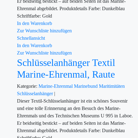
Er beidseitig bestickt – auf beiden Seiten ist das Marine-
Ehrenmal abgebildet. Produktdetails Farbe: Dunkelblau
Schriftfarbe: Gold
In den Warenkorb
Zur Wunschliste hinzufügen
Schnellansicht
In den Warenkorb
Zur Wunschliste hinzufügen
Schlüsselanhänger Textil
Marine-Ehrenmal, Raute
Kategorie:
Marine-Ehrenmal
Marinebund
Maritimitäten
Schlüsselanhänger
|
Dieser Textil-Schlüsselanhänger ist ein schönes Souvenir
und eine tolle Erinnerung an den Besuch des Marine-
Ehrenmals und des Technischen Museums U 995 in Laboe.
Er beidseitig bestickt – auf beiden Seiten ist das Marine-
Ehrenmal abgebildet. Produktdetails Farbe: Dunkelblau
Schriftfarbe: Gold