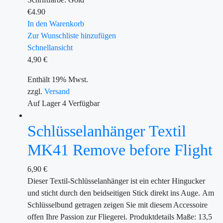
€
4.90
In den Warenkorb
Zur Wunschliste hinzufügen
Schnellansicht
4,90
€
Enthält 19% Mwst.
zzgl.
Versand
Auf Lager
4
Verfügbar
Schlüsselanhänger Textil
MK41 Remove before Flight
6,90
€
Dieser Textil-Schlüsselanhänger ist ein echter Hingucker
und sticht durch den beidseitigen Stick direkt ins Auge. Am
Schlüsselbund getragen zeigen Sie mit diesem Accessoire
offen Ihre Passion zur Fliegerei. Produktdetails Maße: 13,5