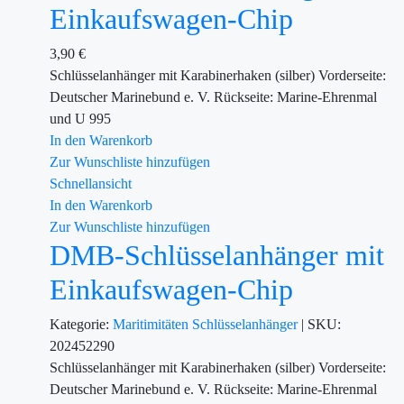
Einkaufswagen-Chip
3,90
€
Schlüsselanhänger mit Karabinerhaken (silber) Vorderseite:
Deutscher Marinebund e. V. Rückseite: Marine-Ehrenmal
und U 995
In den Warenkorb
Zur Wunschliste hinzufügen
Schnellansicht
In den Warenkorb
Zur Wunschliste hinzufügen
DMB-Schlüsselanhänger mit
Einkaufswagen-Chip
Kategorie:
Maritimitäten
Schlüsselanhänger
|
SKU:
202452290
Schlüsselanhänger mit Karabinerhaken (silber) Vorderseite:
Deutscher Marinebund e. V. Rückseite: Marine-Ehrenmal