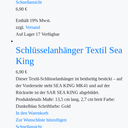
Schnellansicht
6,90
€
Enthält 19% Mwst.
zzgl.
Versand
Auf Lager
17
Verfügbar
Schlüsselanhänger Textil Sea
King
6,90
€
Dieser Textil-Schlüsselanhänger ist beidseitig bestickt – auf
der Vorderseite steht SEA KING MK41 und auf der
Rückseite ist der SAR SEA KING abgebildet.
Produktdetails Maße: 13,5 cm lang, 2,7 cm breit Farbe:
Dunkelblau Schriftfarbe: Gold
In den Warenkorb
Zur Wunschliste hinzufügen
Schnellansicht