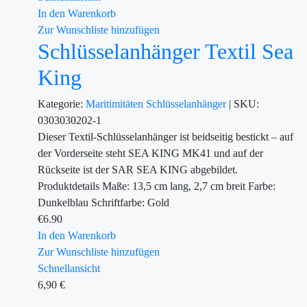
In den Warenkorb
Zur Wunschliste hinzufügen
Schlüsselanhänger Textil Sea
King
Kategorie:
Maritimitäten
Schlüsselanhänger
|
SKU:
0303030202-1
Dieser Textil-Schlüsselanhänger ist beidseitig bestickt – auf
der Vorderseite steht SEA KING MK41 und auf der
Rückseite ist der SAR SEA KING abgebildet.
Produktdetails Maße: 13,5 cm lang, 2,7 cm breit Farbe:
Dunkelblau Schriftfarbe: Gold
€
6.90
In den Warenkorb
Zur Wunschliste hinzufügen
Schnellansicht
6,90
€