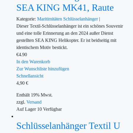
SEA KING MK41, Raute
Kategorie:
Maritimitäten
Schlüsselanhänger
|
Dieser Textil-Schlüsselanhänger ist ein schönes Souvenir
und eine tolle Erinnerung an den 2024 außer Dienst
gestellten SEA KING Helikopter. Er ist beidseitig mit
identischem Motiv bestickt.
€
4.90
In den Warenkorb
Zur Wunschliste hinzufügen
Schnellansicht
4,90
€
Enthält 19% Mwst.
zzgl.
Versand
Auf Lager
10
Verfügbar
Schlüsselanhänger Textil U