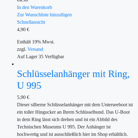
In den Warenkorb
Zur Wunschliste hinzufügen
Schnellansicht
4,90
€
Enthält 19% Mwst.
zzgl.
Versand
Auf Lager
35
Verfügbar
Schlüsselanhänger mit Ring,
U 995
5,90
€
Dieser silberne Schlüsselanhänger mit dem Unterseeboot ist
ein toller Hingucker an Ihrem Schlüsselbund. Das U-Boot
in dem Ring lässt sich drehen und ist ein Abbild des
Technischen Museums U 995. Der Anhänger ist
hochwertig und ist ausschließlich hier im Shop erhältlich.