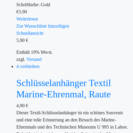
Schriftfarbe: Gold
€
5.90
Weiterlesen
Zur Wunschliste hinzufügen
Schnellansicht
5,90
€
Enthält 19% Mwst.
zzgl.
Versand
4 verbleiben
Schlüsselanhänger Textil
Marine-Ehrenmal, Raute
4,90
€
Dieser Textil-Schlüsselanhänger ist ein schönes Souvenir
und eine tolle Erinnerung an den Besuch des Marine-
Ehrenmals und des Technischen Museums U 995 in Laboe.