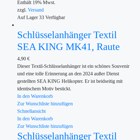
Enthält 19% Mwst.
zzgl.
Versand
Auf Lager
33
Verfügbar
Schlüsselanhänger Textil
SEA KING MK41, Raute
4,90
€
Dieser Textil-Schlüsselanhänger ist ein schönes Souvenir
und eine tolle Erinnerung an den 2024 außer Dienst
gestellten SEA KING Helikopter. Er ist beidseitig mit
identischem Motiv bestickt.
In den Warenkorb
Zur Wunschliste hinzufügen
Schnellansicht
In den Warenkorb
Zur Wunschliste hinzufügen
Schlüsselanhänger Textil