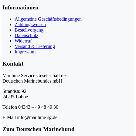
Informationen
Allgemeine Geschäftsbedingungen
Zahlungsweisen
Bestellvorgang
Datenschutz
Widerruf
Versand & Lieferung
Impressum
Kontakt
Maritime Service Gesellschaft des
Deutschen Marinebundes mbH
Strandstr. 92
24235 Laboe
Telefon 04343 – 49 48 49 30
E-Mail info@maritime-sg.de
Zum Deutschen Marinebund