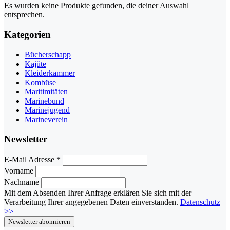
Es wurden keine Produkte gefunden, die deiner Auswahl
entsprechen.
Kategorien
Bücherschapp
Kajüte
Kleiderkammer
Kombüse
Maritimitäten
Marinebund
Marinejugend
Marineverein
Newsletter
E-Mail Adresse
*
Vorname
Nachname
Mit dem Absenden Ihrer Anfrage erklären Sie sich mit der
Verarbeitung Ihrer angegebenen Daten einverstanden.
Datenschutz
>>