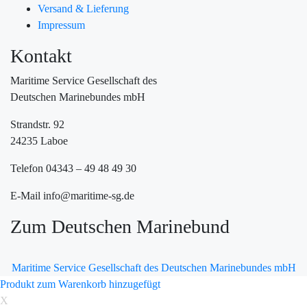
Versand & Lieferung
Impressum
Kontakt
Maritime Service Gesellschaft des
Deutschen Marinebundes mbH
Strandstr. 92
24235 Laboe
Telefon 04343 – 49 48 49 30
E-Mail info@maritime-sg.de
Zum Deutschen Marinebund
Maritime Service Gesellschaft des Deutschen Marinebundes mbH
Produkt zum Warenkorb hinzugefügt
X