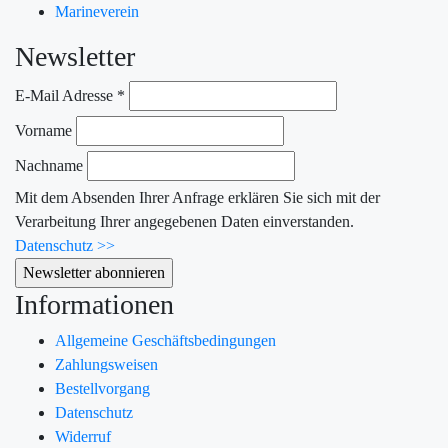
Marineverein
Newsletter
E-Mail Adresse
*
Vorname
Nachname
Mit dem Absenden Ihrer Anfrage erklären Sie sich mit der
Verarbeitung Ihrer angegebenen Daten einverstanden.
Datenschutz >>
Informationen
Allgemeine Geschäftsbedingungen
Zahlungsweisen
Bestellvorgang
Datenschutz
Widerruf