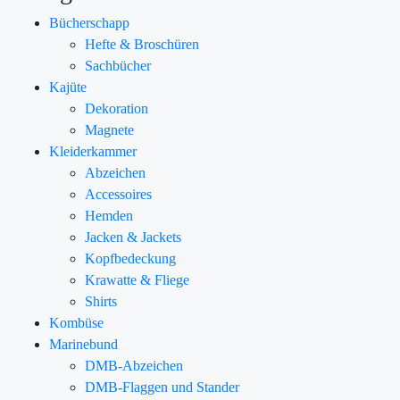
Bücherschapp
Hefte & Broschüren
Sachbücher
Kajüte
Dekoration
Magnete
Kleiderkammer
Abzeichen
Accessoires
Hemden
Jacken & Jackets
Kopfbedeckung
Krawatte & Fliege
Shirts
Kombüse
Marinebund
DMB-Abzeichen
DMB-Flaggen und Stander