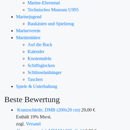
Marine-Ehrenmal
Technisches Museum U995
Marinejugend
Baukästen und Spielzeug
Marineverein
Maritimitäten
Auf die Back
Kalender
Knotentafeln
Schiffsglocken
Schlüsselanhänger
Taschen
Spiele & Unterhaltung
Beste Bewertung
Kranzschleife, DMB (200x20 cm)
29,00
€
Enthält 19% Mwst.
zzgl.
Versand