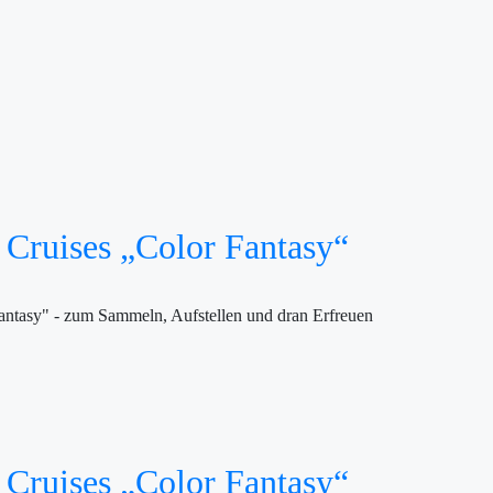
 Cruises „Color Fantasy“
antasy" - zum Sammeln, Aufstellen und dran Erfreuen
 Cruises „Color Fantasy“