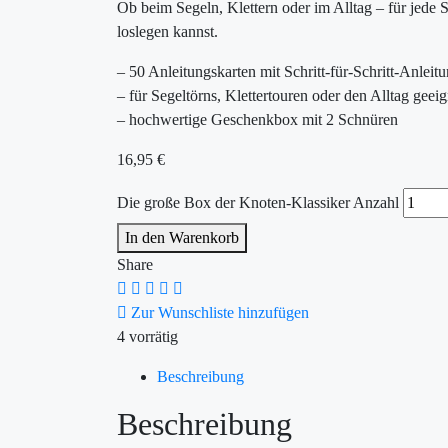
Ob beim Segeln, Klettern oder im Alltag – für jede 
loslegen kannst.
– 50 Anleitungskarten mit Schritt-für-Schritt-Anleit
– für Segeltörns, Klettertouren oder den Alltag geeig
– hochwertige Geschenkbox mit 2 Schnüren
16,95
€
Die große Box der Knoten-Klassiker Anzahl
In den Warenkorb
Share
Zur Wunschliste hinzufügen
4 vorrätig
Beschreibung
Beschreibung