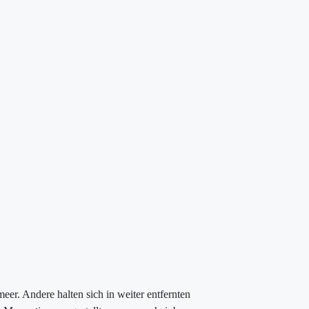
eer. Andere halten sich in weiter entfernten