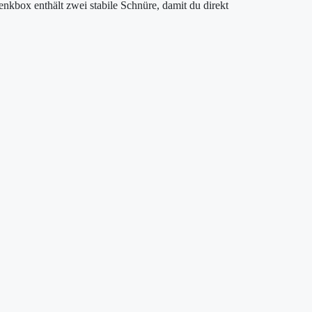
nkbox enthält zwei stabile Schnüre, damit du direkt