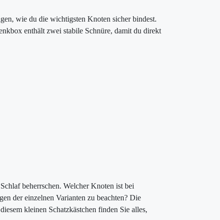
igen, wie du die wichtigsten Knoten sicher bindest.
nkbox enthält zwei stabile Schnüre, damit du direkt
 Schlaf beherrschen. Welcher Knoten ist bei
egen der einzelnen Varianten zu beachten? Die
diesem kleinen Schatzkästchen finden Sie alles,