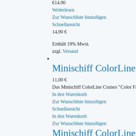
€
14.90
Weiterlesen
Zur Wunschliste hinzufügen
Schnellansicht
14,90
€
Enthält 19% Mwst.
zzgl.
Versand
Minischiff ColorLine
11,00
€
Das Minischiff ColorLine Cruises "Color F
In den Warenkorb
Zur Wunschliste hinzufügen
Schnellansicht
In den Warenkorb
Zur Wunschliste hinzufügen
Minischiff ColorLine