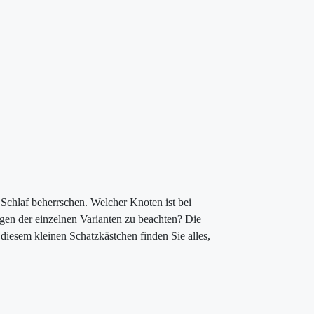
 Schlaf beherrschen. Welcher Knoten ist bei
egen der einzelnen Varianten zu beachten? Die
diesem kleinen Schatzkästchen finden Sie alles,