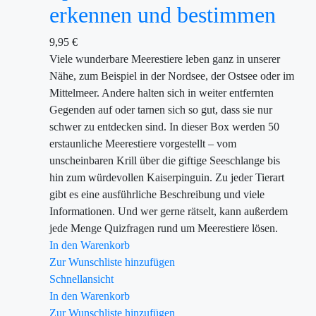
erkennen und bestimmen
9,95
€
Viele wunderbare Meerestiere leben ganz in unserer
Nähe, zum Beispiel in der Nordsee, der Ostsee oder im
Mittelmeer. Andere halten sich in weiter entfernten
Gegenden auf oder tarnen sich so gut, dass sie nur
schwer zu entdecken sind. In dieser Box werden 50
erstaunliche Meerestiere vorgestellt – vom
unscheinbaren Krill über die giftige Seeschlange bis
hin zum würdevollen Kaiserpinguin. Zu jeder Tierart
gibt es eine ausführliche Beschreibung und viele
Informationen. Und wer gerne rätselt, kann außerdem
jede Menge Quizfragen rund um Meerestiere lösen.
In den Warenkorb
Zur Wunschliste hinzufügen
Schnellansicht
In den Warenkorb
Zur Wunschliste hinzufügen