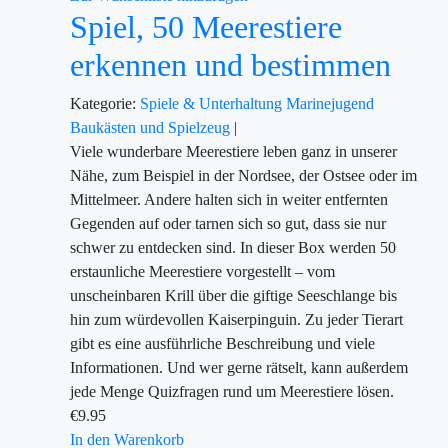
Spiel, 50 Meerestiere
erkennen und bestimmen
Kategorie:
Spiele & Unterhaltung
Marinejugend
Baukästen und Spielzeug
|
Viele wunderbare Meerestiere leben ganz in unserer
Nähe, zum Beispiel in der Nordsee, der Ostsee oder im
Mittelmeer. Andere halten sich in weiter entfernten
Gegenden auf oder tarnen sich so gut, dass sie nur
schwer zu entdecken sind. In dieser Box werden 50
erstaunliche Meerestiere vorgestellt – vom
unscheinbaren Krill über die giftige Seeschlange bis
hin zum würdevollen Kaiserpinguin. Zu jeder Tierart
gibt es eine ausführliche Beschreibung und viele
Informationen. Und wer gerne rätselt, kann außerdem
jede Menge Quizfragen rund um Meerestiere lösen.
€
9.95
In den Warenkorb