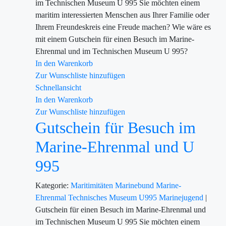
im Technischen Museum U 995 Sie möchten einem
maritim interessierten Menschen aus Ihrer Familie oder
Ihrem Freundeskreis eine Freude machen? Wie wäre es
mit einem Gutschein für einen Besuch im Marine-
Ehrenmal und im Technischen Museum U 995?
In den Warenkorb
Zur Wunschliste hinzufügen
Schnellansicht
In den Warenkorb
Zur Wunschliste hinzufügen
Gutschein für Besuch im
Marine-Ehrenmal und U
995
Kategorie:
Maritimitäten
Marinebund
Marine-
Ehrenmal
Technisches Museum U995
Marinejugend
|
Gutschein für einen Besuch im Marine-Ehrenmal und
im Technischen Museum U 995 Sie möchten einem