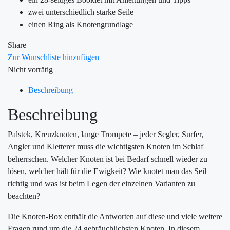
zwei unterschiedlich starke Seile
einen Ring als Knotengrundlage
Share
Zur Wunschliste hinzufügen
Nicht vorrätig
Beschreibung
Beschreibung
Palstek, Kreuzknoten, lange Trompete – jeder Segler, Surfer,
Angler und Kletterer muss die wichtigsten Knoten im Schlaf
beherrschen. Welcher Knoten ist bei Bedarf schnell wieder zu
lösen, welcher hält für die Ewigkeit? Wie knotet man das Seil
richtig und was ist beim Legen der einzelnen Varianten zu
beachten?
Die Knoten-Box enthält die Antworten auf diese und viele weitere
Fragen rund um die 24 gebräuchlichsten Knoten. In diesem