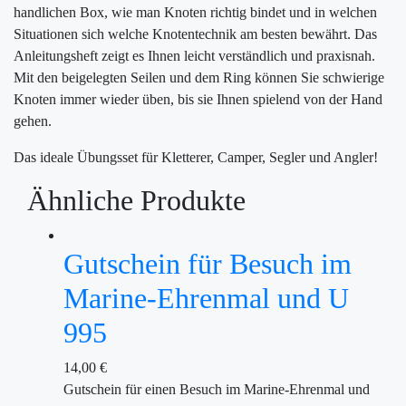
handlichen Box, wie man Knoten richtig bindet und in welchen
Situationen sich welche Knotentechnik am besten bewährt. Das
Anleitungsheft zeigt es Ihnen leicht verständlich und praxisnah.
Mit den beigelegten Seilen und dem Ring können Sie schwierige
Knoten immer wieder üben, bis sie Ihnen spielend von der Hand
gehen.
Das ideale Übungsset für Kletterer, Camper, Segler und Angler!
Ähnliche Produkte
Gutschein für Besuch im
Marine-Ehrenmal und U
995
14,00
€
Gutschein für einen Besuch im Marine-Ehrenmal und