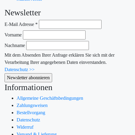
Newsletter
E-Mail Adresse
*
Vorname
Nachname
Mit dem Absenden Ihrer Anfrage erklären Sie sich mit der
Verarbeitung Ihrer angegebenen Daten einverstanden.
Datenschutz >>
Informationen
Allgemeine Geschäftsbedingungen
Zahlungsweisen
Bestellvorgang
Datenschutz
Widerruf
Versand & Lieferung