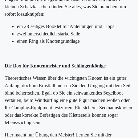
kleinen Schatzkästchen finden Sie alles, was Sie brauchen, um
sofort loszuknüpfen:
ein 28-seitiges Booklet mit Anleitungen und Tipps
zwei unterschiedlich starke Seile
einen Ring als Knotengrundlage
Die Box für Knotenmeister und Schlingenkönige
Theoretisches Wissen über die wichtigsten Knoten ist ein guter
Anfang, doch im Ernstfall müssen Sie den Umgang mit dem Seil
blind beherrschen. Egal, ob Sie ein schwankendes Segelboot
vertäuen, beim Windsurfing eine gute Figur machen wollen oder
Ihr Camping-Equipment festzurren. Ein sicherer Seemannsknoten
oder das korrekte Befestigen des Kletterseils können sogar
lebenswichtig sein.
Hier macht nur Übung den Meister! Lernen Sie mit der