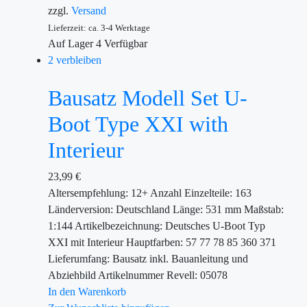
zzgl.
Versand
Lieferzeit: ca. 3-4 Werktage
Auf Lager
4
Verfügbar
2 verbleiben
Bausatz Modell Set U-
Boot Type XXI with
Interieur
23,99
€
Altersempfehlung: 12+ Anzahl Einzelteile: 163
Länderversion: Deutschland Länge: 531 mm Maßstab:
1:144 Artikelbezeichnung: Deutsches U-Boot Typ
XXI mit Interieur Hauptfarben: 57 77 78 85 360 371
Lieferumfang: Bausatz inkl. Bauanleitung und
Abziehbild Artikelnummer Revell: 05078
In den Warenkorb