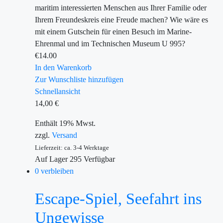
maritim interessierten Menschen aus Ihrer Familie oder
Ihrem Freundeskreis eine Freude machen? Wie wäre es
mit einem Gutschein für einen Besuch im Marine-
Ehrenmal und im Technischen Museum U 995?
€
14.00
In den Warenkorb
Zur Wunschliste hinzufügen
Schnellansicht
14,00
€
Enthält 19% Mwst.
zzgl.
Versand
Lieferzeit: ca. 3-4 Werktage
Auf Lager
295
Verfügbar
0 verbleiben
Escape-Spiel, Seefahrt ins
Ungewisse