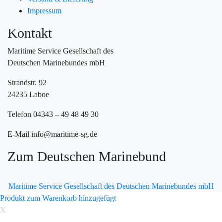
Impressum
Kontakt
Maritime Service Gesellschaft des
Deutschen Marinebundes mbH
Strandstr. 92
24235 Laboe
Telefon 04343 – 49 48 49 30
E-Mail info@maritime-sg.de
Zum Deutschen Marinebund
Maritime Service Gesellschaft des Deutschen Marinebundes mbH
Produkt zum Warenkorb hinzugefügt
X