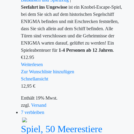
Seefahrt ins Ungewisse
ist ein Knobel-Escape-Spiel,
bei dem Sie sich auf dem historischen Segelschiff
ENIGMA befinden und mit Erschrecken feststellen,
dass Sie sich allein auf dem Schiff befinden. Alle
Türen sind verschlossen und die Geheimnisse der
ENIGMA warten darauf, gelüftet zu werden!
Ein
Spieleabenteuer für
1-4 Personen ab 12 Jahren
.
€
12.95
Weiterlesen
Zur Wunschliste hinzufügen
Schnellansicht
12,95
€
Enthält 19% Mwst.
zzgl.
Versand
7 verbleiben
Spiel, 50 Meerestiere