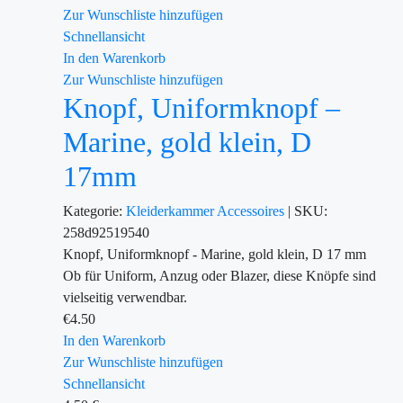
Zur Wunschliste hinzufügen
Schnellansicht
In den Warenkorb
Zur Wunschliste hinzufügen
Knopf, Uniformknopf –
Marine, gold klein, D
17mm
Kategorie:
Kleiderkammer
Accessoires
|
SKU:
258d92519540
Knopf, Uniformknopf - Marine, gold klein, D 17 mm
Ob für Uniform, Anzug oder Blazer, diese Knöpfe sind
vielseitig verwendbar.
€
4.50
In den Warenkorb
Zur Wunschliste hinzufügen
Schnellansicht