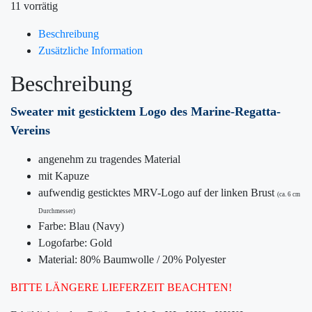
11 vorrätig
Beschreibung
Zusätzliche Information
Beschreibung
Sweater mit gesticktem Logo des Marine-Regatta-
Vereins
angenehm zu tragendes Material
mit Kapuze
aufwendig gesticktes MRV-Logo auf der linken Brust
(ca. 6 cm
Durchmesser)
Farbe: Blau (Navy)
Logofarbe: Gold
Material: 80% Baumwolle / 20% Polyester
BITTE LÄNGERE LIEFERZEIT BEACHTEN!