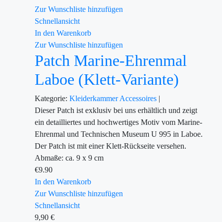
Zur Wunschliste hinzufügen
Schnellansicht
In den Warenkorb
Zur Wunschliste hinzufügen
Patch Marine-Ehrenmal
Laboe (Klett-Variante)
Kategorie:
Kleiderkammer
Accessoires
|
Dieser Patch ist exklusiv bei uns erhältlich und zeigt
ein detailliertes und hochwertiges Motiv vom Marine-
Ehrenmal und Technischen Museum U 995 in Laboe.
Der Patch ist mit einer Klett-Rückseite versehen.
Abmaße: ca. 9 x 9 cm
€
9.90
In den Warenkorb
Zur Wunschliste hinzufügen
Schnellansicht
9,90
€