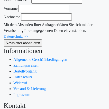
Vorname
Nachname
Mit dem Absenden Ihrer Anfrage erklären Sie sich mit der
Verarbeitung Ihrer angegebenen Daten einverstanden.
Datenschutz >>
Informationen
Allgemeine Geschäftsbedingungen
Zahlungsweisen
Bestellvorgang
Datenschutz
Widerruf
Versand & Lieferung
Impressum
Kontakt