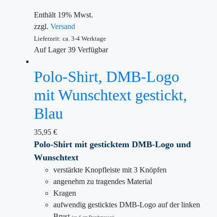
Enthält 19% Mwst.
zzgl.
Versand
Lieferzeit: ca. 3-4 Werktage
Auf Lager
39
Verfügbar
Polo-Shirt, DMB-Logo
mit Wunschtext gestickt,
Blau
35,95
€
Polo-Shirt mit gesticktem DMB-Logo und
Wunschtext
verstärkte Knopfleiste mit 3 Knöpfen
angenehm zu tragendes Material
Kragen
aufwendig gesticktes DMB-Logo auf der linken
Brust