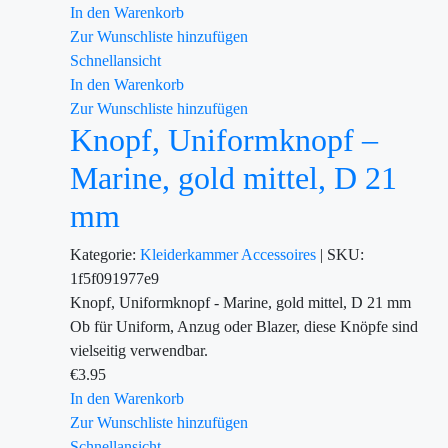
In den Warenkorb
Zur Wunschliste hinzufügen
Schnellansicht
In den Warenkorb
Zur Wunschliste hinzufügen
Knopf, Uniformknopf –
Marine, gold mittel, D 21
mm
Kategorie:
Kleiderkammer
Accessoires
|
SKU:
1f5f091977e9
Knopf, Uniformknopf - Marine, gold mittel, D 21 mm
Ob für Uniform, Anzug oder Blazer, diese Knöpfe sind
vielseitig verwendbar.
€
3.95
In den Warenkorb
Zur Wunschliste hinzufügen
Schnellansicht