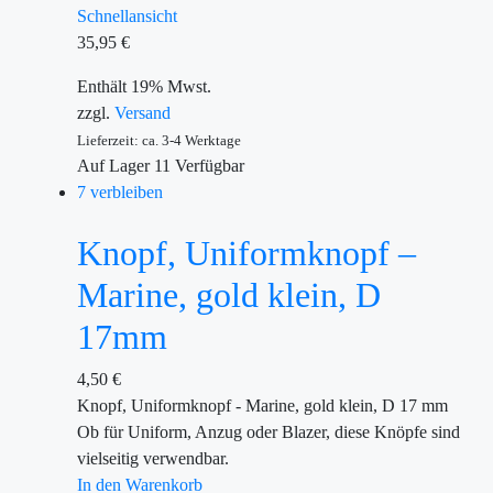
Schnellansicht
35,95
€
Enthält 19% Mwst.
zzgl.
Versand
Lieferzeit: ca. 3-4 Werktage
Auf Lager
11
Verfügbar
7 verbleiben
Knopf, Uniformknopf –
Marine, gold klein, D
17mm
4,50
€
Knopf, Uniformknopf - Marine, gold klein, D 17 mm
Ob für Uniform, Anzug oder Blazer, diese Knöpfe sind
vielseitig verwendbar.
In den Warenkorb