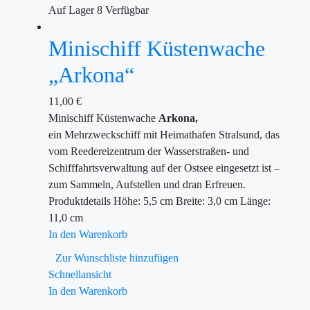
Auf Lager
8
Verfügbar
Minischiff Küstenwache
„Arkona“
11,00
€
Minischiff Küstenwache
Arkona,
ein Mehrzweckschiff mit Heimathafen Stralsund, das
vom Reedereizentrum der Wasserstraßen- und
Schifffahrtsverwaltung auf der Ostsee eingesetzt ist –
zum Sammeln, Aufstellen und dran Erfreuen.
Produktdetails Höhe: 5,5 cm Breite: 3,0 cm Länge:
11,0 cm
In den Warenkorb
Zur Wunschliste hinzufügen
Schnellansicht
In den Warenkorb