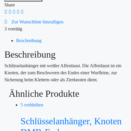
Share
Zur Wunschliste hinzufügen
3 vorrätig
Beschreibung
Beschreibung
Schlüsselanhänger mit weißer Affenfaust. Die Affenfaust ist ein
Knoten, der zum Beschweren des Endes einer Wurfleine, zur
Sicherung beim Klettern oder als Zierknoten dient.
Ähnliche Produkte
5 verbleiben
Schlüsselanhänger, Knoten