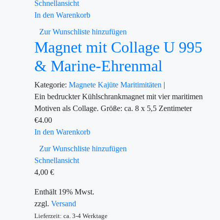
Schnellansicht
In den Warenkorb
Zur Wunschliste hinzufügen
Magnet mit Collage U 995
& Marine-Ehrenmal
Kategorie:
Magnete
Kajüte
Maritimitäten
|
Ein bedruckter Kühlschrankmagnet mit vier maritimen
Motiven als Collage. Größe: ca. 8 x 5,5 Zentimeter
€
4.00
In den Warenkorb
Zur Wunschliste hinzufügen
Schnellansicht
4,00
€
Enthält 19% Mwst.
zzgl.
Versand
Lieferzeit: ca. 3-4 Werktage