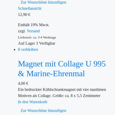
Zur Wunschliste hinzufügen
Schnellansicht
12,90
€
Enthält 19% Mwst.
zzgl.
Versand
Lieferzeit: ca. 3-4 Werktage
Auf Lager
3
Verfügbar
8 verbleiben
Magnet mit Collage U 995
& Marine-Ehrenmal
4,00
€
Ein bedruckter Kühlschrankmagnet mit vier maritimen
Motiven als Collage. Größe: ca. 8 x 5,5 Zentimeter
In den Warenkorb
Zur Wunschliste hinzufügen