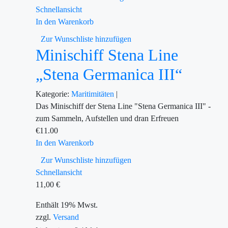
Schnellansicht
In den Warenkorb
Zur Wunschliste hinzufügen
Minischiff Stena Line
„Stena Germanica III“
Kategorie:
Maritimitäten
|
Das Minischiff der Stena Line "Stena Germanica III" -
zum Sammeln, Aufstellen und dran Erfreuen
€
11.00
In den Warenkorb
Zur Wunschliste hinzufügen
Schnellansicht
11,00
€
Enthält 19% Mwst.
zzgl.
Versand