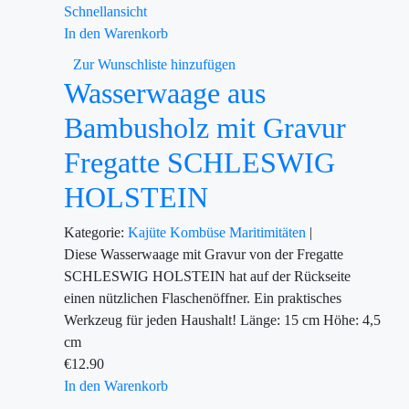
Schnellansicht
In den Warenkorb
Zur Wunschliste hinzufügen
Wasserwaage aus
Bambusholz mit Gravur
Fregatte SCHLESWIG
HOLSTEIN
Kategorie:
Kajüte
Kombüse
Maritimitäten
|
Diese Wasserwaage mit Gravur von der Fregatte
SCHLESWIG HOLSTEIN hat auf der Rückseite
einen nützlichen Flaschenöffner. Ein praktisches
Werkzeug für jeden Haushalt! Länge: 15 cm Höhe: 4,5
cm
€
12.90
In den Warenkorb