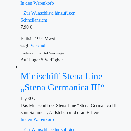
In den Warenkorb
Zur Wunschliste hinzufügen
Schnellansicht
7,90
€
Enthält 19% Mwst.
zzgl.
Versand
Lieferzeit: ca. 3-4 Werktage
Auf Lager
5
Verfügbar
Minischiff Stena Line
„Stena Germanica III“
11,00
€
Das Minischiff der Stena Line "Stena Germanica III" -
zum Sammeln, Aufstellen und dran Erfreuen
In den Warenkorb
Zur Wunschliste hinzufügen