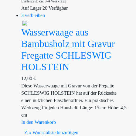
Lieferzeit: ca. 3-4 Werktage
Auf Lager
20
Verfügbar
3 verbleiben
Wasserwaage aus
Bambusholz mit Gravur
Fregatte SCHLESWIG
HOLSTEIN
12,90
€
Diese Wasserwaage mit Gravur von der Fregatte
SCHLESWIG HOLSTEIN hat auf der Rückseite
einen nützlichen Flaschenöffner. Ein praktisches
Werkzeug für jeden Haushalt! Länge: 15 cm Höhe: 4,5
cm
In den Warenkorb
Zur Wunschliste hinzufügen