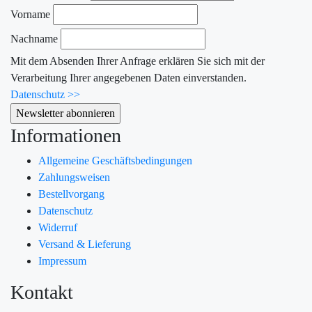
Vorname
Nachname
Mit dem Absenden Ihrer Anfrage erklären Sie sich mit der
Verarbeitung Ihrer angegebenen Daten einverstanden.
Datenschutz >>
Informationen
Allgemeine Geschäftsbedingungen
Zahlungsweisen
Bestellvorgang
Datenschutz
Widerruf
Versand & Lieferung
Impressum
Kontakt