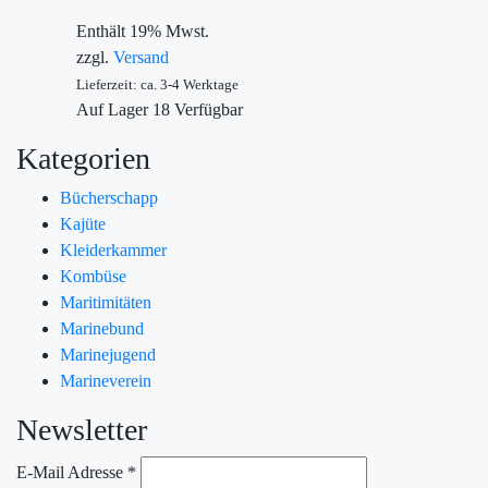
Enthält 19% Mwst.
zzgl.
Versand
Lieferzeit: ca. 3-4 Werktage
Auf Lager
18
Verfügbar
Kategorien
Bücherschapp
Kajüte
Kleiderkammer
Kombüse
Maritimitäten
Marinebund
Marinejugend
Marineverein
Newsletter
E-Mail Adresse
*