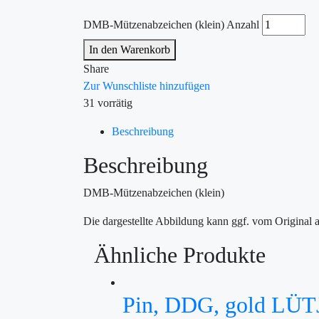
DMB-Mützenabzeichen (klein) Anzahl
In den Warenkorb
Share
Zur Wunschliste hinzufügen
31 vorrätig
Beschreibung
Beschreibung
DMB-Mützenabzeichen (klein)
Die dargestellte Abbildung kann ggf. vom Original 
Ähnliche Produkte
Pin, DDG, gold L