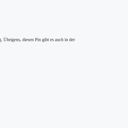
 Übrigens, diesen Pin gibt es auch in der