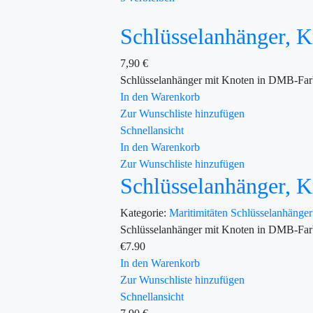
Schlüsselanhänger,
7,90
€
Schlüsselanhänger mit Knoten in DMB-Farb
In den Warenkorb
Zur Wunschliste hinzufügen
Schnellansicht
In den Warenkorb
Zur Wunschliste hinzufügen
Schlüsselanhänger,
Kategorie:
Maritimitäten
Schlüsselanhänge
Schlüsselanhänger mit Knoten in DMB-Farb
€
7.90
In den Warenkorb
Zur Wunschliste hinzufügen
Schnellansicht