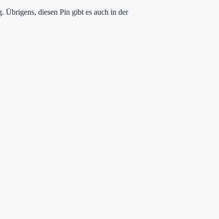
 Übrigens, diesen Pin gibt es auch in der