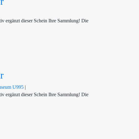
r
iv ergänzt dieser Schein Ihre Sammlung! Die
r
Museum U995
|
iv ergänzt dieser Schein Ihre Sammlung! Die