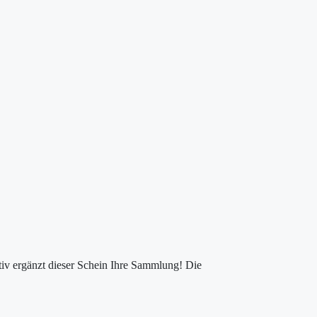
iv ergänzt dieser Schein Ihre Sammlung! Die