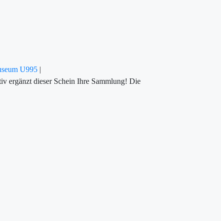
Museum U995
|
iv ergänzt dieser Schein Ihre Sammlung! Die