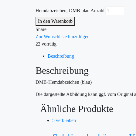
Hemdabzeichen, DMB blau Anzahl
In den Warenkorb
Share
Zur Wunschliste hinzufügen
22 vorrätig
Beschreibung
Beschreibung
DMB-Hemdabzeichen (blau)
Die dargestellte Abbildung kann ggf. vom Original 
Ähnliche Produkte
5 verbleiben