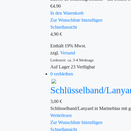
€
4.90
In den Warenkorb
Zur Wunschliste hinzufügen
Schnellansicht
4,90
€
Enthält 19% Mwst.
zzgl.
Versand
Lieferzeit: ca. 3-4 Werktage
Auf Lager
23
Verfügbar
0 verbleiben
Schlüsselband/La
3,00
€
Schlüsselband/Lanyard in Marineblau mit 
Weiterlesen
Zur Wunschliste hinzufügen
Schnellansicht