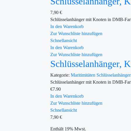
Schlüsselanhänger,
7,90
€
Schlüsselanhänger mit Knoten in DMB-Farb
In den Warenkorb
Zur Wunschliste hinzufügen
Schnellansicht
In den Warenkorb
Zur Wunschliste hinzufügen
Schlüsselanhänger,
Kategorie:
Maritimitäten
Schlüsselanhänge
Schlüsselanhänger mit Knoten in DMB-Farb
€
7.90
In den Warenkorb
Zur Wunschliste hinzufügen
Schnellansicht
7,90
€
Enthält 19% Mwst.