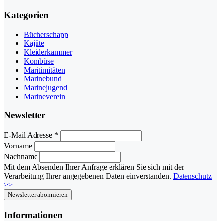
Kategorien
Bücherschapp
Kajüte
Kleiderkammer
Kombüse
Maritimitäten
Marinebund
Marinejugend
Marineverein
Newsletter
E-Mail Adresse
*
Vorname
Nachname
Mit dem Absenden Ihrer Anfrage erklären Sie sich mit der
Verarbeitung Ihrer angegebenen Daten einverstanden.
Datenschutz
>>
Informationen