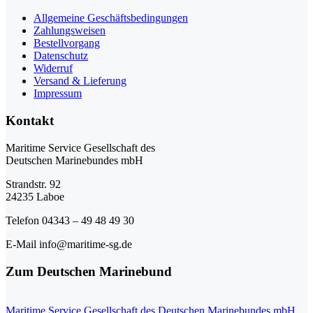
Allgemeine Geschäftsbedingungen
Zahlungsweisen
Bestellvorgang
Datenschutz
Widerruf
Versand & Lieferung
Impressum
Kontakt
Maritime Service Gesellschaft des
Deutschen Marinebundes mbH
Strandstr. 92
24235 Laboe
Telefon 04343 – 49 48 49 30
E-Mail info@maritime-sg.de
Zum Deutschen Marinebund
Maritime Service Gesellschaft des Deutschen Marinebundes mbH