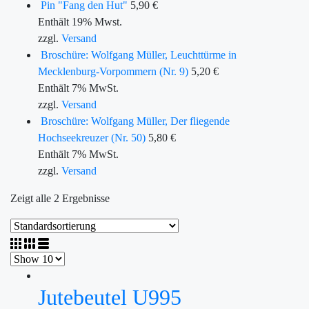
Pin "Fang den Hut"
5,90
€
Enthält 19% Mwst.
zzgl.
Versand
Broschüre: Wolfgang Müller, Leuchttürme in
Mecklenburg-Vorpommern (Nr. 9)
5,20
€
Enthält 7% MwSt.
zzgl.
Versand
Broschüre: Wolfgang Müller, Der fliegende
Hochseekreuzer (Nr. 50)
5,80
€
Enthält 7% MwSt.
zzgl.
Versand
Zeigt alle 2 Ergebnisse
Jutebeutel U995