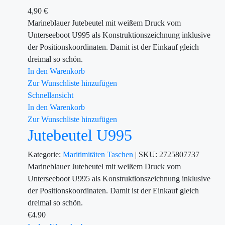
4,90
€
Marineblauer Jutebeutel mit weißem Druck vom
Unterseeboot U995 als Konstruktionszeichnung inklusive
der Positionskoordinaten. Damit ist der Einkauf gleich
dreimal so schön.
In den Warenkorb
Zur Wunschliste hinzufügen
Schnellansicht
In den Warenkorb
Zur Wunschliste hinzufügen
Jutebeutel U995
Kategorie:
Maritimitäten
Taschen
|
SKU:
2725807737
Marineblauer Jutebeutel mit weißem Druck vom
Unterseeboot U995 als Konstruktionszeichnung inklusive
der Positionskoordinaten. Damit ist der Einkauf gleich
dreimal so schön.
€
4.90