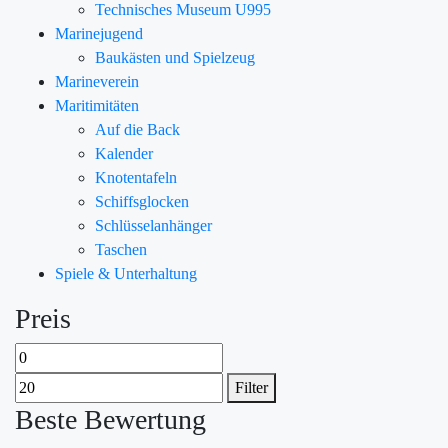
Technisches Museum U995
Marinejugend
Baukästen und Spielzeug
Marineverein
Maritimitäten
Auf die Back
Kalender
Knotentafeln
Schiffsglocken
Schlüsselanhänger
Taschen
Spiele & Unterhaltung
Preis
Filter
Beste Bewertung