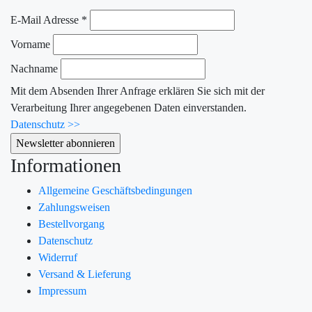
E-Mail Adresse
*
Vorname
Nachname
Mit dem Absenden Ihrer Anfrage erklären Sie sich mit der
Verarbeitung Ihrer angegebenen Daten einverstanden.
Datenschutz >>
Informationen
Allgemeine Geschäftsbedingungen
Zahlungsweisen
Bestellvorgang
Datenschutz
Widerruf
Versand & Lieferung
Impressum