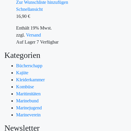
Zur Wunschliste hinzufügen
Schnellansicht
16,90
€
Enthält 19% Mwst.
zzgl.
Versand
Auf Lager
7
Verfügbar
Kategorien
Bücherschapp
Kajüte
Kleiderkammer
Kombüse
Maritimitäten
Marinebund
Marinejugend
Marineverein
Newsletter