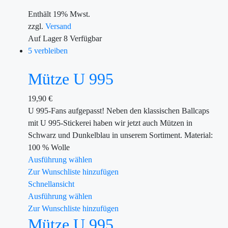
Enthält 19% Mwst.
zzgl.
Versand
Auf Lager
8
Verfügbar
5 verbleiben
Mütze U 995
19,90
€
U 995-Fans aufgepasst! Neben den klassischen Ballcaps
mit U 995-Stickerei haben wir jetzt auch Mützen in
Schwarz und Dunkelblau in unserem Sortiment. Material:
100 % Wolle
Ausführung wählen
Zur Wunschliste hinzufügen
Schnellansicht
Ausführung wählen
Zur Wunschliste hinzufügen
Mütze U 995