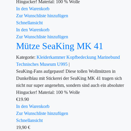
Hingucker! Material: 100 % Wolle
In den Warenkorb
Zur Wunschliste hinzufügen
Schnellansicht
In den Warenkorb
Zur Wunschliste hinzufügen
Mütze SeaKing MK 41
Kategorie:
Kleiderkammer
Kopfbedeckung
Marinebund
Technisches Museum U995
|
SeaKing-Fans aufgepasst! Diese tollen Wollmützen in
Dunkelblau mit Stickerei der SeaKing MK 41 tragen sich
nicht nur super angenehm, sondern sind auch ein absoluter
Hingucker! Material: 100 % Wolle
€
19.90
In den Warenkorb
Zur Wunschliste hinzufügen
Schnellansicht
19,90
€