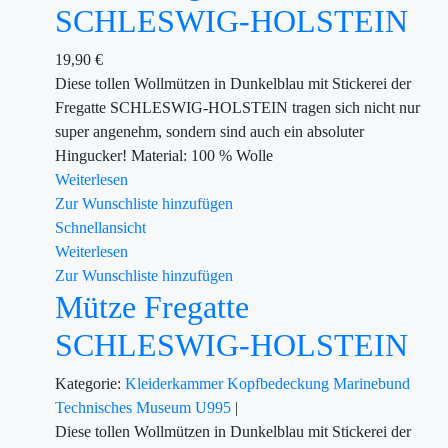
SCHLESWIG-HOLSTEIN
19,90
€
Diese tollen Wollmützen in Dunkelblau mit Stickerei der
Fregatte SCHLESWIG-HOLSTEIN tragen sich nicht nur
super angenehm, sondern sind auch ein absoluter
Hingucker! Material: 100 % Wolle
Weiterlesen
Zur Wunschliste hinzufügen
Schnellansicht
Weiterlesen
Zur Wunschliste hinzufügen
Mütze Fregatte
SCHLESWIG-HOLSTEIN
Kategorie:
Kleiderkammer
Kopfbedeckung
Marinebund
Technisches Museum U995
|
Diese tollen Wollmützen in Dunkelblau mit Stickerei der