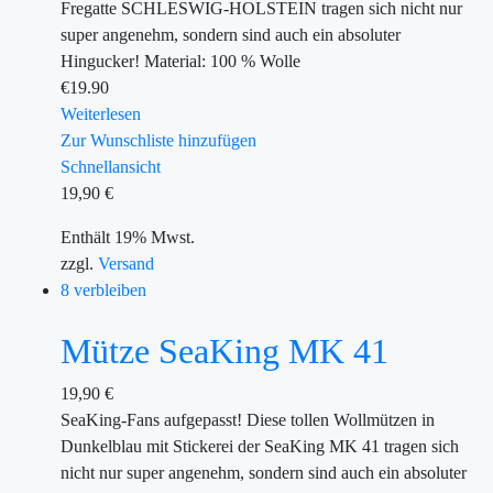
Fregatte SCHLESWIG-HOLSTEIN tragen sich nicht nur
super angenehm, sondern sind auch ein absoluter
Hingucker! Material: 100 % Wolle
€
19.90
Weiterlesen
Zur Wunschliste hinzufügen
Schnellansicht
19,90
€
Enthält 19% Mwst.
zzgl.
Versand
8 verbleiben
Mütze SeaKing MK 41
19,90
€
SeaKing-Fans aufgepasst! Diese tollen Wollmützen in
Dunkelblau mit Stickerei der SeaKing MK 41 tragen sich
nicht nur super angenehm, sondern sind auch ein absoluter