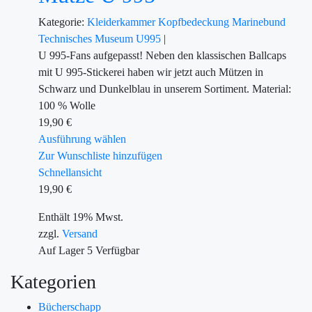
Kategorie:
Kleiderkammer
Kopfbedeckung
Marinebund
Technisches Museum U995
|
U 995-Fans aufgepasst! Neben den klassischen Ballcaps
mit U 995-Stickerei haben wir jetzt auch Mützen in
Schwarz und Dunkelblau in unserem Sortiment. Material:
100 % Wolle
19,90
€
Ausführung wählen
Zur Wunschliste hinzufügen
Schnellansicht
19,90
€
Enthält 19% Mwst.
zzgl.
Versand
Auf Lager
5
Verfügbar
Kategorien
Bücherschapp