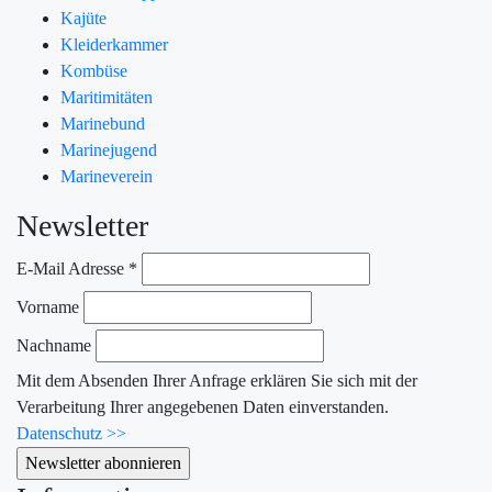
Kajüte
Kleiderkammer
Kombüse
Maritimitäten
Marinebund
Marinejugend
Marineverein
Newsletter
E-Mail Adresse
*
Vorname
Nachname
Mit dem Absenden Ihrer Anfrage erklären Sie sich mit der
Verarbeitung Ihrer angegebenen Daten einverstanden.
Datenschutz >>