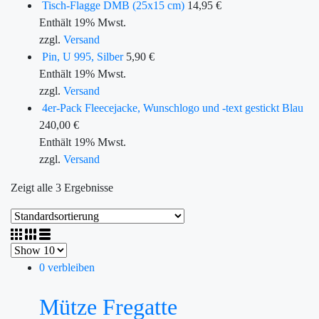
Tisch-Flagge DMB (25x15 cm)
14,95
€
Enthält 19% Mwst.
zzgl.
Versand
Pin, U 995, Silber
5,90
€
Enthält 19% Mwst.
zzgl.
Versand
4er-Pack Fleecejacke, Wunschlogo und -text gestickt Blau
240,00
€
Enthält 19% Mwst.
zzgl.
Versand
Zeigt alle 3 Ergebnisse
0 verbleiben
Mütze Fregatte