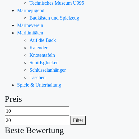
Technisches Museum U995
Marinejugend
Baukästen und Spielzeug
Marineverein
Maritimitäten
Auf die Back
Kalender
Knotentafeln
Schiffsglocken
Schlüsselanhänger
Taschen
Spiele & Unterhaltung
Preis
Filter
Beste Bewertung