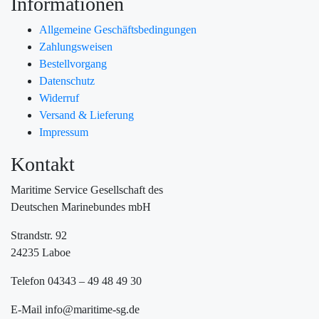
Informationen
Allgemeine Geschäftsbedingungen
Zahlungsweisen
Bestellvorgang
Datenschutz
Widerruf
Versand & Lieferung
Impressum
Kontakt
Maritime Service Gesellschaft des
Deutschen Marinebundes mbH
Strandstr. 92
24235 Laboe
Telefon 04343 – 49 48 49 30
E-Mail info@maritime-sg.de