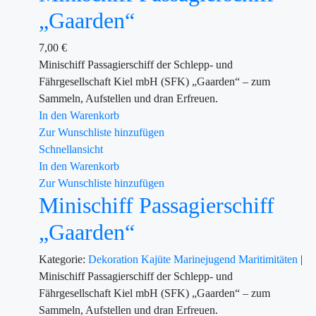
„Gaarden“
7,00
€
Minischiff Passagierschiff der Schlepp- und
Fährgesellschaft Kiel mbH (SFK) „Gaarden“ – zum
Sammeln, Aufstellen und dran Erfreuen.
In den Warenkorb
Zur Wunschliste hinzufügen
Schnellansicht
In den Warenkorb
Zur Wunschliste hinzufügen
Minischiff Passagierschiff
„Gaarden“
Kategorie:
Dekoration
Kajüte
Marinejugend
Maritimitäten
|
Minischiff Passagierschiff der Schlepp- und
Fährgesellschaft Kiel mbH (SFK) „Gaarden“ – zum
Sammeln, Aufstellen und dran Erfreuen.