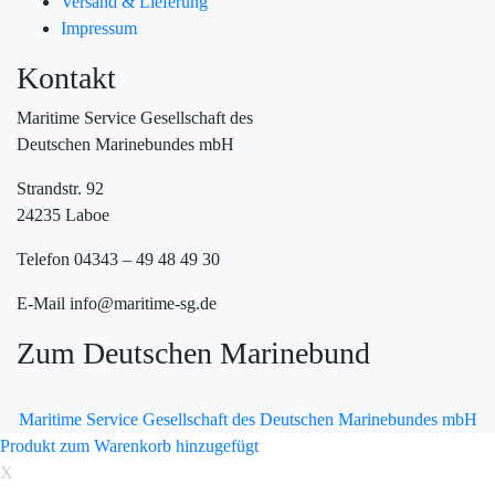
Versand & Lieferung
Impressum
Kontakt
Maritime Service Gesellschaft des
Deutschen Marinebundes mbH
Strandstr. 92
24235 Laboe
Telefon 04343 – 49 48 49 30
E-Mail info@maritime-sg.de
Zum Deutschen Marinebund
Maritime Service Gesellschaft des Deutschen Marinebundes mbH
Produkt zum Warenkorb hinzugefügt
X