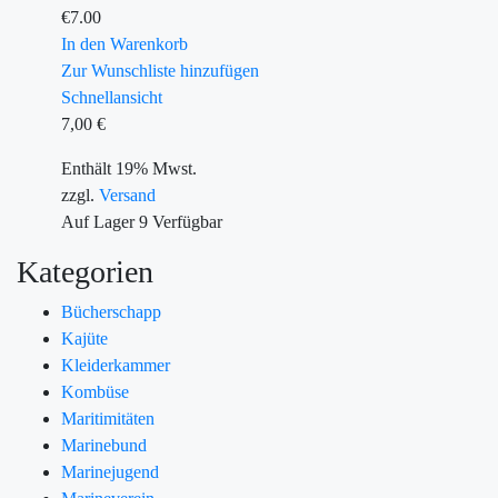
€
7.00
In den Warenkorb
Zur Wunschliste hinzufügen
Schnellansicht
7,00
€
Enthält 19% Mwst.
zzgl.
Versand
Auf Lager
9
Verfügbar
Kategorien
Bücherschapp
Kajüte
Kleiderkammer
Kombüse
Maritimitäten
Marinebund
Marinejugend