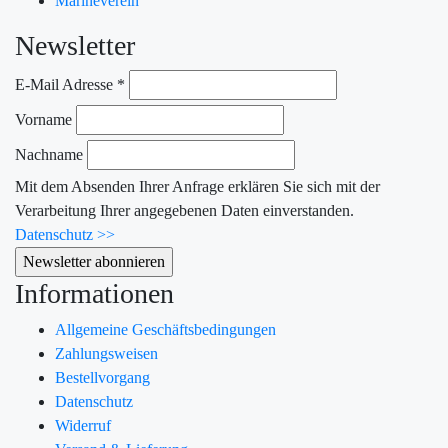
Marineverein
Newsletter
E-Mail Adresse
*
Vorname
Nachname
Mit dem Absenden Ihrer Anfrage erklären Sie sich mit der
Verarbeitung Ihrer angegebenen Daten einverstanden.
Datenschutz >>
Informationen
Allgemeine Geschäftsbedingungen
Zahlungsweisen
Bestellvorgang
Datenschutz
Widerruf