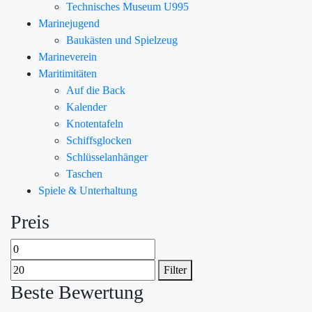
Technisches Museum U995
Marinejugend
Baukästen und Spielzeug
Marineverein
Maritimitäten
Auf die Back
Kalender
Knotentafeln
Schiffsglocken
Schlüsselanhänger
Taschen
Spiele & Unterhaltung
Preis
Filter
Beste Bewertung