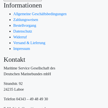
Informationen
Allgemeine Geschäftsbedingungen
Zahlungsweisen
Bestellvorgang
Datenschutz
Widerruf
Versand & Lieferung
Impressum
Kontakt
Maritime Service Gesellschaft des
Deutschen Marinebundes mbH
Strandstr. 92
24235 Laboe
Telefon 04343 – 49 48 49 30