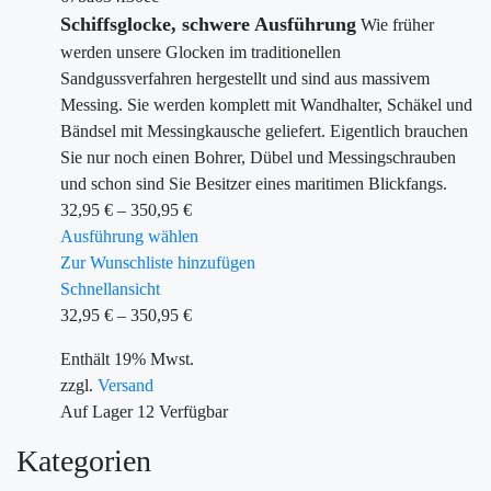
Schiffsglocke, schwere Ausführung
Wie früher
werden unsere Glocken im traditionellen
Sandgussverfahren hergestellt und sind aus massivem
Messing. Sie werden komplett mit Wandhalter, Schäkel und
Bändsel mit Messingkausche geliefert. Eigentlich brauchen
Sie nur noch einen Bohrer, Dübel und Messingschrauben
und schon sind Sie Besitzer eines maritimen Blickfangs.
32,95
€
–
350,95
€
Ausführung wählen
Zur Wunschliste hinzufügen
Schnellansicht
32,95
€
–
350,95
€
Enthält 19% Mwst.
zzgl.
Versand
Auf Lager
12
Verfügbar
Kategorien