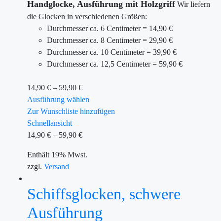
Handglocke,
Ausführung mit Holzgriff
Wir liefern
die Glocken in verschiedenen Größen:
Durchmesser ca. 6 Centimeter = 14,90 €
Durchmesser ca. 8 Centimeter = 29,90 €
Durchmesser ca. 10 Centimeter = 39,90 €
Durchmesser ca. 12,5 Centimeter = 59,90 €
14,90
€
–
59,90
€
Ausführung wählen
Zur Wunschliste hinzufügen
Schnellansicht
14,90
€
–
59,90
€
Enthält 19% Mwst.
zzgl.
Versand
Schiffsglocken, schwere
Ausführung