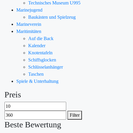
Technisches Museum U995
Marinejugend
Baukästen und Spielzeug
Marineverein
Maritimitäten
Auf die Back
Kalender
Knotentafeln
Schiffsglocken
Schlüsselanhänger
Taschen
Spiele & Unterhaltung
Preis
Filter
Beste Bewertung