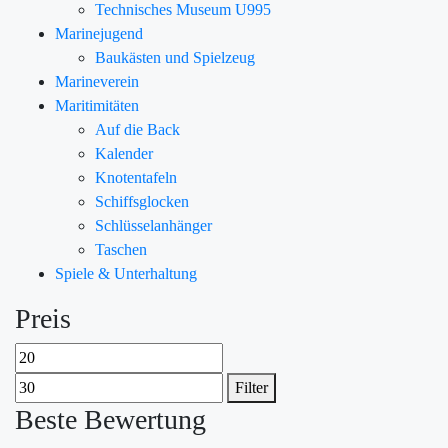
Technisches Museum U995
Marinejugend
Baukästen und Spielzeug
Marineverein
Maritimitäten
Auf die Back
Kalender
Knotentafeln
Schiffsglocken
Schlüsselanhänger
Taschen
Spiele & Unterhaltung
Preis
Filter
Beste Bewertung