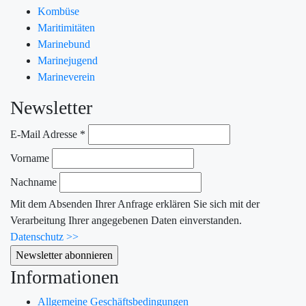
Kombüse
Maritimitäten
Marinebund
Marinejugend
Marineverein
Newsletter
E-Mail Adresse
*
Vorname
Nachname
Mit dem Absenden Ihrer Anfrage erklären Sie sich mit der
Verarbeitung Ihrer angegebenen Daten einverstanden.
Datenschutz >>
Informationen
Allgemeine Geschäftsbedingungen