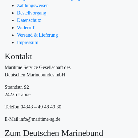
Zahlungsweisen
Bestellvorgang
Datenschutz
Widerruf
Versand & Lieferung
Impressum
Kontakt
Maritime Service Gesellschaft des
Deutschen Marinebundes mbH
Strandstr. 92
24235 Laboe
Telefon 04343 – 49 48 49 30
E-Mail info@maritime-sg.de
Zum Deutschen Marinebund