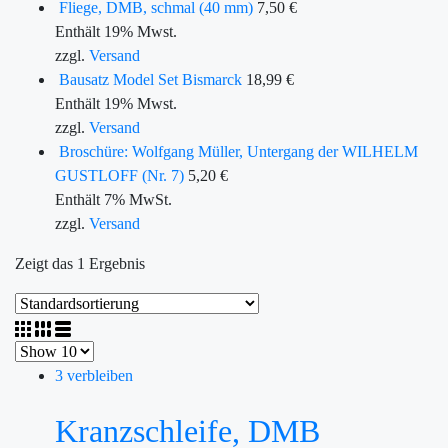
Fliege, DMB, schmal (40 mm)
7,50
€
Enthält 19% Mwst.
zzgl.
Versand
Bausatz Model Set Bismarck
18,99
€
Enthält 19% Mwst.
zzgl.
Versand
Broschüre: Wolfgang Müller, Untergang der WILHELM
GUSTLOFF (Nr. 7)
5,20
€
Enthält 7% MwSt.
zzgl.
Versand
Zeigt das 1 Ergebnis
3 verbleiben
Kranzschleife, DMB