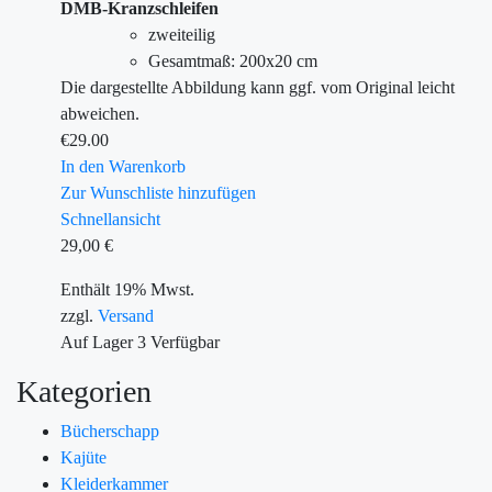
DMB-Kranzschleifen
zweiteilig
Gesamtmaß: 200x20 cm
Die dargestellte Abbildung kann ggf. vom Original leicht
abweichen.
€
29.00
In den Warenkorb
Zur Wunschliste hinzufügen
Schnellansicht
29,00
€
Enthält 19% Mwst.
zzgl.
Versand
Auf Lager
3
Verfügbar
Kategorien
Bücherschapp
Kajüte
Kleiderkammer