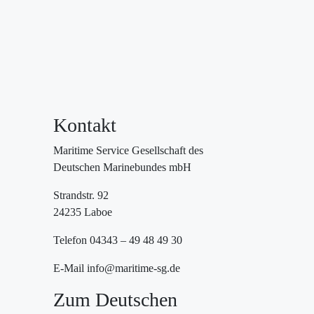
Kontakt
Maritime Service Gesellschaft des
Deutschen Marinebundes mbH
Strandstr. 92
24235 Laboe
Telefon 04343 – 49 48 49 30
E-Mail info@maritime-sg.de
Zum Deutschen