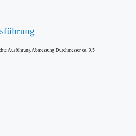
usführung
eichte Ausführung Abmessung Durchmesser ca. 9,5