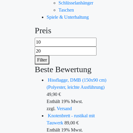
Schlüsselanhänger
Taschen
Spiele & Unterhaltung
Preis
Filter
Beste Bewertung
Hissflagge, DMB (150x90 cm)
(Polyester, leichte Ausführung)
49,90
€
Enthält 19% Mwst.
zzgl.
Versand
Knotenbrett - rustikal mit
Tauwerk
89,00
€
Enthält 19% Mwst.