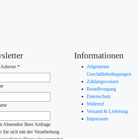
sletter
Informationen
 Adresse
*
Allgemeine
Geschäftsbedingungen
Zahlungsweisen
me
Bestellvorgang
Datenschutz
Widerruf
ame
Versand & Lieferung
Impressum
m Absenden Ihrer Anfrage
n Sie sich mit der Verarbeitung