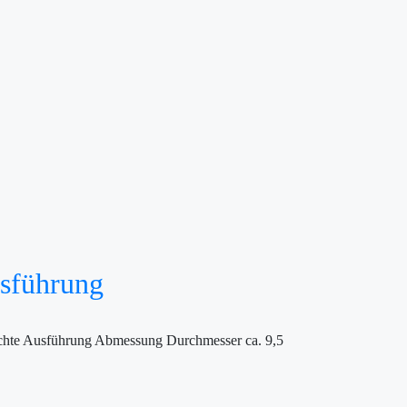
usführung
eichte Ausführung Abmessung Durchmesser ca. 9,5