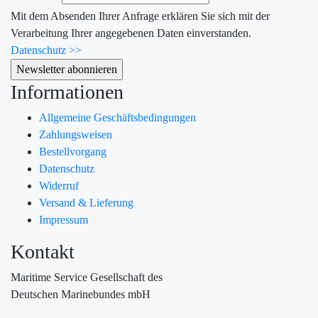
Mit dem Absenden Ihrer Anfrage erklären Sie sich mit der
Verarbeitung Ihrer angegebenen Daten einverstanden.
Datenschutz >>
Informationen
Allgemeine Geschäftsbedingungen
Zahlungsweisen
Bestellvorgang
Datenschutz
Widerruf
Versand & Lieferung
Impressum
Kontakt
Maritime Service Gesellschaft des
Deutschen Marinebundes mbH