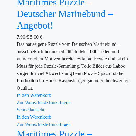
Maritimes Puzzle –
Deutscher Marinebund –
Angebot!
7,90
€
5,00
€
Das hauseigene Puzzle vom Deutschen Marinebund –
ausschließlich bei uns erhältlich! Mit 1000 Teilen und
wundervollen Motiven bereitet es lange Freude und ist ein
Muss für jede Puzzle-Sammlung. Tolle Bilder aus Laboe
sorgen für viel Abwechslung beim Puzzle-Spaß und die
Produktion im Hause Ravensburger garantiert hochwertige
Qualität.
In den Warenkorb
Zur Wunschliste hinzufügen
Schnellansicht
In den Warenkorb
Zur Wunschliste hinzufügen
Maritimes Puzzle –