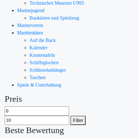
Technisches Museum U995
Marinejugend
Baukästen und Spielzeug
Marineverein
Maritimitäten
Auf die Back
Kalender
Knotentafeln
Schiffsglocken
Schlüsselanhänger
Taschen
Spiele & Unterhaltung
Preis
Filter
Beste Bewertung