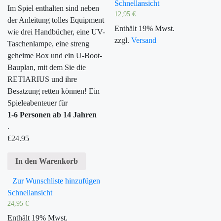
Schnellansicht
Im Spiel enthalten sind neben
12,95
€
der Anleitung tolles Equipment
Enthält 19% Mwst.
wie drei Handbücher, eine UV-
zzgl.
Versand
Taschenlampe, eine streng
geheime Box und ein U-Boot-
Bauplan, mit dem Sie die
RETIARIUS und ihre
Besatzung retten können! Ein
Spieleabenteuer für
1-6 Personen ab 14 Jahren
.
€
24.95
In den Warenkorb
Zur Wunschliste hinzufügen
Schnellansicht
24,95
€
Enthält 19% Mwst.