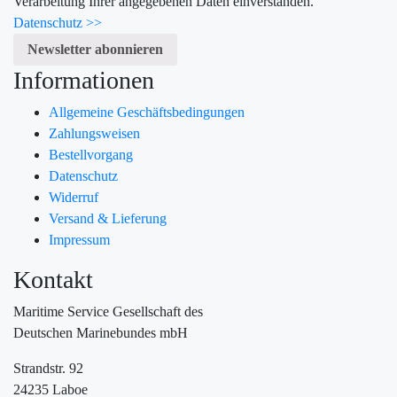
Verarbeitung Ihrer angegebenen Daten einverstanden.
Datenschutz >>
Informationen
Allgemeine Geschäftsbedingungen
Zahlungsweisen
Bestellvorgang
Datenschutz
Widerruf
Versand & Lieferung
Impressum
Kontakt
Maritime Service Gesellschaft des
Deutschen Marinebundes mbH
Strandstr. 92
24235 Laboe