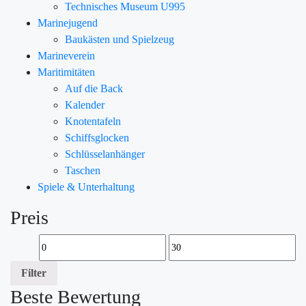
Technisches Museum U995
Marinejugend
Baukästen und Spielzeug
Marineverein
Maritimitäten
Auf die Back
Kalender
Knotentafeln
Schiffsglocken
Schlüsselanhänger
Taschen
Spiele & Unterhaltung
Preis
Filter
Beste Bewertung