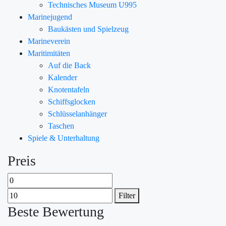
Technisches Museum U995
Marinejugend
Baukästen und Spielzeug
Marineverein
Maritimitäten
Auf die Back
Kalender
Knotentafeln
Schiffsglocken
Schlüsselanhänger
Taschen
Spiele & Unterhaltung
Preis
Filter
Beste Bewertung