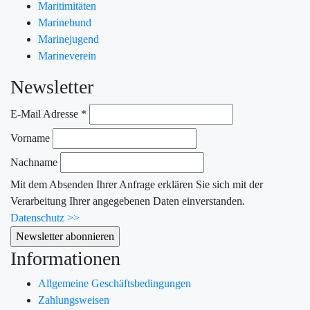
Maritimitäten
Marinebund
Marinejugend
Marineverein
Newsletter
E-Mail Adresse
*
Vorname
Nachname
Mit dem Absenden Ihrer Anfrage erklären Sie sich mit der
Verarbeitung Ihrer angegebenen Daten einverstanden.
Datenschutz >>
Informationen
Allgemeine Geschäftsbedingungen
Zahlungsweisen