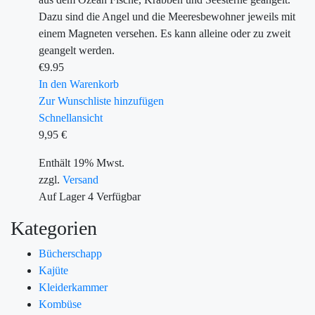
Dazu sind die Angel und die Meeresbewohner jeweils mit
einem Magneten versehen. Es kann alleine oder zu zweit
geangelt werden.
€
9.95
In den Warenkorb
Zur Wunschliste hinzufügen
Schnellansicht
9,95
€
Enthält 19% Mwst.
zzgl.
Versand
Auf Lager
4
Verfügbar
Kategorien
Bücherschapp
Kajüte
Kleiderkammer
Kombüse