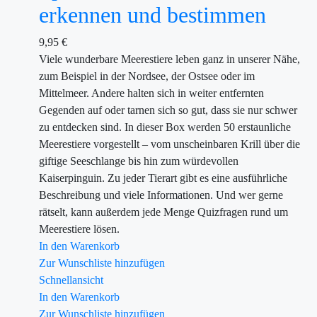
erkennen und bestimmen
9,95
€
Viele wunderbare Meerestiere leben ganz in unserer Nähe,
zum Beispiel in der Nordsee, der Ostsee oder im
Mittelmeer. Andere halten sich in weiter entfernten
Gegenden auf oder tarnen sich so gut, dass sie nur schwer
zu entdecken sind. In dieser Box werden 50 erstaunliche
Meerestiere vorgestellt – vom unscheinbaren Krill über die
giftige Seeschlange bis hin zum würdevollen
Kaiserpinguin. Zu jeder Tierart gibt es eine ausführliche
Beschreibung und viele Informationen. Und wer gerne
rätselt, kann außerdem jede Menge Quizfragen rund um
Meerestiere lösen.
In den Warenkorb
Zur Wunschliste hinzufügen
Schnellansicht
In den Warenkorb
Zur Wunschliste hinzufügen