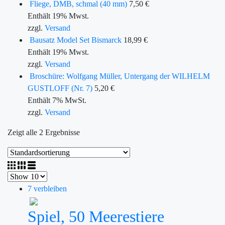
Fliege, DMB, schmal (40 mm)
7,50
€
Enthält 19% Mwst.
zzgl.
Versand
Bausatz Model Set Bismarck
18,99
€
Enthält 19% Mwst.
zzgl.
Versand
Broschüre: Wolfgang Müller, Untergang der WILHELM
GUSTLOFF (Nr. 7)
5,20
€
Enthält 7% MwSt.
zzgl.
Versand
Zeigt alle 2 Ergebnisse
7 verbleiben
Spiel, 50 Meerestiere