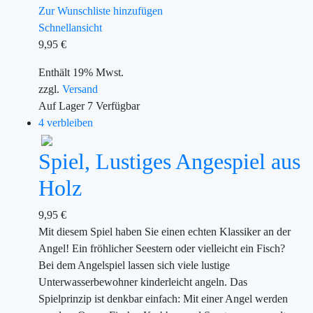
Zur Wunschliste hinzufügen
Schnellansicht
9,95
€
Enthält 19% Mwst.
zzgl.
Versand
Auf Lager
7
Verfügbar
4 verbleiben
Spiel, Lustiges Angespiel aus
Holz
9,95
€
Mit diesem Spiel haben Sie einen echten Klassiker an der
Angel! Ein fröhlicher Seestern oder vielleicht ein Fisch?
Bei dem Angelspiel lassen sich viele lustige
Unterwasserbewohner kinderleicht angeln. Das
Spielprinzip ist denkbar einfach: Mit einer Angel werden