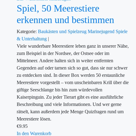
Spiel, 50 Meerestiere
erkennen und bestimmen
Kategorie:
Baukästen und Spielzeug
Marinejugend
Spiele
& Unterhaltung
|
Viele wunderbare Meerestiere leben ganz in unserer Nähe,
zum Beispiel in der Nordsee, der Ostsee oder im
Mittelmeer. Andere halten sich in weiter entfernten
Gegenden auf oder tarnen sich so gut, dass sie nur schwer
zu entdecken sind. In dieser Box werden 50 erstaunliche
Meerestiere vorgestellt – vom unscheinbaren Krill über die
giftige Seeschlange bis hin zum würdevollen
Kaiserpinguin. Zu jeder Tierart gibt es eine ausführliche
Beschreibung und viele Informationen. Und wer gerne
rätselt, kann außerdem jede Menge Quizfragen rund um
Meerestiere lösen.
€
9.95
In den Warenkorb