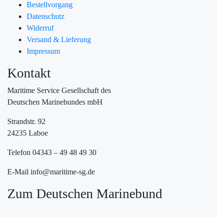
Bestellvorgang
Datenschutz
Widerruf
Versand & Lieferung
Impressum
Kontakt
Maritime Service Gesellschaft des
Deutschen Marinebundes mbH
Strandstr. 92
24235 Laboe
Telefon 04343 – 49 48 49 30
E-Mail info@maritime-sg.de
Zum Deutschen Marinebund