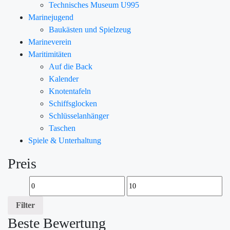
Technisches Museum U995
Marinejugend
Baukästen und Spielzeug
Marineverein
Maritimitäten
Auf die Back
Kalender
Knotentafeln
Schiffsglocken
Schlüsselanhänger
Taschen
Spiele & Unterhaltung
Preis
Filter
Beste Bewertung