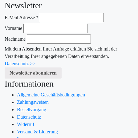
Newsletter
E-Mail Adresse
*
Vorname
Nachname
Mit dem Absenden Ihrer Anfrage erklären Sie sich mit der
Verarbeitung Ihrer angegebenen Daten einverstanden.
Datenschutz >>
Informationen
Allgemeine Geschäftsbedingungen
Zahlungsweisen
Bestellvorgang
Datenschutz
Widerruf
Versand & Lieferung