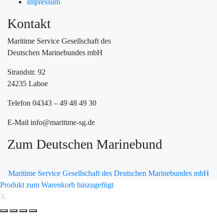
Impressum
Kontakt
Maritime Service Gesellschaft des
Deutschen Marinebundes mbH
Strandstr. 92
24235 Laboe
Telefon 04343 – 49 48 49 30
E-Mail info@maritime-sg.de
Zum Deutschen Marinebund
Maritime Service Gesellschaft des Deutschen Marinebundes mbH
Produkt zum Warenkorb hinzugefügt
X