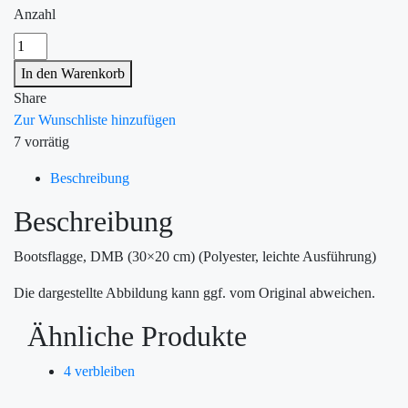
Anzahl
In den Warenkorb
Share
Zur Wunschliste hinzufügen
7 vorrätig
Beschreibung
Beschreibung
Bootsflagge, DMB (30×20 cm) (Polyester, leichte Ausführung)
Die dargestellte Abbildung kann ggf. vom Original abweichen.
Ähnliche Produkte
4 verbleiben