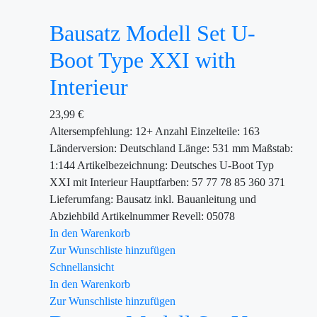
Bausatz Modell Set U-
Boot Type XXI with
Interieur
23,99
€
Altersempfehlung: 12+ Anzahl Einzelteile: 163
Länderversion: Deutschland Länge: 531 mm Maßstab:
1:144 Artikelbezeichnung: Deutsches U-Boot Typ
XXI mit Interieur Hauptfarben: 57 77 78 85 360 371
Lieferumfang: Bausatz inkl. Bauanleitung und
Abziehbild Artikelnummer Revell: 05078
In den Warenkorb
Zur Wunschliste hinzufügen
Schnellansicht
In den Warenkorb
Zur Wunschliste hinzufügen