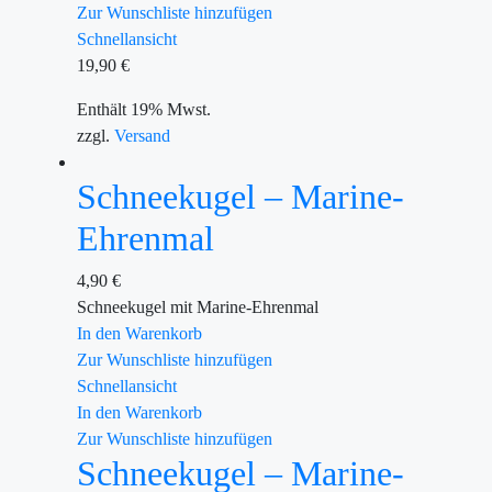
Zur Wunschliste hinzufügen
Schnellansicht
19,90
€
Enthält 19% Mwst.
zzgl.
Versand
Schneekugel – Marine-
Ehrenmal
4,90
€
Schneekugel mit Marine-Ehrenmal
In den Warenkorb
Zur Wunschliste hinzufügen
Schnellansicht
In den Warenkorb
Zur Wunschliste hinzufügen
Schneekugel – Marine-