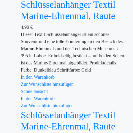
Schlüsselanhänger Textil
Marine-Ehrenmal, Raute
4,90
€
Dieser Textil-Schlüsselanhänger ist ein schönes
Souvenir und eine tolle Erinnerung an den Besuch des
Marine-Ehrenmals und des Technischen Museums U
995 in Laboe. Er beidseitig bestickt – auf beiden Seiten
ist das Marine-Ehrenmal abgebildet. Produktdetails
Farbe: Dunkelblau Schriftfarbe: Gold
In den Warenkorb
Zur Wunschliste hinzufügen
Schnellansicht
In den Warenkorb
Zur Wunschliste hinzufügen
Schlüsselanhänger Textil
Marine-Ehrenmal, Raute