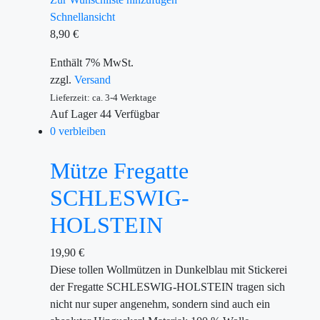
Schnellansicht
8,90
€
Enthält 7% MwSt.
zzgl.
Versand
Lieferzeit: ca. 3-4 Werktage
Auf Lager
44
Verfügbar
0 verbleiben
Mütze Fregatte
SCHLESWIG-
HOLSTEIN
19,90
€
Diese tollen Wollmützen in Dunkelblau mit Stickerei
der Fregatte SCHLESWIG-HOLSTEIN tragen sich
nicht nur super angenehm, sondern sind auch ein