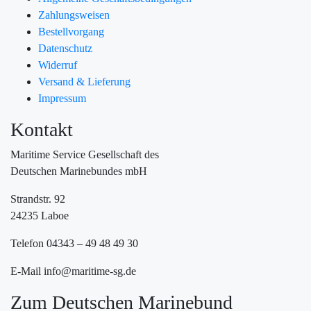
Zahlungsweisen
Bestellvorgang
Datenschutz
Widerruf
Versand & Lieferung
Impressum
Kontakt
Maritime Service Gesellschaft des
Deutschen Marinebundes mbH
Strandstr. 92
24235 Laboe
Telefon 04343 – 49 48 49 30
E-Mail info@maritime-sg.de
Zum Deutschen Marinebund