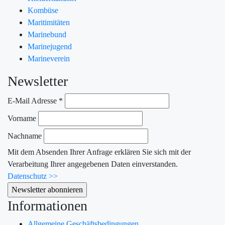
Kombüse
Maritimitäten
Marinebund
Marinejugend
Marineverein
Newsletter
E-Mail Adresse
*
Vorname
Nachname
Mit dem Absenden Ihrer Anfrage erklären Sie sich mit der
Verarbeitung Ihrer angegebenen Daten einverstanden.
Datenschutz >>
Informationen
Allgemeine Geschäftsbedingungen