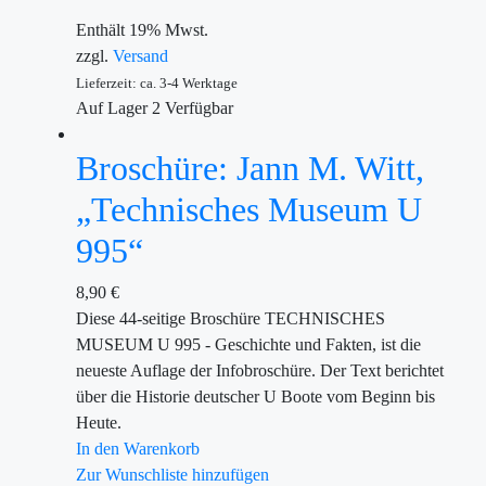
Enthält 19% Mwst.
zzgl.
Versand
Lieferzeit: ca. 3-4 Werktage
Auf Lager
2
Verfügbar
Broschüre: Jann M. Witt,
„Technisches Museum U
995“
8,90
€
Diese 44-seitige Broschüre TECHNISCHES
MUSEUM U 995 - Geschichte und Fakten, ist die
neueste Auflage der Infobroschüre. Der Text berichtet
über die Historie deutscher U Boote vom Beginn bis
Heute.
In den Warenkorb
Zur Wunschliste hinzufügen