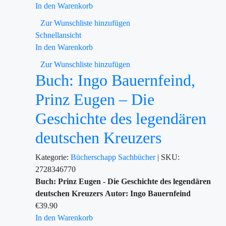
In den Warenkorb
Zur Wunschliste hinzufügen
Schnellansicht
In den Warenkorb
Zur Wunschliste hinzufügen
Buch: Ingo Bauernfeind,
Prinz Eugen – Die
Geschichte des legendären
deutschen Kreuzers
Kategorie:
Bücherschapp
Sachbücher
|
SKU:
2728346770
Buch: Prinz Eugen - Die Geschichte des legendären
deutschen Kreuzers
Autor: Ingo Bauernfeind
€
39.90
In den Warenkorb