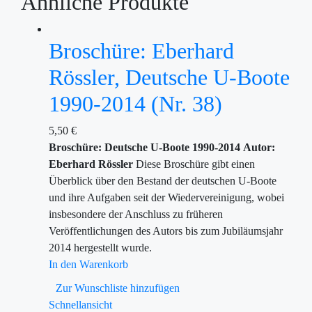
Ähnliche Produkte
Broschüre: Eberhard
Rössler, Deutsche U-Boote
1990-2014 (Nr. 38)
5,50
€
Broschüre: Deutsche U-Boote 1990-2014
Autor:
Eberhard Rössler
Diese Broschüre gibt einen
Überblick über den Bestand der deutschen U-Boote
und ihre Aufgaben seit der Wiedervereinigung, wobei
insbesondere der Anschluss zu früheren
Veröffentlichungen des Autors bis zum Jubiläumsjahr
2014 hergestellt wurde.
In den Warenkorb
Zur Wunschliste hinzufügen
Schnellansicht