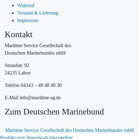
Widerruf
Versand & Lieferung
Impressum
Kontakt
Maritime Service Gesellschaft des
Deutschen Marinebundes mbH
Strandstr. 92
24235 Laboe
Telefon 04343 – 49 48 49 30
E-Mail info@maritime-sg.de
Zum Deutschen Marinebund
Maritime Service Gesellschaft des Deutschen Marinebundes mbH
Produkt zum Warenkorb hinzugefügt