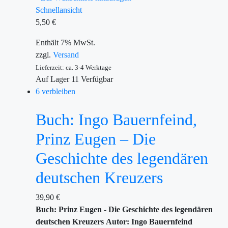
Schnellansicht
5,50
€
Enthält 7% MwSt.
zzgl.
Versand
Lieferzeit: ca. 3-4 Werktage
Auf Lager
11
Verfügbar
6 verbleiben
Buch: Ingo Bauernfeind,
Prinz Eugen – Die
Geschichte des legendären
deutschen Kreuzers
39,90
€
Buch: Prinz Eugen - Die Geschichte des legendären
deutschen Kreuzers
Autor: Ingo Bauernfeind