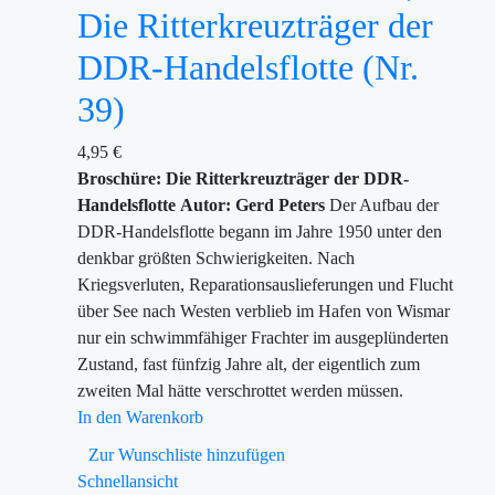
Die Ritterkreuzträger der
DDR-Handelsflotte (Nr.
39)
4,95
€
Broschüre: Die Ritterkreuzträger der DDR-
Handelsflotte
Autor: Gerd Peters
Der Aufbau der
DDR-Handelsflotte begann im Jahre 1950 unter den
denkbar größten Schwierigkeiten. Nach
Kriegsverluten, Reparationsauslieferungen und Flucht
über See nach Westen verblieb im Hafen von Wismar
nur ein schwimmfähiger Frachter im ausgeplünderten
Zustand, fast fünfzig Jahre alt, der eigentlich zum
zweiten Mal hätte verschrottet werden müssen.
In den Warenkorb
Zur Wunschliste hinzufügen
Schnellansicht