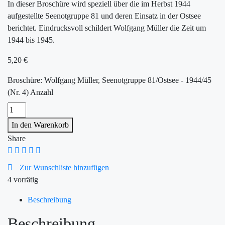
In dieser Broschüre wird speziell über die im Herbst 1944
aufgestellte Seenotgruppe 81 und deren Einsatz in der Ostsee
berichtet. Eindrucksvoll schildert Wolfgang Müller die Zeit um
1944 bis 1945.
5,20
€
Broschüre: Wolfgang Müller, Seenotgruppe 81/Ostsee - 1944/45
(Nr. 4) Anzahl
In den Warenkorb
Share
Zur Wunschliste hinzufügen
4 vorrätig
Beschreibung
Beschreibung