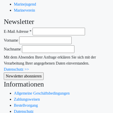
Marinejugend
Marineverein
Newsletter
E-Mail Adresse
*
Vorname
Nachname
Mit dem Absenden Ihrer Anfrage erklären Sie sich mit der
Verarbeitung Ihrer angegebenen Daten einverstanden.
Datenschutz >>
Informationen
Allgemeine Geschäftsbedingungen
Zahlungsweisen
Bestellvorgang
Datenschutz