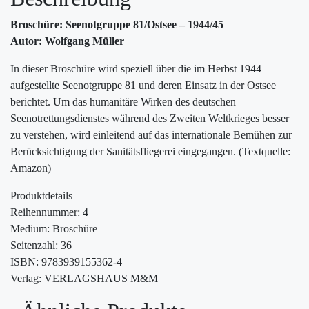
Broschüre: Seenotgruppe 81/Ostsee – 1944/45
Autor: Wolfgang Müller
In dieser Broschüre wird speziell über die im Herbst 1944
aufgestellte Seenotgruppe 81 und deren Einsatz in der Ostsee
berichtet. Um das humanitäre Wirken des deutschen
Seenotrettungsdienstes während des Zweiten Weltkrieges besser
zu verstehen, wird einleitend auf das internationale Bemühen zur
Berücksichtigung der Sanitätsfliegerei eingegangen. (Textquelle:
Amazon)
Produktdetails
Reihennummer: 4
Medium: Broschüre
Seitenzahl: 36
ISBN: 9783939155362-4
Verlag: VERLAGSHAUS M&M