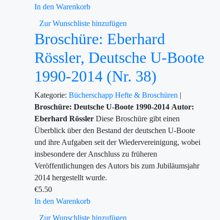
In den Warenkorb
Zur Wunschliste hinzufügen
Broschüre: Eberhard
Rössler, Deutsche U-Boote
1990-2014 (Nr. 38)
Kategorie:
Bücherschapp
Hefte & Broschüren
|
Broschüre: Deutsche U-Boote 1990-2014
Autor:
Eberhard Rössler
Diese Broschüre gibt einen
Überblick über den Bestand der deutschen U-Boote
und ihre Aufgaben seit der Wiedervereinigung, wobei
insbesondere der Anschluss zu früheren
Veröffentlichungen des Autors bis zum Jubiläumsjahr
2014 hergestellt wurde.
€
5.50
In den Warenkorb
Zur Wunschliste hinzufügen