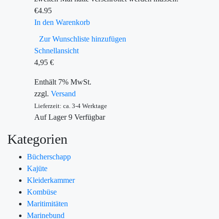
€
4.95
In den Warenkorb
Zur Wunschliste hinzufügen
Schnellansicht
4,95
€
Enthält 7% MwSt.
zzgl.
Versand
Lieferzeit: ca. 3-4 Werktage
Auf Lager
9
Verfügbar
Kategorien
Bücherschapp
Kajüte
Kleiderkammer
Kombüse
Maritimitäten
Marinebund