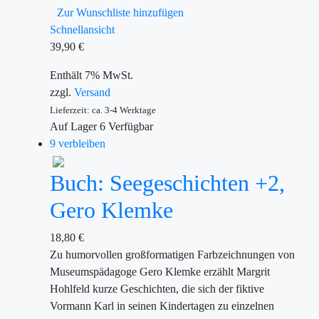
Zur Wunschliste hinzufügen
Schnellansicht
39,90
€
Enthält 7% MwSt.
zzgl.
Versand
Lieferzeit: ca. 3-4 Werktage
Auf Lager
6
Verfügbar
9 verbleiben
Buch: Seegeschichten +2,
Gero Klemke
18,80
€
Zu humorvollen großformatigen Farbzeichnungen von
Museumspädagoge Gero Klemke erzählt Margrit
Hohlfeld kurze Geschichten, die sich der fiktive
Vormann Karl in seinen Kindertagen zu einzelnen