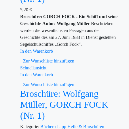
5,20
€
Broschüre: GORCH FOCK - Ein Schiff und seine
Geschichte
Autor: Wolfgang Müller
Beschrieben
werden die wesentlichsten Passagen aus der
Geschichte des am 27. Juni 1933 in Dienst gestellten
Segelschulschiffes „Gorch Fock“.
In den Warenkorb
Zur Wunschliste hinzufügen
Schnellansicht
In den Warenkorb
Zur Wunschliste hinzufügen
Broschüre: Wolfgang
Müller, GORCH FOCK
(Nr. 1)
Kategorie:
Bücherschapp
Hefte & Broschüren
|