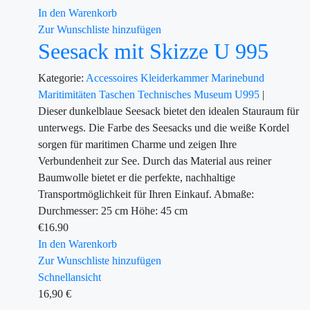
In den Warenkorb
Zur Wunschliste hinzufügen
Seesack mit Skizze U 995
Kategorie:
Accessoires
Kleiderkammer
Marinebund
Maritimitäten
Taschen
Technisches Museum U995
|
Dieser dunkelblaue Seesack bietet den idealen Stauraum für
unterwegs. Die Farbe des Seesacks und die weiße Kordel
sorgen für maritimen Charme und zeigen Ihre
Verbundenheit zur See. Durch das Material aus reiner
Baumwolle bietet er die perfekte, nachhaltige
Transportmöglichkeit für Ihren Einkauf. Abmaße:
Durchmesser: 25 cm Höhe: 45 cm
€
16.90
In den Warenkorb
Zur Wunschliste hinzufügen
Schnellansicht
16,90
€