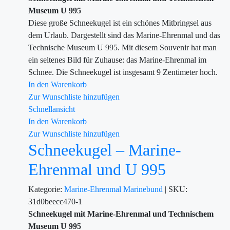
Museum U 995
Diese große Schneekugel ist ein schönes Mitbringsel aus
dem Urlaub. Dargestellt sind das Marine-Ehrenmal und das
Technische Museum U 995. Mit diesem Souvenir hat man
ein seltenes Bild für Zuhause: das Marine-Ehrenmal im
Schnee. Die Schneekugel ist insgesamt 9 Zentimeter hoch.
In den Warenkorb
Zur Wunschliste hinzufügen
Schnellansicht
In den Warenkorb
Zur Wunschliste hinzufügen
Schneekugel – Marine-
Ehrenmal und U 995
Kategorie:
Marine-Ehrenmal
Marinebund
|
SKU:
31d0beecc470-1
Schneekugel mit Marine-Ehrenmal und Technischem
Museum U 995