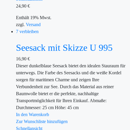
24,90
€
Enthält 19% Mwst.
zzgl.
Versand
7 verbleiben
Seesack mit Skizze U 995
16,90
€
Dieser dunkelblaue Seesack bietet den idealen Stauraum für
unterwegs. Die Farbe des Seesacks und die weiße Kordel
sorgen für maritimen Charme und zeigen Ihre
Verbundenheit zur See. Durch das Material aus reiner
Baumwolle bietet er die perfekte, nachhaltige
Transportmöglichkeit für Ihren Einkauf. Abmaße:
Durchmesser: 25 cm Höhe: 45 cm
In den Warenkorb
Zur Wunschliste hinzufügen
Schnellansicht