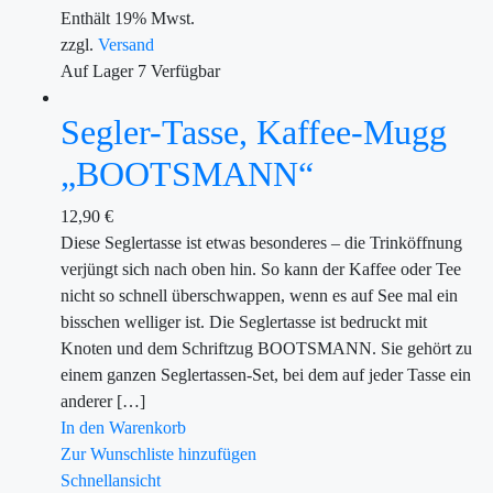
Enthält 19% Mwst.
zzgl.
Versand
Auf Lager
7
Verfügbar
Segler-Tasse, Kaffee-Mugg
„BOOTSMANN“
12,90
€
Diese Seglertasse ist etwas besonderes – die Trinköffnung
verjüngt sich nach oben hin. So kann der Kaffee oder Tee
nicht so schnell überschwappen, wenn es auf See mal ein
bisschen welliger ist. Die Seglertasse ist bedruckt mit
Knoten und dem Schriftzug BOOTSMANN. Sie gehört zu
einem ganzen Seglertassen-Set, bei dem auf jeder Tasse ein
anderer […]
In den Warenkorb
Zur Wunschliste hinzufügen
Schnellansicht