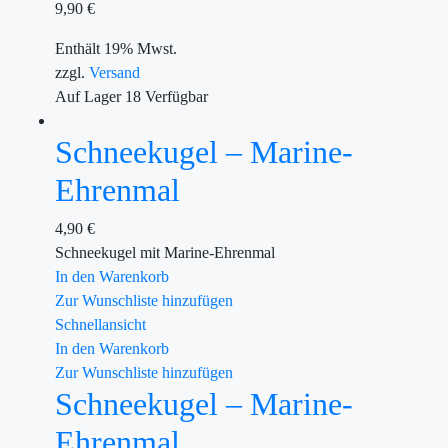
9,90
€
Enthält 19% Mwst.
zzgl.
Versand
Auf Lager
18
Verfügbar
Schneekugel – Marine-
Ehrenmal
4,90
€
Schneekugel mit Marine-Ehrenmal
In den Warenkorb
Zur Wunschliste hinzufügen
Schnellansicht
In den Warenkorb
Zur Wunschliste hinzufügen
Schneekugel – Marine-
Ehrenmal