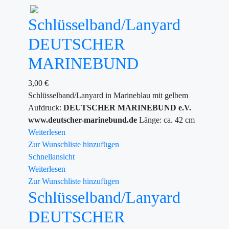
Schlüsselband/Lanyard
DEUTSCHER
MARINEBUND
3,00
€
Schlüsselband/Lanyard in Marineblau mit gelbem
Aufdruck:
DEUTSCHER MARINEBUND e.V.
www.deutscher-marinebund.de
Länge: ca. 42 cm
Weiterlesen
Zur Wunschliste hinzufügen
Schnellansicht
Weiterlesen
Zur Wunschliste hinzufügen
Schlüsselband/Lanyard
DEUTSCHER