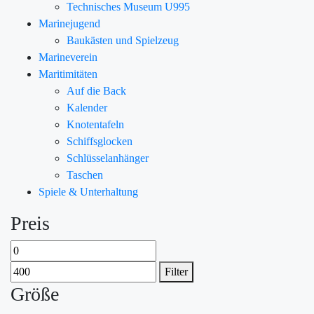
Technisches Museum U995
Marinejugend
Baukästen und Spielzeug
Marineverein
Maritimitäten
Auf die Back
Kalender
Knotentafeln
Schiffsglocken
Schlüsselanhänger
Taschen
Spiele & Unterhaltung
Preis
Filter
Größe