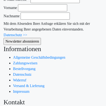
Vorname
Nachname
Mit dem Absenden Ihrer Anfrage erklären Sie sich mit der
Verarbeitung Ihrer angegebenen Daten einverstanden.
Datenschutz >>
Informationen
Allgemeine Geschäftsbedingungen
Zahlungsweisen
Bestellvorgang
Datenschutz
Widerruf
Versand & Lieferung
Impressum
Kontakt