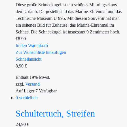
Diese große Schneekugel ist ein schönes Mitbringsel aus
dem Urlaub. Dargestellt sind das Marine-Ehrenmal und das
Technische Museum U 995. Mit diesem Souvenir hat man
ein seltenes Bild für Zuhause: das Marine-Ehrenmal im
Schnee. Die Schneekugel ist insgesamt 9 Zentimeter hoch.
€
8.90
In den Warenkorb
Zur Wunschliste hinzufügen
Schnellansicht
8,90
€
Enthält 19% Mwst.
zzgl.
Versand
Auf Lager
7
Verfügbar
0 verbleiben
Schultertuch, Streifen
24,90
€