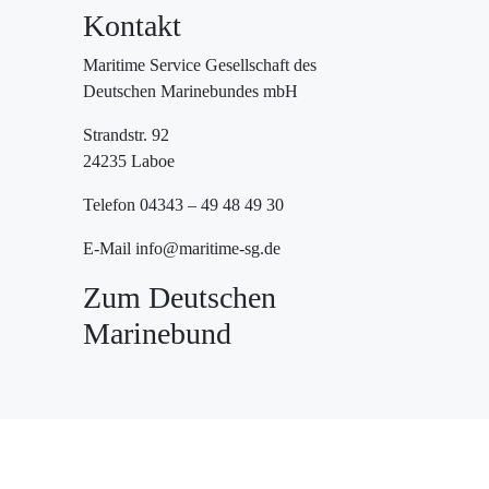
Kontakt
Maritime Service Gesellschaft des
Deutschen Marinebundes mbH
Strandstr. 92
24235 Laboe
Telefon 04343 – 49 48 49 30
E-Mail info@maritime-sg.de
Zum Deutschen
Marinebund