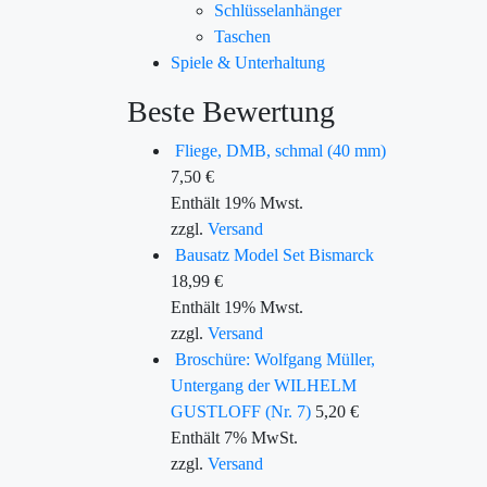
Schlüsselanhänger
Taschen
Spiele & Unterhaltung
Beste Bewertung
Fliege, DMB, schmal (40 mm)
7,50
€
Enthält 19% Mwst.
zzgl.
Versand
Bausatz Model Set Bismarck
18,99
€
Enthält 19% Mwst.
zzgl.
Versand
Broschüre: Wolfgang Müller,
Untergang der WILHELM
GUSTLOFF (Nr. 7)
5,20
€
Enthält 7% MwSt.
zzgl.
Versand