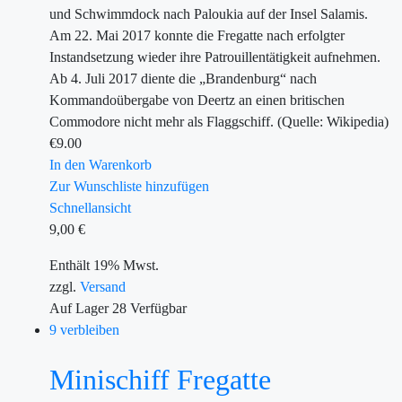
und Schwimmdock nach Paloukia auf der Insel Salamis.
Am 22. Mai 2017 konnte die Fregatte nach erfolgter
Instandsetzung wieder ihre Patrouillentätigkeit aufnehmen.
Ab 4. Juli 2017 diente die „Brandenburg“ nach
Kommandoübergabe von Deertz an einen britischen
Commodore nicht mehr als Flaggschiff. (Quelle: Wikipedia)
€
9.00
In den Warenkorb
Zur Wunschliste hinzufügen
Schnellansicht
9,00
€
Enthält 19% Mwst.
zzgl.
Versand
Auf Lager
28
Verfügbar
9 verbleiben
Minischiff Fregatte