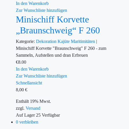
In den Warenkorb
Zur Wunschliste hinzufügen
Minischiff Korvette
„Braunschweig“ F 260
Kategorie:
Dekoration
Kajüte
Maritimitäten
|
Minischiff Korvette "Braunschweig" F 260 - zum
Sammeln, Aufstellen und dran Erfreuen
€
8.00
In den Warenkorb
Zur Wunschliste hinzufügen
Schnellansicht
8,00
€
Enthält 19% Mwst.
zzgl.
Versand
Auf Lager
25
Verfügbar
0 verbleiben