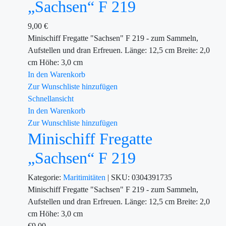
„Sachsen“ F 219
9,00
€
Minischiff Fregatte "Sachsen" F 219 - zum Sammeln,
Aufstellen und dran Erfreuen. Länge: 12,5 cm Breite: 2,0
cm Höhe: 3,0 cm
In den Warenkorb
Zur Wunschliste hinzufügen
Schnellansicht
In den Warenkorb
Zur Wunschliste hinzufügen
Minischiff Fregatte
„Sachsen“ F 219
Kategorie:
Maritimitäten
|
SKU:
0304391735
Minischiff Fregatte "Sachsen" F 219 - zum Sammeln,
Aufstellen und dran Erfreuen. Länge: 12,5 cm Breite: 2,0
cm Höhe: 3,0 cm
€
9.00