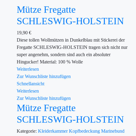
Mütze Fregatte
SCHLESWIG-HOLSTEIN
19,90
€
Diese tollen Wollmützen in Dunkelblau mit Stickerei der
Fregatte SCHLESWIG-HOLSTEIN tragen sich nicht nur
super angenehm, sondern sind auch ein absoluter
Hingucker! Material: 100 % Wolle
Weiterlesen
Zur Wunschliste hinzufügen
Schnellansicht
Weiterlesen
Zur Wunschliste hinzufügen
Mütze Fregatte
SCHLESWIG-HOLSTEIN
Kategorie:
Kleiderkammer
Kopfbedeckung
Marinebund