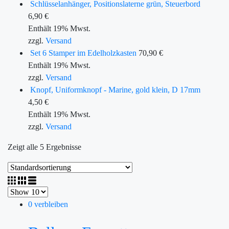
Schlüsselanhänger, Positionslaterne grün, Steuerbord
6,90
€
Enthält 19% Mwst.
zzgl.
Versand
Set 6 Stamper im Edelholzkasten
70,90
€
Enthält 19% Mwst.
zzgl.
Versand
Knopf, Uniformknopf - Marine, gold klein, D 17mm
4,50
€
Enthält 19% Mwst.
zzgl.
Versand
Zeigt alle 5 Ergebnisse
0 verbleiben