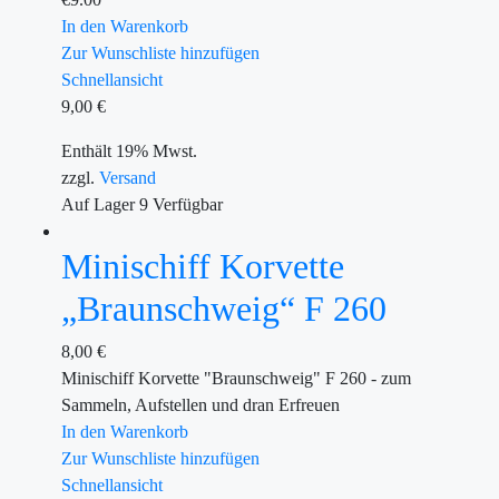
In den Warenkorb
Zur Wunschliste hinzufügen
Schnellansicht
9,00
€
Enthält 19% Mwst.
zzgl.
Versand
Auf Lager
9
Verfügbar
Minischiff Korvette
„Braunschweig“ F 260
8,00
€
Minischiff Korvette "Braunschweig" F 260 - zum
Sammeln, Aufstellen und dran Erfreuen
In den Warenkorb
Zur Wunschliste hinzufügen
Schnellansicht