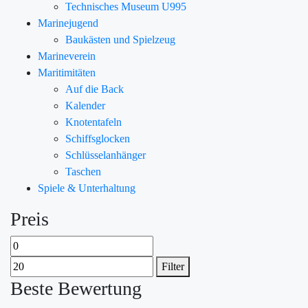
Technisches Museum U995
Marinejugend
Baukästen und Spielzeug
Marineverein
Maritimitäten
Auf die Back
Kalender
Knotentafeln
Schiffsglocken
Schlüsselanhänger
Taschen
Spiele & Unterhaltung
Preis
Filter
Beste Bewertung