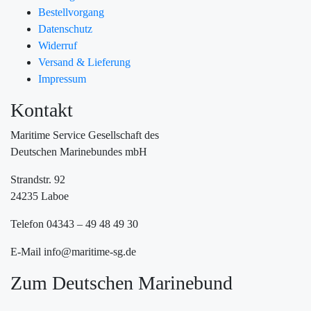
Bestellvorgang
Datenschutz
Widerruf
Versand & Lieferung
Impressum
Kontakt
Maritime Service Gesellschaft des
Deutschen Marinebundes mbH
Strandstr. 92
24235 Laboe
Telefon 04343 – 49 48 49 30
E-Mail info@maritime-sg.de
Zum Deutschen Marinebund