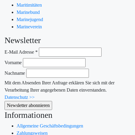
Maritimitäten
Marinebund
Marinejugend
Marineverein
Newsletter
E-Mail Adresse
*
Vorname
Nachname
Mit dem Absenden Ihrer Anfrage erklären Sie sich mit der
Verarbeitung Ihrer angegebenen Daten einverstanden.
Datenschutz >>
Informationen
Allgemeine Geschäftsbedingungen
Zahlungsweisen