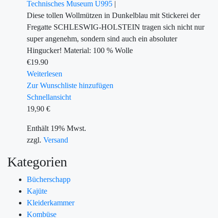
Technisches Museum U995
|
Diese tollen Wollmützen in Dunkelblau mit Stickerei der
Fregatte SCHLESWIG-HOLSTEIN tragen sich nicht nur
super angenehm, sondern sind auch ein absoluter
Hingucker! Material: 100 % Wolle
€
19.90
Weiterlesen
Zur Wunschliste hinzufügen
Schnellansicht
19,90
€
Enthält 19% Mwst.
zzgl.
Versand
Kategorien
Bücherschapp
Kajüte
Kleiderkammer
Kombüse