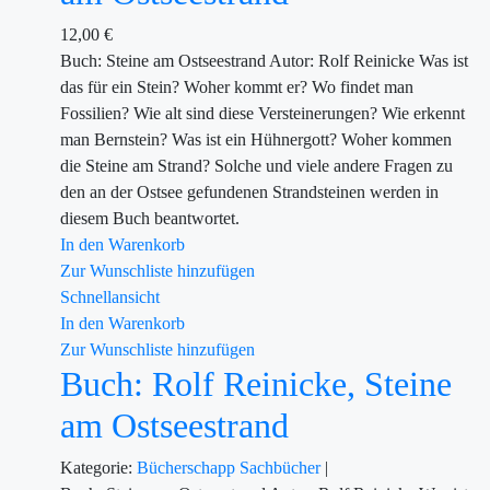
12,00
€
Buch: Steine am Ostseestrand Autor: Rolf Reinicke Was ist
das für ein Stein? Woher kommt er? Wo findet man
Fossilien? Wie alt sind diese Versteinerungen? Wie erkennt
man Bernstein? Was ist ein Hühnergott? Woher kommen
die Steine am Strand? Solche und viele andere Fragen zu
den an der Ostsee gefundenen Strandsteinen werden in
diesem Buch beantwortet.
In den Warenkorb
Zur Wunschliste hinzufügen
Schnellansicht
In den Warenkorb
Zur Wunschliste hinzufügen
Buch: Rolf Reinicke, Steine
am Ostseestrand
Kategorie:
Bücherschapp
Sachbücher
|