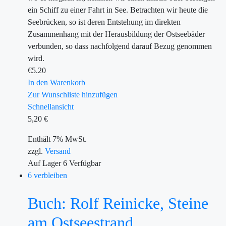
ein Schiff zu einer Fahrt in See. Betrachten wir heute die
Seebrücken, so ist deren Entstehung im direkten
Zusammenhang mit der Herausbildung der Ostseebäder
verbunden, so dass nachfolgend darauf Bezug genommen
wird.
€
5.20
In den Warenkorb
Zur Wunschliste hinzufügen
Schnellansicht
5,20
€
Enthält 7% MwSt.
zzgl.
Versand
Auf Lager
6
Verfügbar
6 verbleiben
Buch: Rolf Reinicke, Steine
am Ostseestrand