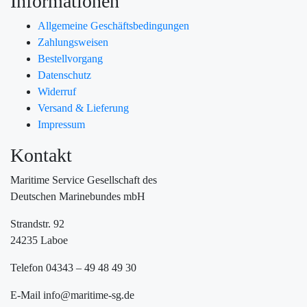
Informationen
Allgemeine Geschäftsbedingungen
Zahlungsweisen
Bestellvorgang
Datenschutz
Widerruf
Versand & Lieferung
Impressum
Kontakt
Maritime Service Gesellschaft des
Deutschen Marinebundes mbH
Strandstr. 92
24235 Laboe
Telefon 04343 – 49 48 49 30
E-Mail info@maritime-sg.de