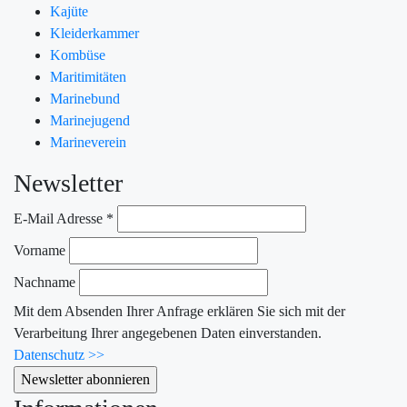
Kajüte
Kleiderkammer
Kombüse
Maritimitäten
Marinebund
Marinejugend
Marineverein
Newsletter
E-Mail Adresse
*
Vorname
Nachname
Mit dem Absenden Ihrer Anfrage erklären Sie sich mit der
Verarbeitung Ihrer angegebenen Daten einverstanden.
Datenschutz >>