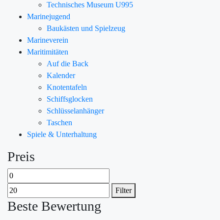
Technisches Museum U995
Marinejugend
Baukästen und Spielzeug
Marineverein
Maritimitäten
Auf die Back
Kalender
Knotentafeln
Schiffsglocken
Schlüsselanhänger
Taschen
Spiele & Unterhaltung
Preis
Filter
Beste Bewertung