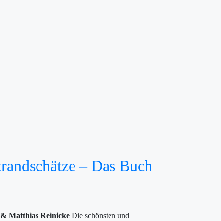
trandschätze – Das Buch
 & Matthias Reinicke
Die schönsten und