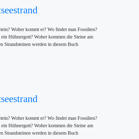
tseestrand
 Stein? Woher kommt er? Wo findet man Fossilien?
st ein Hühnergott? Woher kommen die Steine am
en Strandsteinen werden in diesem Buch
tseestrand
 Stein? Woher kommt er? Wo findet man Fossilien?
st ein Hühnergott? Woher kommen die Steine am
en Strandsteinen werden in diesem Buch