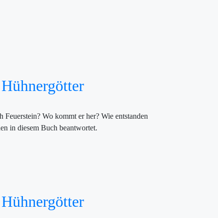
 Hühnergötter
ich Feuerstein? Wo kommt er her? Wie entstanden
en in diesem Buch beantwortet.
 Hühnergötter