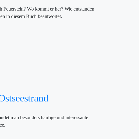
ich Feuerstein? Wo kommt er her? Wie entstanden
en in diesem Buch beantwortet.
Ostseestrand
indet man besonders häufige und interessante
ee.