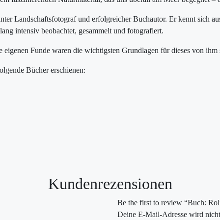
nter Landschaftsfotograf und erfolgreicher Buchautor. Er kennt sich a
lang intensiv beobachtet, gesammelt und fotografiert.
 eigenen Funde waren die wichtigsten Grundlagen für dieses von ihm s
folgende Bücher erschienen:
Kundenrezensionen
Be the first to review “Buch: Ro
Deine E-Mail-Adresse wird nicht 