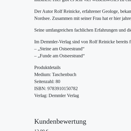
Der Autor Rolf Reinicke, erfahrener Geologe, bekan
Nordsee. Zusammen mit seiner Frau hat er hier jahre
Seine umfangreichen fachlichen Erfahrungen und die
Im Demmler-Verlag sind von Rolf Reinicke bereits 
– „Steine am Ostseestrand“
– „Funde am Ostseestrand“
Produktdetails
Medium: Taschenbuch
Seitenzahl: 80
ISBN: 9783910150782
Verlag: Demmler Verlag
Kundenbewertung