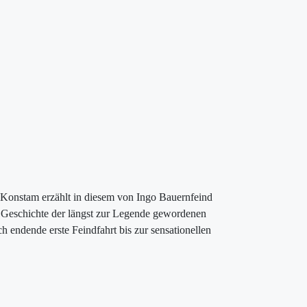
 Konstam erzählt in diesem von Ingo Bauernfeind
de Geschichte der längst zur Legende gewordenen
 endende erste Feindfahrt bis zur sensationellen