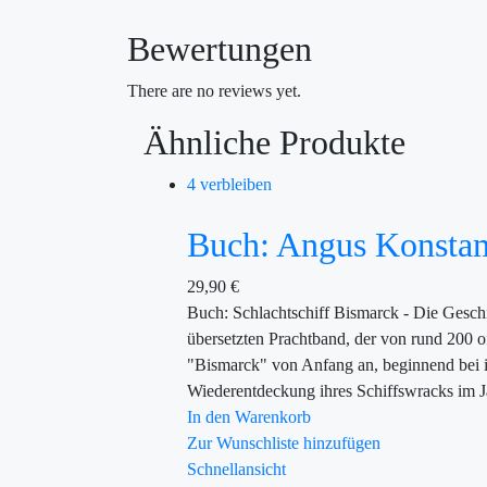
Bewertungen
There are no reviews yet.
Ähnliche Produkte
4 verbleiben
Buch: Angus Konstam
29,90
€
Buch: Schlachtschiff Bismarck - Die Gesch
übersetzten Prachtband, der von rund 200 o
"Bismarck" von Anfang an, beginnend bei ih
Wiederentdeckung ihres Schiffswracks im J
In den Warenkorb
Zur Wunschliste hinzufügen
Schnellansicht