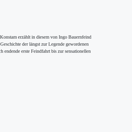
 Konstam erzählt in diesem von Ingo Bauernfeind
de Geschichte der längst zur Legende gewordenen
 endende erste Feindfahrt bis zur sensationellen