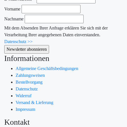
Vorname
Nachname
Mit dem Absenden Ihrer Anfrage erklären Sie sich mit der
Verarbeitung Ihrer angegebenen Daten einverstanden.
Datenschutz >>
Informationen
Allgemeine Geschäftsbedingungen
Zahlungsweisen
Bestellvorgang
Datenschutz
Widerruf
Versand & Lieferung
Impressum
Kontakt