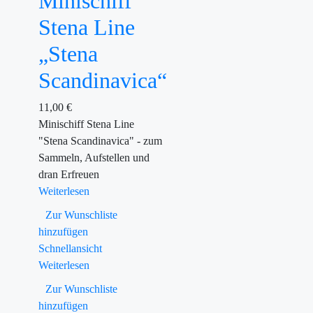
Minischiff
Stena Line
„Stena
Scandinavica“
11,00
€
Minischiff Stena Line
"Stena Scandinavica" - zum
Sammeln, Aufstellen und
dran Erfreuen
Weiterlesen
Zur Wunschliste
hinzufügen
Schnellansicht
Weiterlesen
Zur Wunschliste
hinzufügen