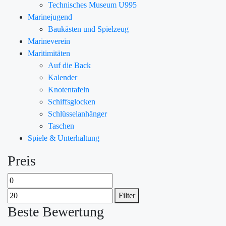
Technisches Museum U995
Marinejugend
Baukästen und Spielzeug
Marineverein
Maritimitäten
Auf die Back
Kalender
Knotentafeln
Schiffsglocken
Schlüsselanhänger
Taschen
Spiele & Unterhaltung
Preis
Filter
Beste Bewertung