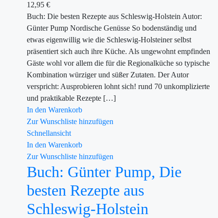
12,95
€
Buch: Die besten Rezepte aus Schleswig-Holstein Autor:
Günter Pump Nordische Genüsse So bodenständig und
etwas eigenwillig wie die Schleswig-Holsteiner selbst
präsentiert sich auch ihre Küche. Als ungewohnt empfinden
Gäste wohl vor allem die für die Regionalküche so typische
Kombination würziger und süßer Zutaten. Der Autor
verspricht: Ausprobieren lohnt sich! rund 70 unkomplizierte
und praktikable Rezepte […]
In den Warenkorb
Zur Wunschliste hinzufügen
Schnellansicht
In den Warenkorb
Zur Wunschliste hinzufügen
Buch: Günter Pump, Die
besten Rezepte aus
Schleswig-Holstein