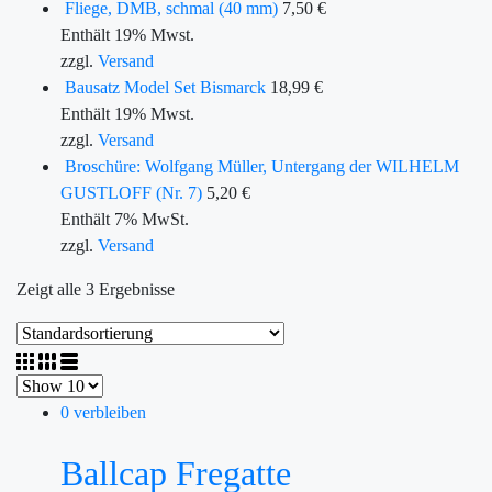
Fliege, DMB, schmal (40 mm)
7,50
€
Enthält 19% Mwst.
zzgl.
Versand
Bausatz Model Set Bismarck
18,99
€
Enthält 19% Mwst.
zzgl.
Versand
Broschüre: Wolfgang Müller, Untergang der WILHELM
GUSTLOFF (Nr. 7)
5,20
€
Enthält 7% MwSt.
zzgl.
Versand
Zeigt alle 3 Ergebnisse
0 verbleiben
Ballcap Fregatte