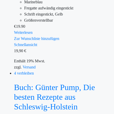
Marineblau
Fregatte aufwändig eingestickt
Schrift eingestickt, Gelb
Größenverstellbar
€
19.90
Weiterlesen
Zur Wunschliste hinzufügen
Schnellansicht
19,90
€
Enthält 19% Mwst.
zzgl.
Versand
4 verbleiben
Buch: Günter Pump, Die
besten Rezepte aus
Schleswig-Holstein