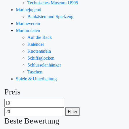
Technisches Museum U995
Marinejugend
Baukästen und Spielzeug
Marineverein
Maritimitäten
Auf die Back
Kalender
Knotentafeln
Schiffsglocken
Schlüsselanhänger
Taschen
Spiele & Unterhaltung
Preis
Filter
Beste Bewertung