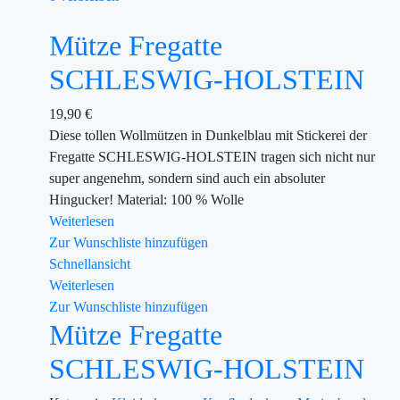
Mütze Fregatte
SCHLESWIG-HOLSTEIN
19,90
€
Diese tollen Wollmützen in Dunkelblau mit Stickerei der
Fregatte SCHLESWIG-HOLSTEIN tragen sich nicht nur
super angenehm, sondern sind auch ein absoluter
Hingucker! Material: 100 % Wolle
Weiterlesen
Zur Wunschliste hinzufügen
Schnellansicht
Weiterlesen
Zur Wunschliste hinzufügen
Mütze Fregatte
SCHLESWIG-HOLSTEIN