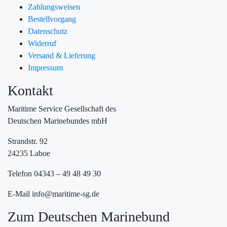
Zahlungsweisen
Bestellvorgang
Datenschutz
Widerruf
Versand & Lieferung
Impressum
Kontakt
Maritime Service Gesellschaft des
Deutschen Marinebundes mbH
Strandstr. 92
24235 Laboe
Telefon 04343 – 49 48 49 30
E-Mail info@maritime-sg.de
Zum Deutschen Marinebund