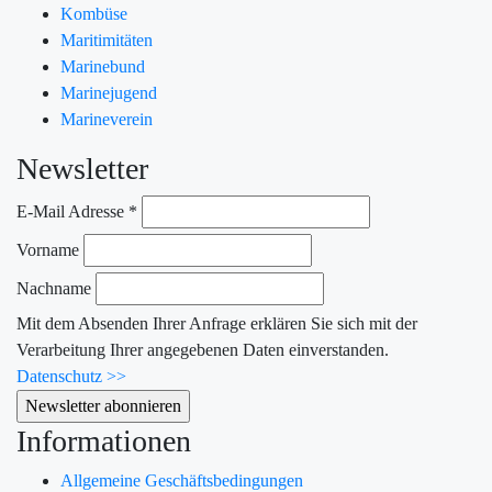
Kombüse
Maritimitäten
Marinebund
Marinejugend
Marineverein
Newsletter
E-Mail Adresse
*
Vorname
Nachname
Mit dem Absenden Ihrer Anfrage erklären Sie sich mit der
Verarbeitung Ihrer angegebenen Daten einverstanden.
Datenschutz >>
Informationen
Allgemeine Geschäftsbedingungen