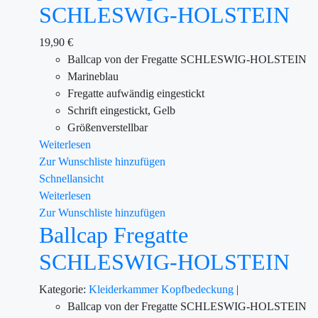
SCHLESWIG-HOLSTEIN
19,90
€
Ballcap von der Fregatte SCHLESWIG-HOLSTEIN
Marineblau
Fregatte aufwändig eingestickt
Schrift eingestickt, Gelb
Größenverstellbar
Weiterlesen
Zur Wunschliste hinzufügen
Schnellansicht
Weiterlesen
Zur Wunschliste hinzufügen
Ballcap Fregatte
SCHLESWIG-HOLSTEIN
Kategorie:
Kleiderkammer
Kopfbedeckung
|
Ballcap von der Fregatte SCHLESWIG-HOLSTEIN