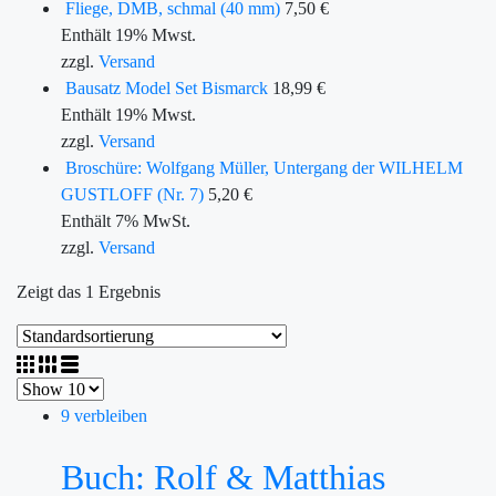
Fliege, DMB, schmal (40 mm)
7,50
€
Enthält 19% Mwst.
zzgl.
Versand
Bausatz Model Set Bismarck
18,99
€
Enthält 19% Mwst.
zzgl.
Versand
Broschüre: Wolfgang Müller, Untergang der WILHELM
GUSTLOFF (Nr. 7)
5,20
€
Enthält 7% MwSt.
zzgl.
Versand
Zeigt das 1 Ergebnis
9 verbleiben
Buch: Rolf & Matthias