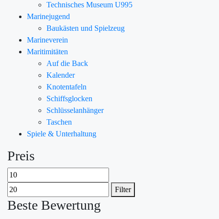
Technisches Museum U995
Marinejugend
Baukästen und Spielzeug
Marineverein
Maritimitäten
Auf die Back
Kalender
Knotentafeln
Schiffsglocken
Schlüsselanhänger
Taschen
Spiele & Unterhaltung
Preis
Filter
Beste Bewertung