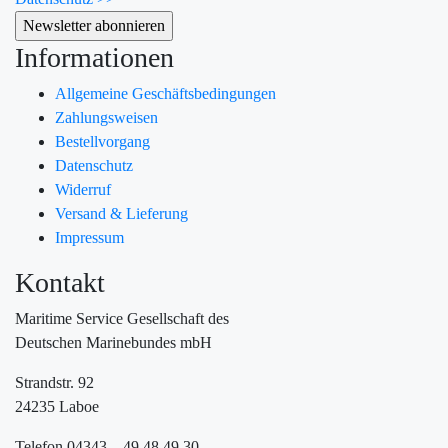
Informationen
Allgemeine Geschäftsbedingungen
Zahlungsweisen
Bestellvorgang
Datenschutz
Widerruf
Versand & Lieferung
Impressum
Kontakt
Maritime Service Gesellschaft des
Deutschen Marinebundes mbH
Strandstr. 92
24235 Laboe
Telefon 04343 – 49 48 49 30