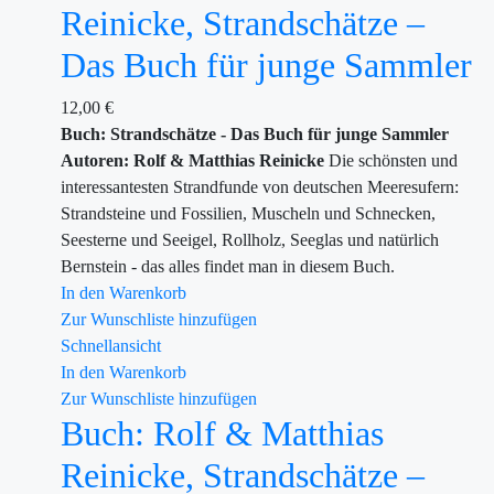
Reinicke, Strandschätze –
Das Buch für junge Sammler
12,00
€
Buch: Strandschätze - Das Buch für junge Sammler
Autoren: Rolf & Matthias Reinicke
Die schönsten und
interessantesten Strandfunde von deutschen Meeresufern:
Strandsteine und Fossilien, Muscheln und Schnecken,
Seesterne und Seeigel, Rollholz, Seeglas und natürlich
Bernstein - das alles findet man in diesem Buch.
In den Warenkorb
Zur Wunschliste hinzufügen
Schnellansicht
In den Warenkorb
Zur Wunschliste hinzufügen
Buch: Rolf & Matthias
Reinicke, Strandschätze –