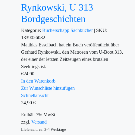
Rynkowski, U 313
Bordgeschichten
Kategorie:
Bücherschapp
Sachbücher
|
SKU:
1339026082
Matthias Esselbach hat ein Buch veröffentlicht über
Gerhard Rynkowski, den Matrosen vom U-Boot 313,
der einer der letzten Zeitzeugen eines brutalen
Seekriegs ist.
€
24.90
In den Warenkorb
Zur Wunschliste hinzufügen
Schnellansicht
24,90
€
Enthält 7% MwSt.
zzgl.
Versand
Lieferzeit: ca. 3-4 Werktage