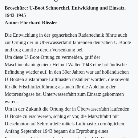
Broschüre: U-Boot Schnorchel, Entwicklung und Einsatz,
1943-1945
Autor: Eberhard Rössler
Die Entwicklung in der gegnerischen Radartechnik führte auch
zur Ortung der in Überwasserfahrt fahrenden deutschen U-Boote
und trug damit zu deren Versenkung bei.
Um diese U-Boot-Ortung zu vermeiden, griff der
Maschinenbauingenieur Helmut Walter 1943 eine holländische
Erfindung wieder auf. In den 30er Jahren war auf holländischen
U-Booten ausfahrbare Luftmasten installiert worden, die sowohl
für die Frischluftzuführung als auch für die Ableitung der
Motorenabgase bei Unterwasserfahrt zum Einsatz gekommen
waren.
Um in der Zukunft die Ortung der in Überwasserfahrt laufenden
U-Boote zu erschweren, schlug er vor, die Marschfahrt mit
Dieselmotor auf Sehrohrtiefe mittels Luftmast zu ermöglichen.
Anfang September 1943 begann die Erprobung eines