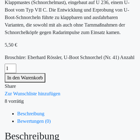
Klappmastes (Schnorchelmast), eingebaut auf U 236, einem U-
Boot vom Typ VII C. Die Entwicklung und Erprobung von U-
Boot-Schnorcheln führte zu klappbaren und ausfahrbaren
Varianten, die sowohl mit als auch ohne Tarnmaßnahmen der
Schnorchelköpfe gegen Radarimpulse zum Einsatz kamen.
5,50
€
Broschüre: Eberhard Rössler, U-Boot Schnorchel (Nr. 41) Anzahl
In den Warenkorb
Share
Zur Wunschliste hinzufügen
8 vorrätig
Beschreibung
Bewertungen (0)
Beschreibung