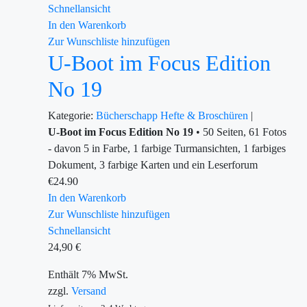
Schnellansicht
In den Warenkorb
Zur Wunschliste hinzufügen
U-Boot im Focus Edition
No 19
Kategorie:
Bücherschapp
Hefte & Broschüren
|
U-Boot im Focus Edition No 19
• 50 Seiten, 61 Fotos
- davon 5 in Farbe, 1 farbige Turmansichten, 1 farbiges
Dokument, 3 farbige Karten und ein Leserforum
€
24.90
In den Warenkorb
Zur Wunschliste hinzufügen
Schnellansicht
24,90
€
Enthält 7% MwSt.
zzgl.
Versand