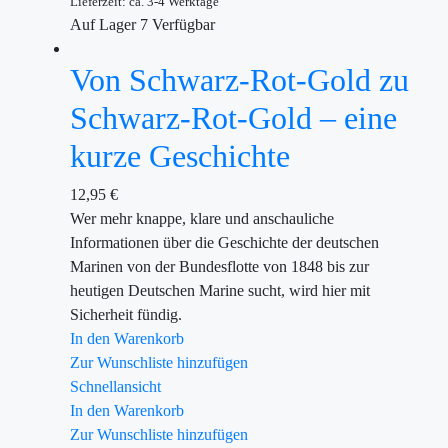
Lieferzeit: ca. 3-4 Werktage
Auf Lager
7
Verfügbar
Von Schwarz-Rot-Gold zu
Schwarz-Rot-Gold – eine
kurze Geschichte
12,95
€
Wer mehr knappe, klare und anschauliche
Informationen über die Geschichte der deutschen
Marinen von der Bundesflotte von 1848 bis zur
heutigen Deutschen Marine sucht, wird hier mit
Sicherheit fündig.
In den Warenkorb
Zur Wunschliste hinzufügen
Schnellansicht
In den Warenkorb
Zur Wunschliste hinzufügen