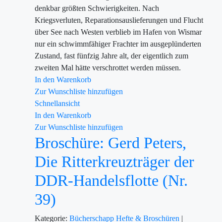
denkbar größten Schwierigkeiten. Nach
Kriegsverluten, Reparationsauslieferungen und Flucht
über See nach Westen verblieb im Hafen von Wismar
nur ein schwimmfähiger Frachter im ausgeplünderten
Zustand, fast fünfzig Jahre alt, der eigentlich zum
zweiten Mal hätte verschrottet werden müssen.
In den Warenkorb
Zur Wunschliste hinzufügen
Schnellansicht
In den Warenkorb
Zur Wunschliste hinzufügen
Broschüre: Gerd Peters,
Die Ritterkreuzträger der
DDR-Handelsflotte (Nr.
39)
Kategorie:
Bücherschapp
Hefte & Broschüren
|