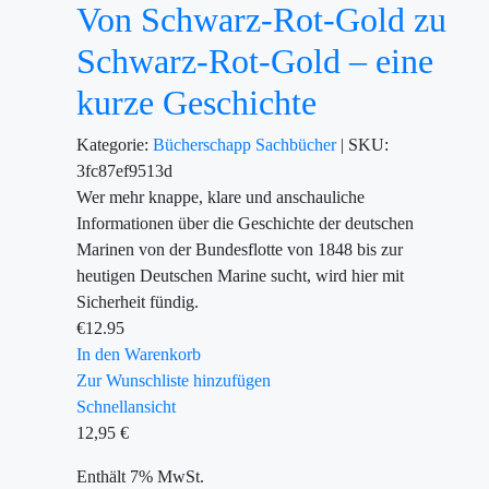
Von Schwarz-Rot-Gold zu
Schwarz-Rot-Gold – eine
kurze Geschichte
Kategorie:
Bücherschapp
Sachbücher
|
SKU:
3fc87ef9513d
Wer mehr knappe, klare und anschauliche
Informationen über die Geschichte der deutschen
Marinen von der Bundesflotte von 1848 bis zur
heutigen Deutschen Marine sucht, wird hier mit
Sicherheit fündig.
€
12.95
In den Warenkorb
Zur Wunschliste hinzufügen
Schnellansicht
12,95
€
Enthält 7% MwSt.