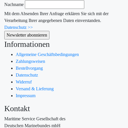
Nachname
Mit dem Absenden Ihrer Anfrage erklären Sie sich mit der
Verarbeitung Ihrer angegebenen Daten einverstanden.
Datenschutz >>
Informationen
Allgemeine Geschäftsbedingungen
Zahlungsweisen
Bestellvorgang
Datenschutz
Widerruf
Versand & Lieferung
Impressum
Kontakt
Maritime Service Gesellschaft des
Deutschen Marinebundes mbH