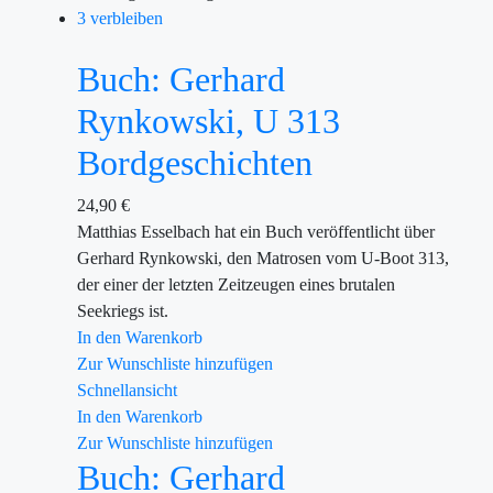
3 verbleiben
Buch: Gerhard
Rynkowski, U 313
Bordgeschichten
24,90
€
Matthias Esselbach hat ein Buch veröffentlicht über
Gerhard Rynkowski, den Matrosen vom U-Boot 313,
der einer der letzten Zeitzeugen eines brutalen
Seekriegs ist.
In den Warenkorb
Zur Wunschliste hinzufügen
Schnellansicht
In den Warenkorb
Zur Wunschliste hinzufügen
Buch: Gerhard