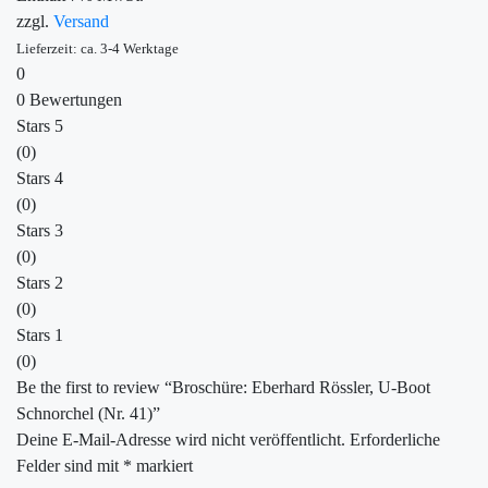
zzgl.
Versand
Lieferzeit: ca. 3-4 Werktage
0
0 Bewertungen
Stars 5
(0)
Stars 4
(0)
Stars 3
(0)
Stars 2
(0)
Stars 1
(0)
Be the first to review “Broschüre: Eberhard Rössler, U-Boot
Schnorchel (Nr. 41)”
Deine E-Mail-Adresse wird nicht veröffentlicht.
Erforderliche
Felder sind mit
*
markiert