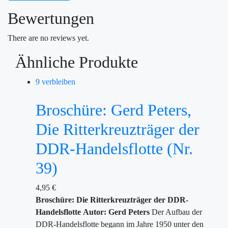
Bewertungen
There are no reviews yet.
Ähnliche Produkte
9 verbleiben
Broschüre: Gerd Peters,
Die Ritterkreuzträger der
DDR-Handelsflotte (Nr.
39)
4,95
€
Broschüre: Die Ritterkreuzträger der DDR-
Handelsflotte
Autor: Gerd Peters
Der Aufbau der
DDR-Handelsflotte begann im Jahre 1950 unter den