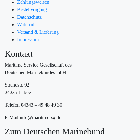
Zahlungsweisen
Bestellvorgang
Datenschutz
Widerruf
Versand & Lieferung
Impressum
Kontakt
Maritime Service Gesellschaft des
Deutschen Marinebundes mbH
Strandstr. 92
24235 Laboe
Telefon 04343 – 49 48 49 30
E-Mail info@maritime-sg.de
Zum Deutschen Marinebund