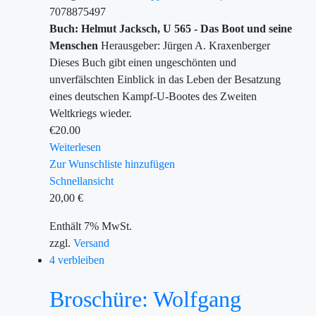
7078875497
Buch: Helmut Jacksch, U 565 - Das Boot und seine
Menschen
Herausgeber: Jürgen A. Kraxenberger
Dieses Buch gibt einen ungeschönten und
unverfälschten Einblick in das Leben der Besatzung
eines deutschen Kampf-U-Bootes des Zweiten
Weltkriegs wieder.
€
20.00
Weiterlesen
Zur Wunschliste hinzufügen
Schnellansicht
20,00
€
Enthält 7% MwSt.
zzgl.
Versand
4 verbleiben
Broschüre: Wolfgang