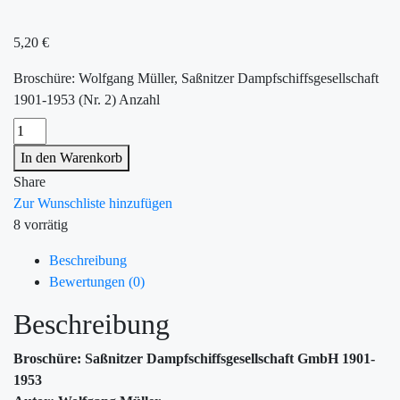
5,20
€
Broschüre: Wolfgang Müller, Saßnitzer Dampfschiffsgesellschaft
1901-1953 (Nr. 2) Anzahl
In den Warenkorb
Share
Zur Wunschliste hinzufügen
8 vorrätig
Beschreibung
Bewertungen (0)
Beschreibung
Broschüre: Saßnitzer Dampfschiffsgesellschaft GmbH 1901-
1953