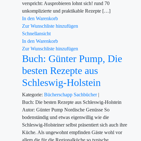
verspricht: Ausprobieren lohnt sich! rund 70
unkomplizierte und praktikable Rezepte […]
In den Warenkorb
Zur Wunschliste hinzufügen
Schnellansicht
In den Warenkorb
Zur Wunschliste hinzufügen
Buch: Günter Pump, Die
besten Rezepte aus
Schleswig-Holstein
Kategorie:
Bücherschapp
Sachbücher
|
Buch: Die besten Rezepte aus Schleswig-Holstein
Autor: Günter Pump Nordische Genüsse So
bodenständig und etwas eigenwillig wie die
Schleswig-Holsteiner selbst präsentiert sich auch ihre
Küche. Als ungewohnt empfinden Gäste wohl vor
allem die für die Regionalküche so typische