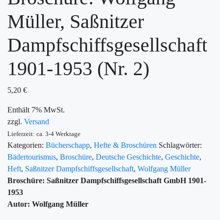
Müller, Saßnitzer
Dampfschiffsgesellschaft
1901-1953 (Nr. 2)
5,20
€
Enthält 7% MwSt.
zzgl.
Versand
Lieferzeit: ca. 3-4 Werktage
Kategorien:
Bücherschapp
,
Hefte & Broschüren
Schlagwörter:
Bädertourismus
,
Broschüre
,
Deutsche Geschichte
,
Geschichte
,
Heft
,
Saßnitzer Dampfschiffsgesellschaft
,
Wolfgang Müller
Broschüre: Saßnitzer Dampfschiffsgesellschaft GmbH 1901-
1953
Autor: Wolfgang Müller