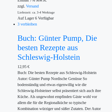
Enthält 7% MwSt.
zzgl.
Versand
Lieferzeit: ca. 3-4 Werktage
Auf Lager
6
Verfügbar
3 verbleiben
Buch: Günter Pump, Die
besten Rezepte aus
Schleswig-Holstein
12,95
€
Buch: Die besten Rezepte aus Schleswig-Holstein
Autor: Günter Pump Nordische Genüsse So
bodenständig und etwas eigenwillig wie die
Schleswig-Holsteiner selbst präsentiert sich auch ihre
Küche. Als ungewohnt empfinden Gäste wohl vor
allem die für die Regionalküche so typische
Kombination würziger und süßer Zutaten. Der Autor