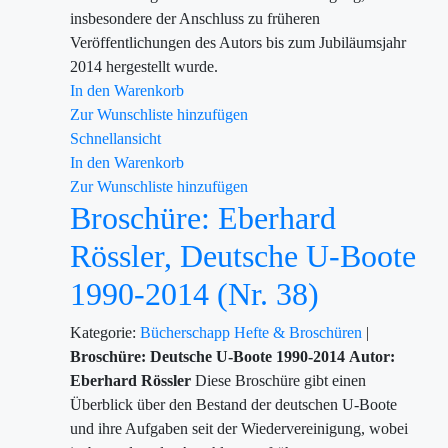
insbesondere der Anschluss zu früheren
Veröffentlichungen des Autors bis zum Jubiläumsjahr
2014 hergestellt wurde.
In den Warenkorb
Zur Wunschliste hinzufügen
Schnellansicht
In den Warenkorb
Zur Wunschliste hinzufügen
Broschüre: Eberhard
Rössler, Deutsche U-Boote
1990-2014 (Nr. 38)
Kategorie:
Bücherschapp
Hefte & Broschüren
|
Broschüre: Deutsche U-Boote 1990-2014
Autor:
Eberhard Rössler
Diese Broschüre gibt einen
Überblick über den Bestand der deutschen U-Boote
und ihre Aufgaben seit der Wiedervereinigung, wobei