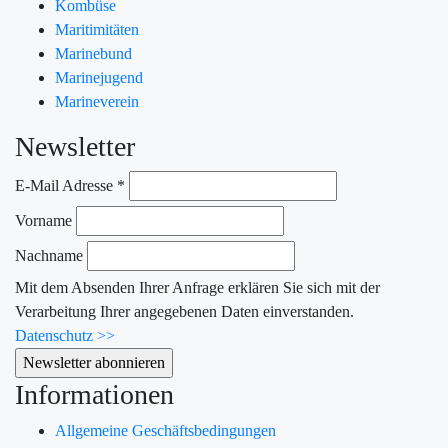
Kombüse
Maritimitäten
Marinebund
Marinejugend
Marineverein
Newsletter
E-Mail Adresse
*
Vorname
Nachname
Mit dem Absenden Ihrer Anfrage erklären Sie sich mit der
Verarbeitung Ihrer angegebenen Daten einverstanden.
Datenschutz >>
Informationen
Allgemeine Geschäftsbedingungen