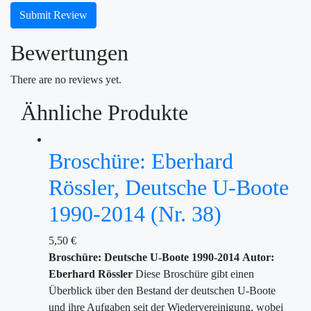
Submit Review
Bewertungen
There are no reviews yet.
Ähnliche Produkte
Broschüre: Eberhard
Rössler, Deutsche U-Boote
1990-2014 (Nr. 38)
5,50
€
Broschüre: Deutsche U-Boote 1990-2014
Autor:
Eberhard Rössler
Diese Broschüre gibt einen
Überblick über den Bestand der deutschen U-Boote
und ihre Aufgaben seit der Wiedervereinigung, wobei