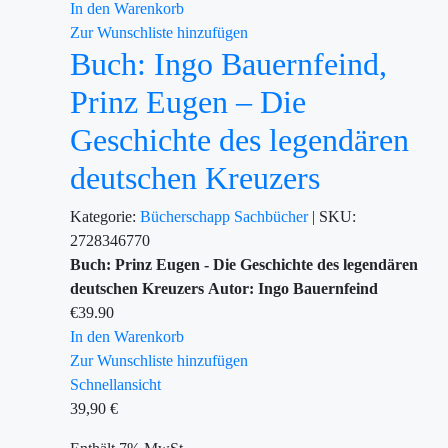
In den Warenkorb
Zur Wunschliste hinzufügen
Buch: Ingo Bauernfeind,
Prinz Eugen – Die
Geschichte des legendären
deutschen Kreuzers
Kategorie:
Bücherschapp
Sachbücher
|
SKU:
2728346770
Buch: Prinz Eugen - Die Geschichte des legendären
deutschen Kreuzers
Autor: Ingo Bauernfeind
€
39.90
In den Warenkorb
Zur Wunschliste hinzufügen
Schnellansicht
39,90
€