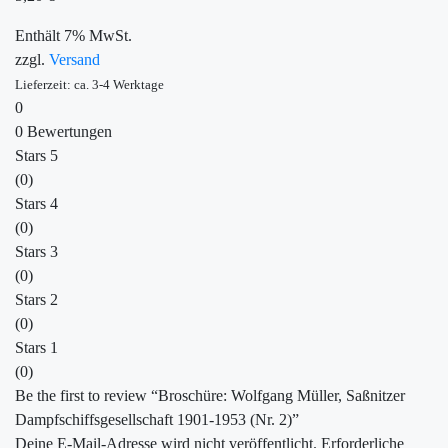
Enthält 7% MwSt.
zzgl.
Versand
Lieferzeit: ca. 3-4 Werktage
0
0 Bewertungen
Stars 5
(0)
Stars 4
(0)
Stars 3
(0)
Stars 2
(0)
Stars 1
(0)
Be the first to review “Broschüre: Wolfgang Müller, Saßnitzer
Dampfschiffsgesellschaft 1901-1953 (Nr. 2)”
Deine E-Mail-Adresse wird nicht veröffentlicht.
Erforderliche