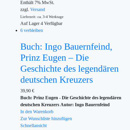
Enthält 7% MwSt.
zzgl.
Versand
Lieferzeit: ca. 3-4 Werktage
Auf Lager
4
Verfügbar
6 verbleiben
Buch: Ingo Bauernfeind,
Prinz Eugen – Die
Geschichte des legendären
deutschen Kreuzers
39,90
€
Buch: Prinz Eugen - Die Geschichte des legendären
deutschen Kreuzers
Autor: Ingo Bauernfeind
In den Warenkorb
Zur Wunschliste hinzufügen
Schnellansicht