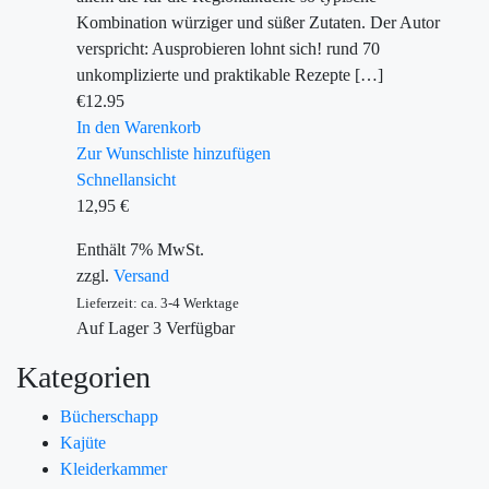
Kombination würziger und süßer Zutaten. Der Autor
verspricht: Ausprobieren lohnt sich! rund 70
unkomplizierte und praktikable Rezepte […]
€
12.95
In den Warenkorb
Zur Wunschliste hinzufügen
Schnellansicht
12,95
€
Enthält 7% MwSt.
zzgl.
Versand
Lieferzeit: ca. 3-4 Werktage
Auf Lager
3
Verfügbar
Kategorien
Bücherschapp
Kajüte
Kleiderkammer