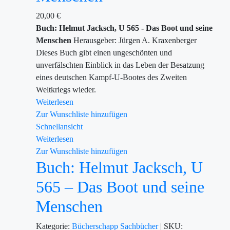
20,00
€
Buch: Helmut Jacksch, U 565 - Das Boot und seine
Menschen
Herausgeber: Jürgen A. Kraxenberger
Dieses Buch gibt einen ungeschönten und
unverfälschten Einblick in das Leben der Besatzung
eines deutschen Kampf-U-Bootes des Zweiten
Weltkriegs wieder.
Weiterlesen
Zur Wunschliste hinzufügen
Schnellansicht
Weiterlesen
Zur Wunschliste hinzufügen
Buch: Helmut Jacksch, U
565 – Das Boot und seine
Menschen
Kategorie:
Bücherschapp
Sachbücher
|
SKU: