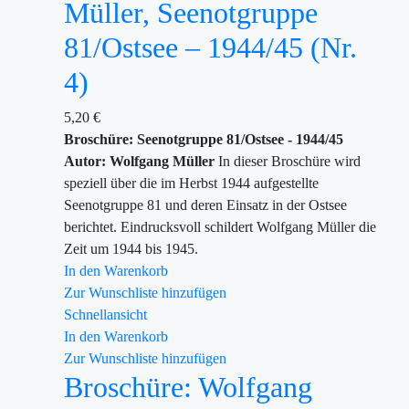
Müller, Seenotgruppe
81/Ostsee – 1944/45 (Nr.
4)
5,20
€
Broschüre: Seenotgruppe 81/Ostsee - 1944/45
Autor: Wolfgang Müller
In dieser Broschüre wird
speziell über die im Herbst 1944 aufgestellte
Seenotgruppe 81 und deren Einsatz in der Ostsee
berichtet. Eindrucksvoll schildert Wolfgang Müller die
Zeit um 1944 bis 1945.
In den Warenkorb
Zur Wunschliste hinzufügen
Schnellansicht
In den Warenkorb
Zur Wunschliste hinzufügen
Broschüre: Wolfgang